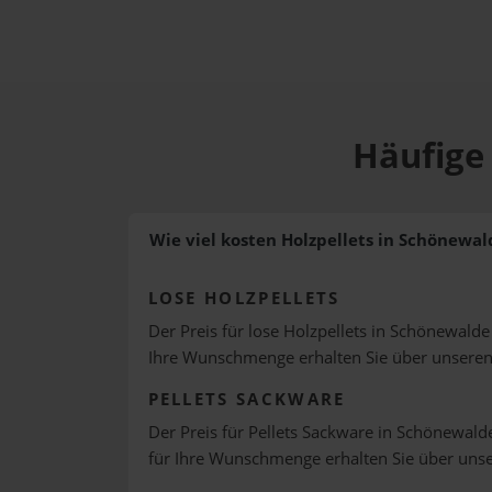
Häufige
Wie viel kosten Holzpellets in Schönewal
LOSE HOLZPELLETS
Der Preis für lose Holzpellets in Schönewalde 
Ihre Wunschmenge erhalten Sie über unsere
PELLETS SACKWARE
Der Preis für Pellets Sackware in Schönewalde
für Ihre Wunschmenge erhalten Sie über uns