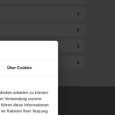
Über Cookies
 Medien anbieten zu können
hrer Verwendung unserer
 führen diese Informationen
ie im Rahmen Ihrer Nutzung