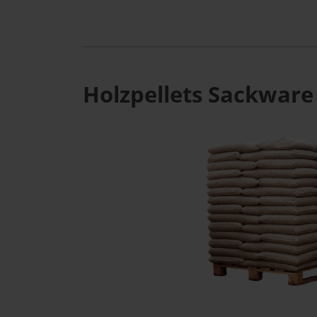
Holzpellets Sackware