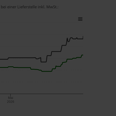
ei einer Lieferstelle inkl. MwSt.:
Mai
2026