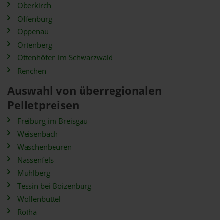
Oberkirch
Offenburg
Oppenau
Ortenberg
Ottenhöfen im Schwarzwald
Renchen
Auswahl von überregionalen
Pelletpreisen
Freiburg im Breisgau
Weisenbach
Wäschenbeuren
Nassenfels
Mühlberg
Tessin bei Boizenburg
Wolfenbüttel
Rötha