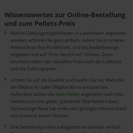
Wissenswertes zur Online-Bestellung
und zum Pellets-Preis
Welche Zahlungsmöglichkeiten in Lautenbach angeboten
werden, erfahren Sie ganz einfach, indem Sie in unseren
Preisrechner Ihre Postleitzahl, und die Bedarfsmenge
eingeben und auf "Preis berechnen" klicken. Dann
erscheint neben den aktuellen Preis auch die Lieferzeit
und die Zahlungsarten.
Achten Sie auf die Qualität und kaufen Sie nur Ware die
der ENplus-A1 oder DINplus-Norm entsprechen.
Außerdem sollten die
Holz-Pellets
angenehm nach Holz
riechen und eine glatte, glänzende Oberfläche haben.
Hochwertige Ware hat einen sehr geringen Feinteil-Anteil
von maximal einem Prozent.
Eine Bestellung online aufzugeben ist denkbar einfach.