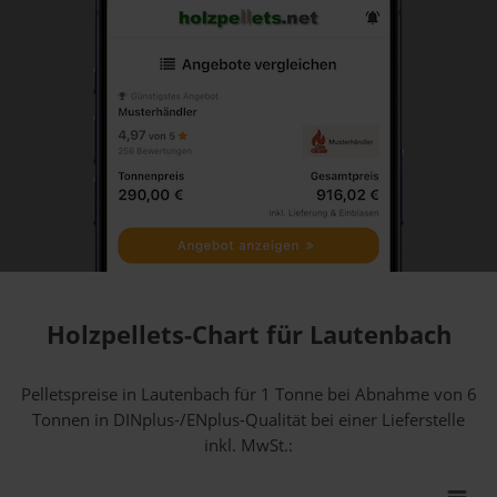
Holzpellets-Chart für Lautenbach
Pelletspreise in Lautenbach für 1 Tonne bei Abnahme
von 6
Tonnen
in DINplus-/ENplus-Qualität bei einer Lieferstelle
inkl. MwSt.: