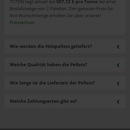
77794) liegt aktuell bei
507,12 € pro Tonne
bei einer
Bestellmenge von 2 Paletten. Den genauen Preis für
Ihre Wunschmenge erhalten Sie über unseren
Preisrechner
.
Wie werden die Holzpellets geliefert?
Welche Qualität haben die Pellets?
Wie lange ist die Lieferzeit der Pellets?
Welche Zahlungsarten gibt es?