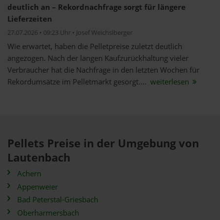
deutlich an – Rekordnachfrage sorgt für längere
Lieferzeiten
27.07.2026 • 09:23 Uhr • Josef Weichslberger
Wie erwartet, haben die Pelletpreise zuletzt deutlich
angezogen. Nach der langen Kaufzurückhaltung vieler
Verbraucher hat die Nachfrage in den letzten Wochen für
Rekordumsätze im Pelletmarkt gesorgt....
weiterlesen
Pellets Preise in der Umgebung von
Lautenbach
Achern
Appenweier
Bad Peterstal-Griesbach
Oberharmersbach