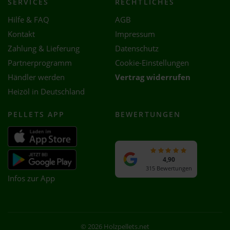
SERVICES
RECHTLICHES
Hilfe & FAQ
AGB
Kontakt
Impressum
Zahlung & Lieferung
Datenschutz
Partnerprogramm
Cookie-Einstellungen
Händler werden
Vertrag widerrufen
Heizöl in Deutschland
PELLETS APP
BEWERTUNGEN
4,90
315 Bewertungen
Infos zur App
© 2026 Holzpellets.net