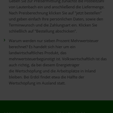
Geben Sie zur Preisermittlung zunächst die Postleitzahl
von Lautenbach ein und anschließend die Liefermenge.
Nach Preisberechnung klicken Sie auf "jetzt bestellen"
und geben einfach Ihre persönlichen Daten, sowie den
Terminwunsch und die Zahlungsart ein. Klicken Sie
schließlich auf "Bestellung abschicken".
Warum werden nur sieben Prozent Mehrwertsteuer
berechnet? Es handelt sich hier um ein
landwirtschaftliches Produkt, das
mehrwertsteuerbegünstigt ist. Volkswirtschaftlich ist das
auch richtig, da bei diesem Energieträger
die Wertschöpfung und die Arbeitsplätze in Inland
bleiben. Bei Erdöl findet etwa die Hälfte der
Wertschöpfung im Ausland statt.