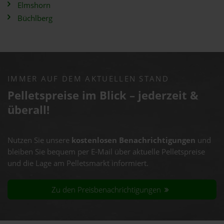
Elmshorn
Büchlberg
IMMER AUF DEM AKTUELLEN STAND
Pelletspreise im Blick – jederzeit &
überall!
Nutzen Sie unsere
kostenlosen Benachrichtigungen
und
bleiben Sie bequem per E-Mail über aktuelle Pelletspreise
und die Lage am Pelletsmarkt informiert.
Zu den Preisbenachrichtigungen