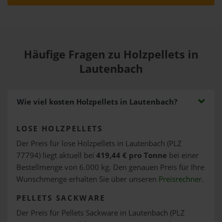
Häufige Fragen zu Holzpellets in
Lautenbach
Wie viel kosten Holzpellets in Lautenbach?
LOSE HOLZPELLETS
Der Preis für lose Holzpellets in Lautenbach (PLZ
77794) liegt aktuell bei
419,44 € pro Tonne
bei einer
Bestellmenge von 6.000 kg. Den genauen Preis für Ihre
Wunschmenge erhalten Sie über unseren
Preisrechner
.
PELLETS SACKWARE
Der Preis für Pellets Sackware in Lautenbach (PLZ