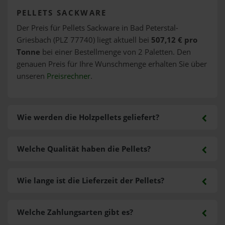
PELLETS SACKWARE
Der Preis für Pellets Sackware in Bad Peterstal-
Griesbach (PLZ 77740) liegt aktuell bei
507,12 € pro
Tonne
bei einer Bestellmenge von 2 Paletten. Den
genauen Preis für Ihre Wunschmenge erhalten Sie über
unseren
Preisrechner
.
Wie werden die Holzpellets geliefert?
Welche Qualität haben die Pellets?
Wie lange ist die Lieferzeit der Pellets?
Welche Zahlungsarten gibt es?