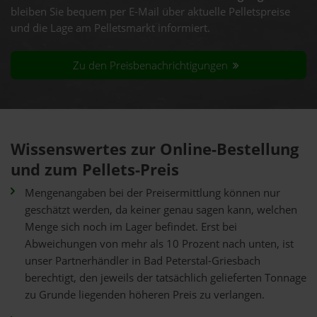
bleiben Sie bequem per E-Mail über aktuelle Pelletspreise
und die Lage am Pelletsmarkt informiert.
Zu den Preisbenachrichtigungen
Wissenswertes zur Online-Bestellung
und zum Pellets-Preis
Mengenangaben bei der Preisermittlung können nur
geschätzt werden, da keiner genau sagen kann, welchen
Menge sich noch im Lager befindet. Erst bei
Abweichungen von mehr als 10 Prozent nach unten, ist
unser Partnerhändler in Bad Peterstal-Griesbach
berechtigt, den jeweils der tatsächlich gelieferten Tonnage
zu Grunde liegenden höheren Preis zu verlangen.