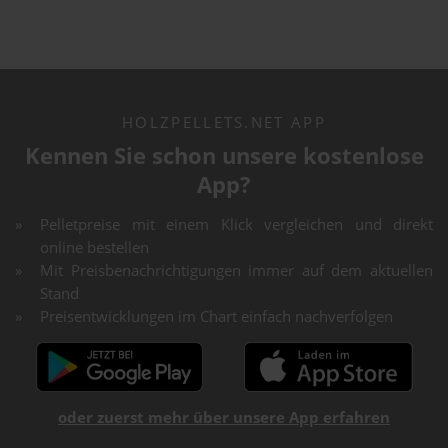
HOLZPELLETS.NET APP
Kennen Sie schon unsere kostenlose
App?
Pelletpreise mit einem Klick vergleichen und direkt
online bestellen
Mit Preisbenachrichtigungen immer auf dem aktuellen
Stand
Preisentwicklungen im Chart einfach nachverfolgen
oder zuerst mehr über unsere App erfahren