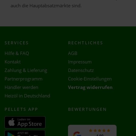
auch die Hauptabsatzmärkte sind.
SERVICES
RECHTLICHES
Hilfe & FAQ
AGB
Kontakt
Impressum
Zahlung & Lieferung
Datenschutz
Partnerprogramm
Cookie-Einstellungen
Händler werden
Vertrag widerrufen
Heizöl in Deutschland
PELLETS APP
BEWERTUNGEN
4,90