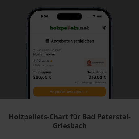
Holzpellets-Chart für Bad Peterstal-
Griesbach