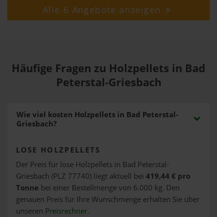
Alle 6 Angebote anzeigen
Häufige Fragen zu Holzpellets in Bad
Peterstal-Griesbach
Wie viel kosten Holzpellets in Bad Peterstal-
Griesbach?
LOSE HOLZPELLETS
Der Preis für lose Holzpellets in Bad Peterstal-
Griesbach (PLZ 77740) liegt aktuell bei
419,44 € pro
Tonne
bei einer Bestellmenge von 6.000 kg. Den
genauen Preis für Ihre Wunschmenge erhalten Sie über
unseren
Preisrechner
.