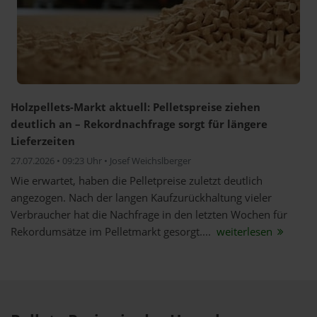
Holzpellets-Markt aktuell: Pelletspreise ziehen
deutlich an – Rekordnachfrage sorgt für längere
Lieferzeiten
27.07.2026 • 09:23 Uhr • Josef Weichslberger
Wie erwartet, haben die Pelletpreise zuletzt deutlich
angezogen. Nach der langen Kaufzurückhaltung vieler
Verbraucher hat die Nachfrage in den letzten Wochen für
Rekordumsätze im Pelletmarkt gesorgt....
weiterlesen