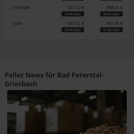
3 Monate
507,12 €
388,01 €
07.08.2026
08.05.2026
1 Jahr
507,12 €
347,95 €
07.08.2026
07.08.2025
Pellet News für Bad Peterstal-
Griesbach