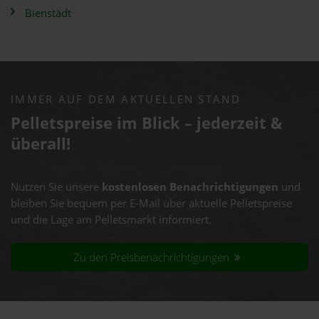
Bienstädt
IMMER AUF DEM AKTUELLEN STAND
Pelletspreise im Blick – jederzeit &
überall!
Nutzen Sie unsere
kostenlosen Benachrichtigungen
und
bleiben Sie bequem per E-Mail über aktuelle Pelletspreise
und die Lage am Pelletsmarkt informiert.
Zu den Preisbenachrichtigungen