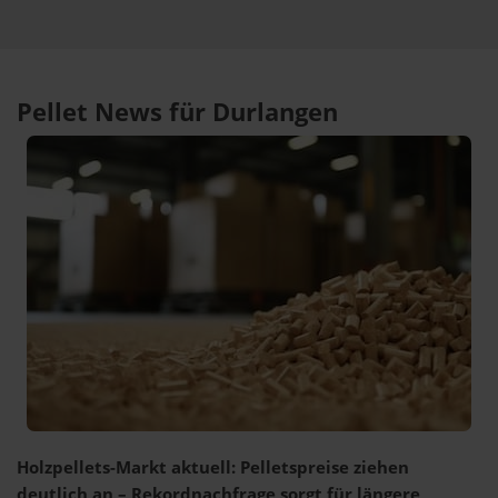
Pellet News für Durlangen
Holzpellets-Markt aktuell: Pelletspreise ziehen
deutlich an – Rekordnachfrage sorgt für längere