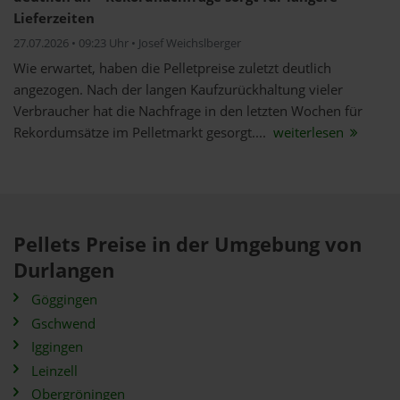
Lieferzeiten
27.07.2026 • 09:23 Uhr • Josef Weichslberger
Wie erwartet, haben die Pelletpreise zuletzt deutlich
angezogen. Nach der langen Kaufzurückhaltung vieler
Verbraucher hat die Nachfrage in den letzten Wochen für
Rekordumsätze im Pelletmarkt gesorgt....
weiterlesen
Pellets Preise in der Umgebung von
Durlangen
Göggingen
Gschwend
Iggingen
Leinzell
Obergröningen