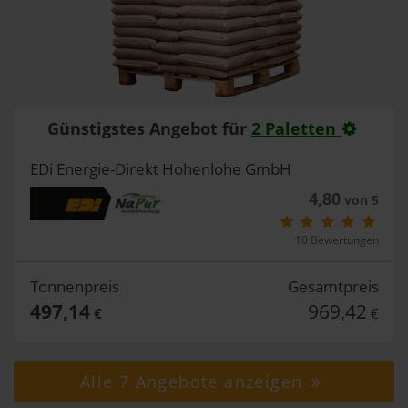
Günstigstes Angebot für
2 Paletten
EDi Energie-Direkt Hohenlohe GmbH
4,80
von 5
10 Bewertungen
Tonnenpreis
Gesamtpreis
497,14
969,42
€
€
Alle 7 Angebote anzeigen