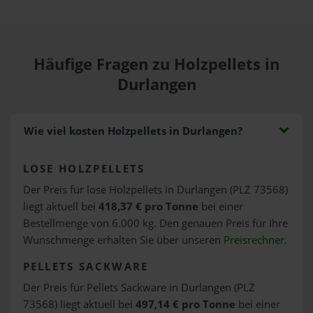
Häufige Fragen zu Holzpellets in
Durlangen
Wie viel kosten Holzpellets in Durlangen?
LOSE HOLZPELLETS
Der Preis für lose Holzpellets in Durlangen (PLZ 73568)
liegt aktuell bei
418,37 € pro Tonne
bei einer
Bestellmenge von 6.000 kg. Den genauen Preis für Ihre
Wunschmenge erhalten Sie über unseren
Preisrechner
.
PELLETS SACKWARE
Der Preis für Pellets Sackware in Durlangen (PLZ
73568) liegt aktuell bei
497,14 € pro Tonne
bei einer