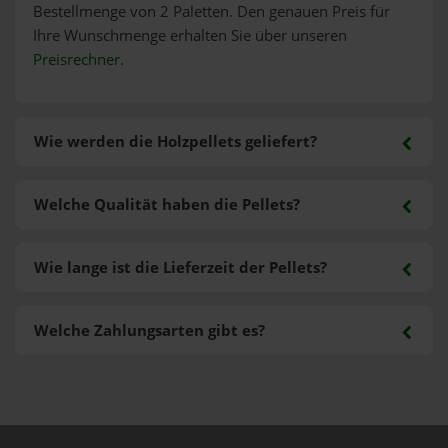
Bestellmenge von 2 Paletten. Den genauen Preis für
Ihre Wunschmenge erhalten Sie über unseren
Preisrechner
.
Wie werden die Holzpellets geliefert?
Welche Qualität haben die Pellets?
Wie lange ist die Lieferzeit der Pellets?
Welche Zahlungsarten gibt es?