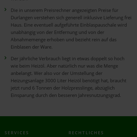
Die in unserem Preisrechner angezeigten Preise für
Durlangen verstehen sich generell inklusive Lieferung frei
Haus. Eine eventuell aufgeführte Einblaspauschale wird
unabhängig von der Entfernung und von der
Abnahmemenge erhoben und bezieht rein auf das
Einblasen der Ware.
Der jährliche Verbrauch liegt in etwas doppelt so hoch
wie beim Heizöl. Aber natürlich nur was die Menge
anbelangt. Wer also vor der Umstellung der
Heizungsanlage 3000 Liter Heizöl benötigt hat, braucht
jetzt rund 6 Tonnen der Holzpresslinge, abzüglich
Einsparung durch den besseren Jahresnutzungsgrad.
SERVICES
RECHTLICHES