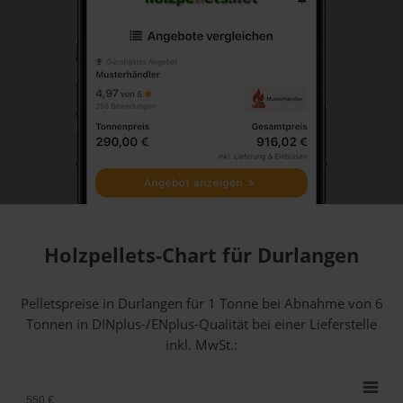
Holzpellets-Chart für Durlangen
Pelletspreise in Durlangen für 1 Tonne bei Abnahme
von 6
Tonnen
in DINplus-/ENplus-Qualität bei einer Lieferstelle
inkl. MwSt.:
550 €