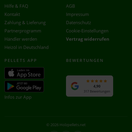
Hilfe & FAQ
AGB
Kontakt
Impressum
Zahlung & Lieferung
Datenschutz
Partnerprogramm
Cookie-Einstellungen
Händler werden
Vertrag widerrufen
Heizöl in Deutschland
PELLETS APP
BEWERTUNGEN
4,90
317 Bewertungen
Infos zur App
© 2026 Holzpellets.net