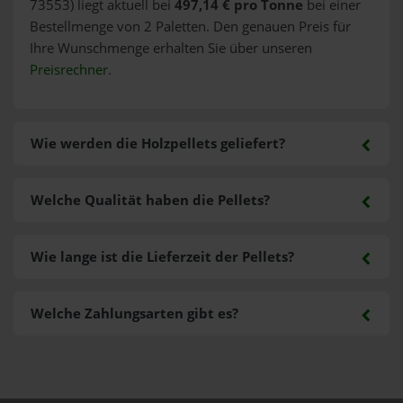
73553) liegt aktuell bei
497,14 € pro Tonne
bei einer
Bestellmenge von 2 Paletten. Den genauen Preis für
Ihre Wunschmenge erhalten Sie über unseren
Preisrechner
.
Wie werden die Holzpellets geliefert?
Welche Qualität haben die Pellets?
Wie lange ist die Lieferzeit der Pellets?
Welche Zahlungsarten gibt es?