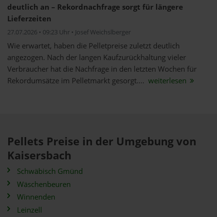
deutlich an – Rekordnachfrage sorgt für längere
Lieferzeiten
27.07.2026 • 09:23 Uhr • Josef Weichslberger
Wie erwartet, haben die Pelletpreise zuletzt deutlich
angezogen. Nach der langen Kaufzurückhaltung vieler
Verbraucher hat die Nachfrage in den letzten Wochen für
Rekordumsätze im Pelletmarkt gesorgt....
weiterlesen
Pellets Preise in der Umgebung von
Kaisersbach
Schwäbisch Gmünd
Wäschenbeuren
Winnenden
Leinzell