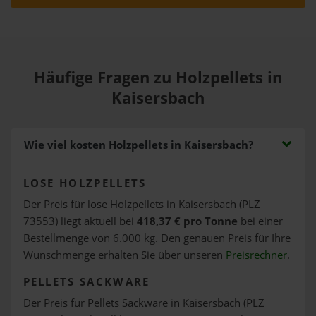
Häufige Fragen zu Holzpellets in
Kaisersbach
Wie viel kosten Holzpellets in Kaisersbach?
LOSE HOLZPELLETS
Der Preis für lose Holzpellets in Kaisersbach (PLZ
73553) liegt aktuell bei
418,37 € pro Tonne
bei einer
Bestellmenge von 6.000 kg. Den genauen Preis für Ihre
Wunschmenge erhalten Sie über unseren
Preisrechner
.
PELLETS SACKWARE
Der Preis für Pellets Sackware in Kaisersbach (PLZ