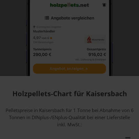
Holzpellets-Chart für Kaisersbach
Pelletspreise in Kaisersbach für 1 Tonne bei Abnahme
von 6
Tonnen
in DINplus-/ENplus-Qualität bei einer Lieferstelle
inkl. MwSt.: