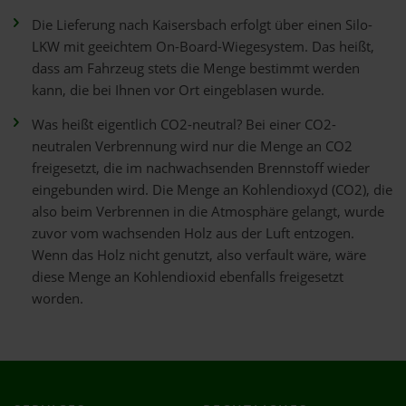
Die Lieferung nach Kaisersbach erfolgt über einen Silo-
LKW mit geeichtem On-Board-Wiegesystem. Das heißt,
dass am Fahrzeug stets die Menge bestimmt werden
kann, die bei Ihnen vor Ort eingeblasen wurde.
Was heißt eigentlich CO2-neutral? Bei einer CO2-
neutralen Verbrennung wird nur die Menge an CO2
freigesetzt, die im nachwachsenden Brennstoff wieder
eingebunden wird. Die Menge an Kohlendioxyd (CO2), die
also beim Verbrennen in die Atmosphäre gelangt, wurde
zuvor vom wachsenden Holz aus der Luft entzogen.
Wenn das Holz nicht genutzt, also verfault wäre, wäre
diese Menge an Kohlendioxid ebenfalls freigesetzt
worden.