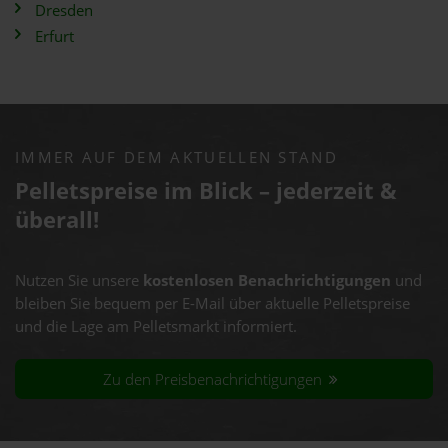
Dresden
Erfurt
IMMER AUF DEM AKTUELLEN STAND
Pelletspreise im Blick – jederzeit &
überall!
Nutzen Sie unsere
kostenlosen Benachrichtigungen
und
bleiben Sie bequem per E-Mail über aktuelle Pelletspreise
und die Lage am Pelletsmarkt informiert.
Zu den Preisbenachrichtigungen