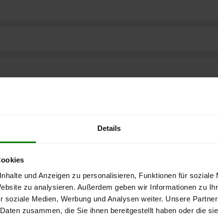
Details
Cookies
nhalte und Anzeigen zu personalisieren, Funktionen für soziale
ere kostenlose
Website zu analysieren. Außerdem geben wir Informationen zu I
r soziale Medien, Werbung und Analysen weiter. Unsere Partner
 Daten zusammen, die Sie ihnen bereitgestellt haben oder die s