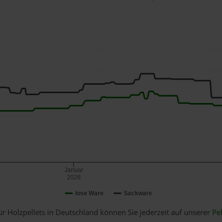
Januar
2026
lose Ware
Sackware
ür Holzpellets in Deutschland können Sie jederzeit auf unserer
Pel