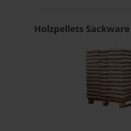
Holzpellets Sackware