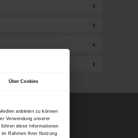
Über Cookies
 Medien anbieten zu können
hrer Verwendung unserer
 führen diese Informationen
ie im Rahmen Ihrer Nutzung