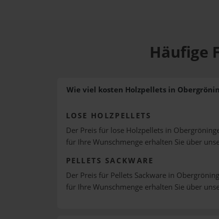
Häufige 
Wie viel kosten Holzpellets in Obergröni
LOSE HOLZPELLETS
Der Preis für lose Holzpellets in Obergröninge
für Ihre Wunschmenge erhalten Sie über uns
PELLETS SACKWARE
Der Preis für Pellets Sackware in Obergröning
für Ihre Wunschmenge erhalten Sie über uns