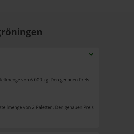
gröningen
tellmenge von 6.000 kg. Den genauen Preis
stellmenge von 2 Paletten. Den genauen Preis