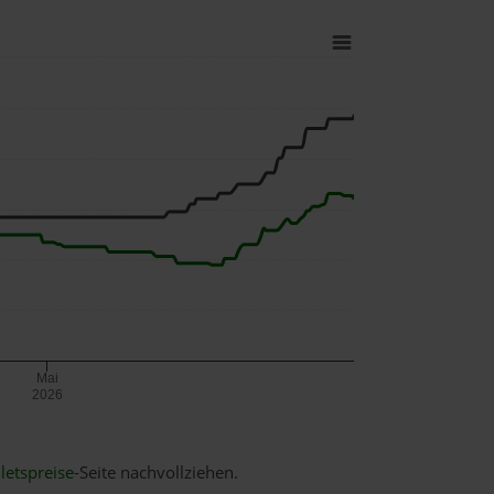
Mai
2026
letspreise
-Seite nachvollziehen.