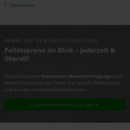
Westermoor
IMMER AUF DEM AKTUELLEN STAND
Pelletspreise im Blick – jederzeit &
überall!
Nutzen Sie unsere
kostenlosen Benachrichtigungen
und
bleiben Sie bequem per E-Mail über aktuelle Pelletspreise
und die Lage am Pelletsmarkt informiert.
Zu den Preisbenachrichtigungen