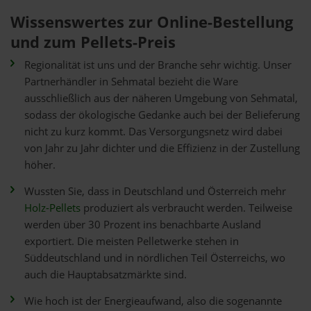
Wissenswertes zur Online-Bestellung
und zum Pellets-Preis
Regionalität ist uns und der Branche sehr wichtig. Unser
Partnerhändler in Sehmatal bezieht die Ware
ausschließlich aus der näheren Umgebung von Sehmatal,
sodass der ökologische Gedanke auch bei der Belieferung
nicht zu kurz kommt. Das Versorgungsnetz wird dabei
von Jahr zu Jahr dichter und die Effizienz in der Zustellung
höher.
Wussten Sie, dass in Deutschland und Österreich mehr
Holz-Pellets
produziert als verbraucht werden. Teilweise
werden über 30 Prozent ins benachbarte Ausland
exportiert. Die meisten Pelletwerke stehen in
Süddeutschland und in nördlichen Teil Österreichs, wo
auch die Hauptabsatzmärkte sind.
Wie hoch ist der Energieaufwand, also die sogenannte