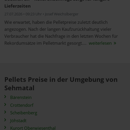
Lieferzeiten
27.07.2026 • 09:23 Uhr • Josef Weichslberger
Wie erwartet, haben die Pelletpreise zuletzt deutlich
angezogen. Nach der langen Kaufzurückhaltung vieler
Verbraucher hat die Nachfrage in den letzten Wochen für
Rekordumsätze im Pelletmarkt gesorgt....
weiterlesen
Pellets Preise in der Umgebung von
Sehmatal
Bärenstein
Crottendorf
Scheibenberg
Jöhstadt
Kurort Oberwiesenthal