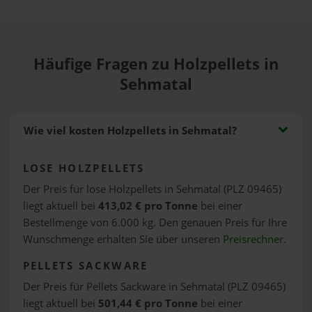
Häufige Fragen zu Holzpellets in
Sehmatal
Wie viel kosten Holzpellets in Sehmatal?
LOSE HOLZPELLETS
Der Preis für lose Holzpellets in Sehmatal (PLZ 09465)
liegt aktuell bei
413,02 € pro Tonne
bei einer
Bestellmenge von 6.000 kg. Den genauen Preis für Ihre
Wunschmenge erhalten Sie über unseren
Preisrechner
.
PELLETS SACKWARE
Der Preis für Pellets Sackware in Sehmatal (PLZ 09465)
liegt aktuell bei
501,44 € pro Tonne
bei einer