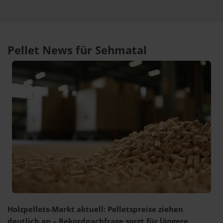
Pellet News für Sehmatal
Holzpellets-Markt aktuell: Pelletspreise ziehen
deutlich an – Rekordnachfrage sorgt für längere