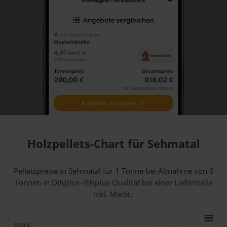
Holzpellets-Chart für Sehmatal
Pelletspreise in Sehmatal für 1 Tonne bei Abnahme
von 6
Tonnen
in DINplus-/ENplus-Qualität bei einer Lieferstelle
inkl. MwSt.:
550 €