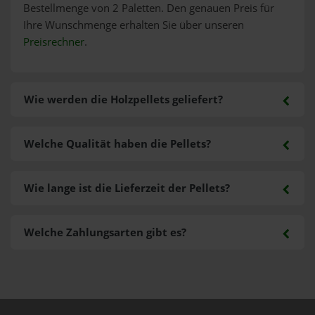
Bestellmenge von 2 Paletten. Den genauen Preis für
Ihre Wunschmenge erhalten Sie über unseren
Preisrechner
.
Wie werden die Holzpellets geliefert?
Welche Qualität haben die Pellets?
Wie lange ist die Lieferzeit der Pellets?
Welche Zahlungsarten gibt es?