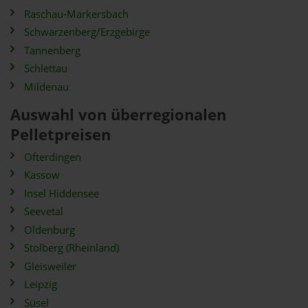
Raschau-Markersbach
Schwarzenberg/Erzgebirge
Tannenberg
Schlettau
Mildenau
Auswahl von überregionalen
Pelletpreisen
Ofterdingen
Kassow
Insel Hiddensee
Seevetal
Oldenburg
Stolberg (Rheinland)
Gleisweiler
Leipzig
Süsel