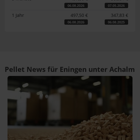
06.08.2026
07.05.2026
1 Jahr
497,50 €
347,83 €
06.08.2026
06.08.2025
Pellet News für Eningen unter Achalm