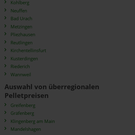
Kohlberg
Neuffen
Bad Urach
Metzingen
Pliezhausen
Reutlingen
Kirchentellinsfurt
Kusterdingen
Riederich
Wannweil
Auswahl von überregionalen
Pelletpreisen
Greifenberg
Gräfenberg
Klingenberg am Main
Mandelshagen