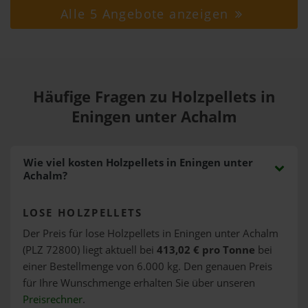
Alle 5 Angebote anzeigen
Häufige Fragen zu Holzpellets in
Eningen unter Achalm
Wie viel kosten Holzpellets in Eningen unter
Achalm?
LOSE HOLZPELLETS
Der Preis für lose Holzpellets in Eningen unter Achalm
(PLZ 72800) liegt aktuell bei
413,02 € pro Tonne
bei
einer Bestellmenge von 6.000 kg. Den genauen Preis
für Ihre Wunschmenge erhalten Sie über unseren
Preisrechner
.