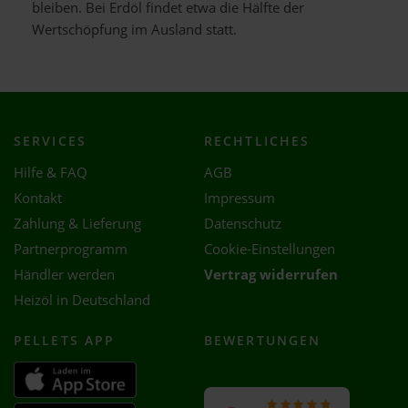
bleiben. Bei Erdöl findet etwa die Hälfte der
Wertschöpfung im Ausland statt.
SERVICES
RECHTLICHES
Hilfe & FAQ
AGB
Kontakt
Impressum
Zahlung & Lieferung
Datenschutz
Partnerprogramm
Cookie-Einstellungen
Händler werden
Vertrag widerrufen
Heizöl in Deutschland
PELLETS APP
BEWERTUNGEN