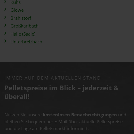
Kuhs
Glowe
Brahlstorf
Großkarlbach
Halle (Saale)
Unterbreizbach
IMMER AUF DEM AKTUELLEN STAND
Pelletspreise im Blick – jederzeit &
überall!
Nutzen Sie unsere
kostenlosen Benachrichtigungen
und
bleiben Sie bequem per E-Mail über aktuelle Pelletspreise
und die Lage am Pelletsmarkt informiert.