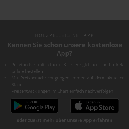
HOLZPELLETS.NET APP
Kennen Sie schon unsere kostenlose
App?
Pelletpreise mit einem Klick vergleichen und direkt
online bestellen
Mit Preisbenachrichtigungen immer auf dem aktuellen
Stand
Preisentwicklungen im Chart einfach nachverfolgen
oder zuerst mehr über unsere App erfahren