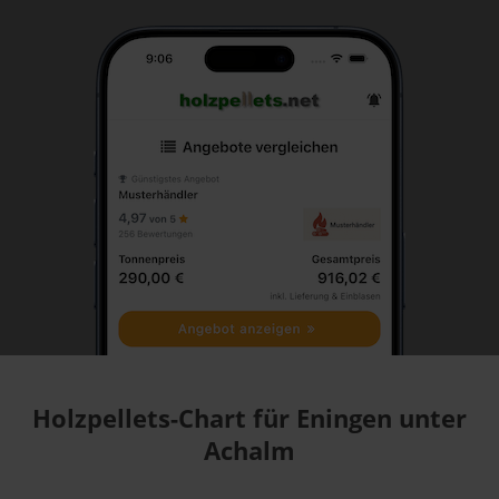
Holzpellets-Chart für Eningen unter
Achalm