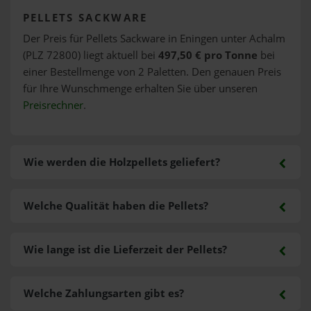
PELLETS SACKWARE
Der Preis für Pellets Sackware in Eningen unter Achalm
(PLZ 72800) liegt aktuell bei
497,50 € pro Tonne
bei
einer Bestellmenge von 2 Paletten. Den genauen Preis
für Ihre Wunschmenge erhalten Sie über unseren
Preisrechner
.
Wie werden die Holzpellets geliefert?
Welche Qualität haben die Pellets?
Wie lange ist die Lieferzeit der Pellets?
Welche Zahlungsarten gibt es?