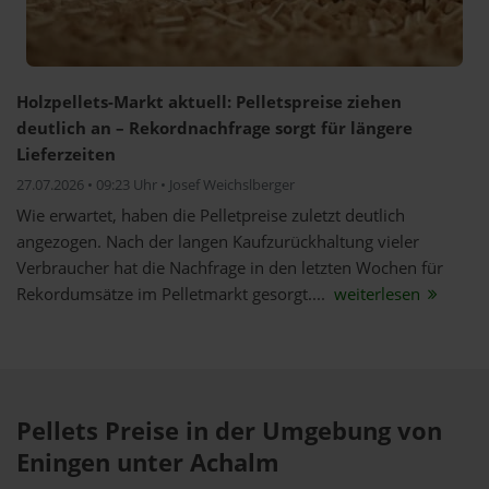
Holzpellets-Markt aktuell: Pelletspreise ziehen
deutlich an – Rekordnachfrage sorgt für längere
Lieferzeiten
27.07.2026 • 09:23 Uhr • Josef Weichslberger
Wie erwartet, haben die Pelletpreise zuletzt deutlich
angezogen. Nach der langen Kaufzurückhaltung vieler
Verbraucher hat die Nachfrage in den letzten Wochen für
Rekordumsätze im Pelletmarkt gesorgt....
weiterlesen
Pellets Preise in der Umgebung von
Eningen unter Achalm