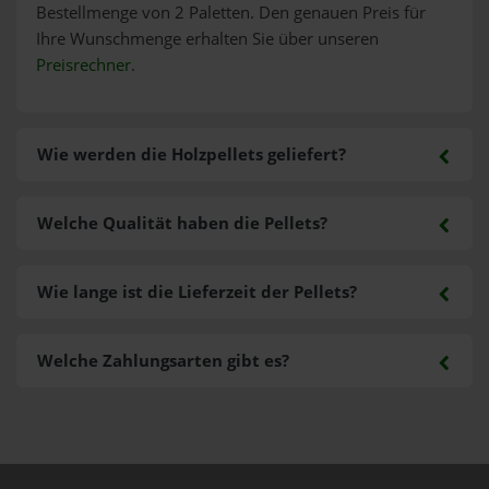
Bestellmenge von 2 Paletten. Den genauen Preis für
Ihre Wunschmenge erhalten Sie über unseren
Preisrechner
.
Wie werden die Holzpellets geliefert?
Welche Qualität haben die Pellets?
Wie lange ist die Lieferzeit der Pellets?
Welche Zahlungsarten gibt es?