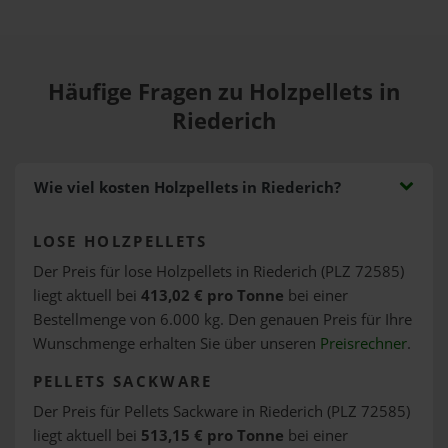
Häufige Fragen zu Holzpellets in
Riederich
Wie viel kosten Holzpellets in Riederich?
LOSE HOLZPELLETS
Der Preis für lose Holzpellets in Riederich (PLZ 72585)
liegt aktuell bei
413,02 € pro Tonne
bei einer
Bestellmenge von 6.000 kg. Den genauen Preis für Ihre
Wunschmenge erhalten Sie über unseren
Preisrechner
.
PELLETS SACKWARE
Der Preis für Pellets Sackware in Riederich (PLZ 72585)
liegt aktuell bei
513,15 € pro Tonne
bei einer