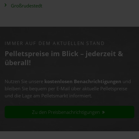
Großrudestedt
IMMER AUF DEM AKTUELLEN STAND
Pelletspreise im Blick – jederzeit &
überall!
Nutzen Sie unsere
kostenlosen Benachrichtigungen
und
bleiben Sie bequem per E-Mail über aktuelle Pelletspreise
und die Lage am Pelletsmarkt informiert.
Zu den Preisbenachrichtigungen