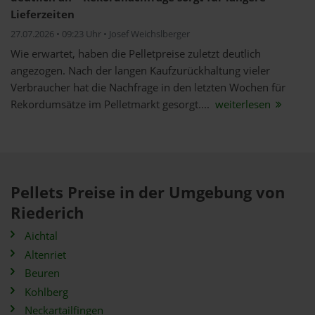
Lieferzeiten
27.07.2026 • 09:23 Uhr • Josef Weichslberger
Wie erwartet, haben die Pelletpreise zuletzt deutlich
angezogen. Nach der langen Kaufzurückhaltung vieler
Verbraucher hat die Nachfrage in den letzten Wochen für
Rekordumsätze im Pelletmarkt gesorgt....
weiterlesen
Pellets Preise in der Umgebung von
Riederich
Aichtal
Altenriet
Beuren
Kohlberg
Neckartailfingen