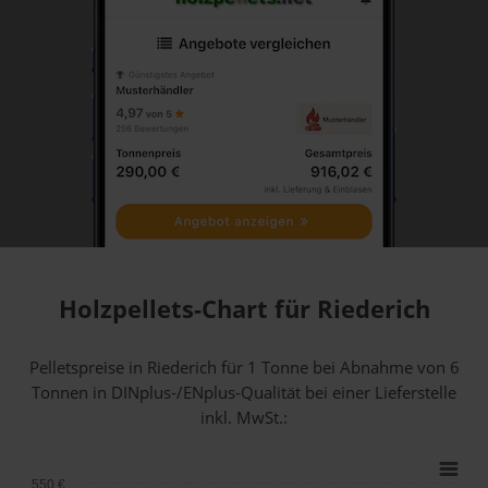
Holzpellets-Chart für Riederich
Pelletspreise in Riederich für 1 Tonne bei Abnahme
von 6
Tonnen
in DINplus-/ENplus-Qualität bei einer Lieferstelle
inkl. MwSt.:
550 €