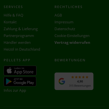
SERVICES
RECHTLICHES
Hilfe & FAQ
AGB
Kontakt
Impressum
Zahlung & Lieferung
Datenschutz
Partnerprogramm
Cookie-Einstellungen
Händler werden
Vertrag widerrufen
Heizöl in Deutschland
PELLETS APP
BEWERTUNGEN
4,90
315 Bewertungen
Infos zur App