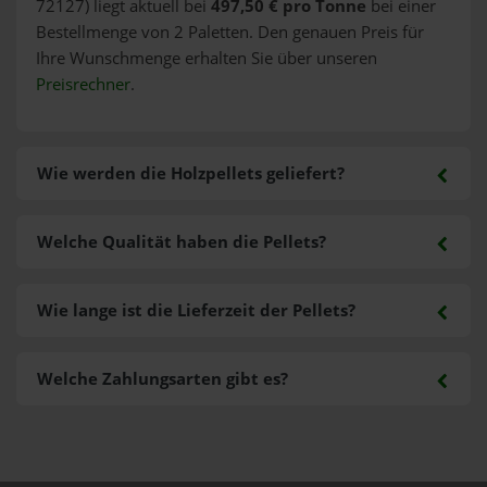
72127) liegt aktuell bei
497,50 € pro Tonne
bei einer
Bestellmenge von 2 Paletten. Den genauen Preis für
Ihre Wunschmenge erhalten Sie über unseren
Preisrechner
.
Wie werden die Holzpellets geliefert?
Welche Qualität haben die Pellets?
Wie lange ist die Lieferzeit der Pellets?
Welche Zahlungsarten gibt es?