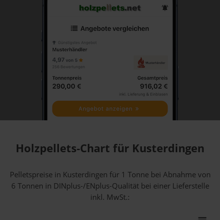
Holzpellets-Chart für Kusterdingen
Pelletspreise in Kusterdingen für 1 Tonne bei Abnahme
von
6 Tonnen
in DINplus-/ENplus-Qualität bei einer Lieferstelle
inkl. MwSt.: