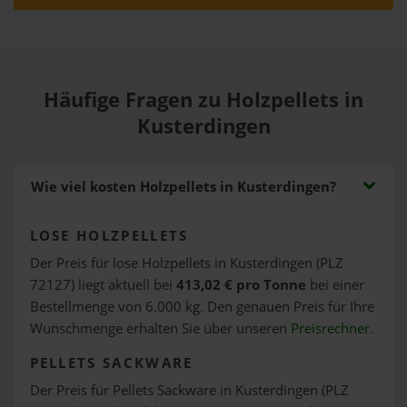
Häufige Fragen zu Holzpellets in
Kusterdingen
Wie viel kosten Holzpellets in Kusterdingen?
LOSE HOLZPELLETS
Der Preis für lose Holzpellets in Kusterdingen (PLZ
72127) liegt aktuell bei
413,02 € pro Tonne
bei einer
Bestellmenge von 6.000 kg. Den genauen Preis für Ihre
Wunschmenge erhalten Sie über unseren
Preisrechner
.
PELLETS SACKWARE
Der Preis für Pellets Sackware in Kusterdingen (PLZ