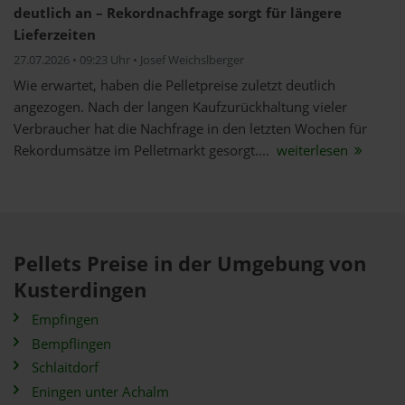
deutlich an – Rekordnachfrage sorgt für längere
Lieferzeiten
27.07.2026 • 09:23 Uhr • Josef Weichslberger
Wie erwartet, haben die Pelletpreise zuletzt deutlich
angezogen. Nach der langen Kaufzurückhaltung vieler
Verbraucher hat die Nachfrage in den letzten Wochen für
Rekordumsätze im Pelletmarkt gesorgt....
weiterlesen
Pellets Preise in der Umgebung von
Kusterdingen
Empfingen
Bempflingen
Schlaitdorf
Eningen unter Achalm