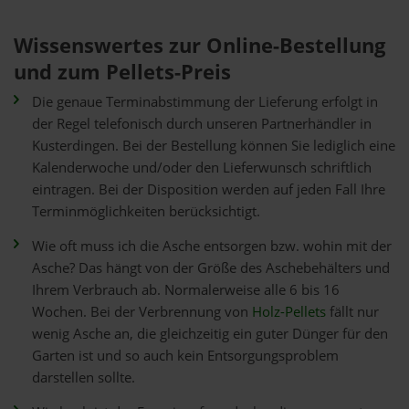
Wissenswertes zur Online-Bestellung
und zum Pellets-Preis
Die genaue Terminabstimmung der Lieferung erfolgt in
der Regel telefonisch durch unseren Partnerhändler in
Kusterdingen. Bei der Bestellung können Sie lediglich eine
Kalenderwoche und/oder den Lieferwunsch schriftlich
eintragen. Bei der Disposition werden auf jeden Fall Ihre
Terminmöglichkeiten berücksichtigt.
Wie oft muss ich die Asche entsorgen bzw. wohin mit der
Asche? Das hängt von der Größe des Aschebehälters und
Ihrem Verbrauch ab. Normalerweise alle 6 bis 16
Wochen. Bei der Verbrennung von
Holz-Pellets
fällt nur
wenig Asche an, die gleichzeitig ein guter Dünger für den
Garten ist und so auch kein Entsorgungsproblem
darstellen sollte.