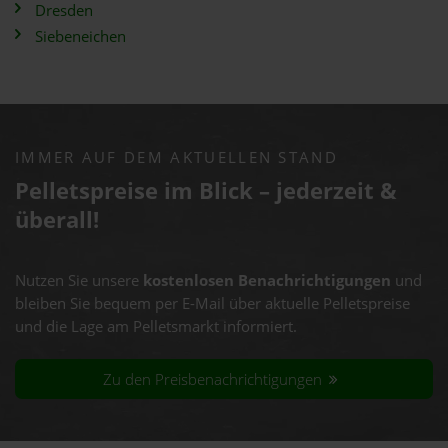
Dresden
Siebeneichen
IMMER AUF DEM AKTUELLEN STAND
Pelletspreise im Blick – jederzeit &
überall!
Nutzen Sie unsere
kostenlosen Benachrichtigungen
und
bleiben Sie bequem per E-Mail über aktuelle Pelletspreise
und die Lage am Pelletsmarkt informiert.
Zu den Preisbenachrichtigungen