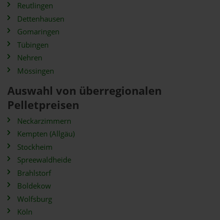
Reutlingen
Dettenhausen
Gomaringen
Tübingen
Nehren
Mössingen
Auswahl von überregionalen
Pelletpreisen
Neckarzimmern
Kempten (Allgäu)
Stockheim
Spreewaldheide
Brahlstorf
Boldekow
Wolfsburg
Köln