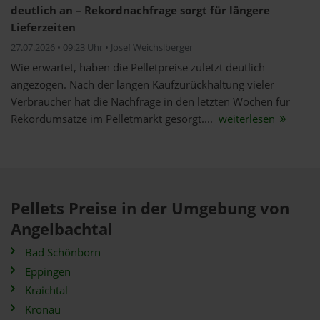
deutlich an – Rekordnachfrage sorgt für längere
Lieferzeiten
27.07.2026 • 09:23 Uhr • Josef Weichslberger
Wie erwartet, haben die Pelletpreise zuletzt deutlich
angezogen. Nach der langen Kaufzurückhaltung vieler
Verbraucher hat die Nachfrage in den letzten Wochen für
Rekordumsätze im Pelletmarkt gesorgt....
weiterlesen
Pellets Preise in der Umgebung von
Angelbachtal
Bad Schönborn
Eppingen
Kraichtal
Kronau