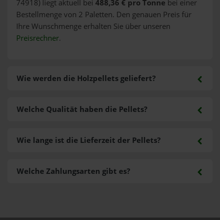
74918) liegt aktuell bei
488,36 € pro Tonne
bei einer
Bestellmenge von 2 Paletten. Den genauen Preis für
Ihre Wunschmenge erhalten Sie über unseren
Preisrechner
.
Wie werden die Holzpellets geliefert?
Welche Qualität haben die Pellets?
Wie lange ist die Lieferzeit der Pellets?
Welche Zahlungsarten gibt es?