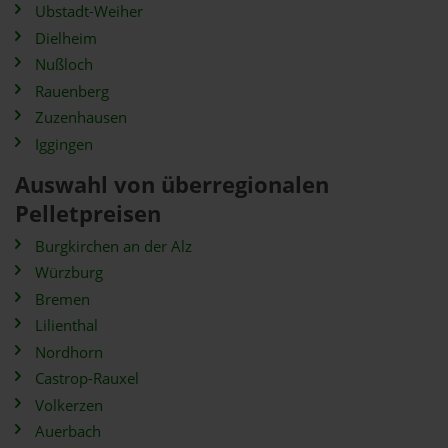
Ubstadt-Weiher
Dielheim
Nußloch
Rauenberg
Zuzenhausen
Iggingen
Auswahl von überregionalen
Pelletpreisen
Burgkirchen an der Alz
Würzburg
Bremen
Lilienthal
Nordhorn
Castrop-Rauxel
Volkerzen
Auerbach