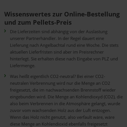
Wissenswertes zur Online-Bestellung
und zum Pellets-Preis
Die Lieferzeiten sind abhängig von der Auslastung
unserer Partnerhändler. In der Regel dauert eine
Lieferung nach Angelbachtal rund eine Woche. Die stets
aktuellen Lieferfristen sind aber im Preisrechner
hinterlegt. Sie erhalten diese nach Eingabe von PLZ und
Liefermenge.
Was heißt eigentlich CO2-neutral? Bei einer CO2-
neutralen Verbrennung wird nur die Menge an CO2
freigesetzt, die im nachwachsenden Brennstoff wieder
eingebunden wird. Die Menge an Kohlendioxyd (CO2), die
also beim Verbrennen in die Atmosphäre gelangt, wurde
zuvor vom wachsenden Holz aus der Luft entzogen.
Wenn das Holz nicht genutzt, also verfault wäre, wäre
diese Menge an Kohlendioxid ebenfalls freigesetzt