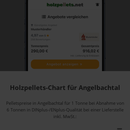
Holzpellets-Chart für Angelbachtal
Pelletspreise in Angelbachtal für 1 Tonne bei Abnahme
von
6 Tonnen
in DINplus-/ENplus-Qualität bei einer Lieferstelle
inkl. MwSt.: