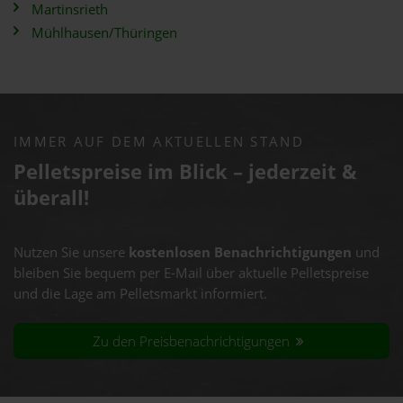
Martinsrieth
Mühlhausen/Thüringen
IMMER AUF DEM AKTUELLEN STAND
Pelletspreise im Blick – jederzeit &
überall!
Nutzen Sie unsere
kostenlosen Benachrichtigungen
und
bleiben Sie bequem per E-Mail über aktuelle Pelletspreise
und die Lage am Pelletsmarkt informiert.
Zu den Preisbenachrichtigungen