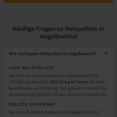
Häufige Fragen zu Holzpellets in
Angelbachtal
Wie viel kosten Holzpellets in Angelbachtal?
LOSE HOLZPELLETS
Der Preis für lose Holzpellets in Angelbachtal (PLZ
74918) liegt aktuell bei
422,34 € pro Tonne
bei einer
Bestellmenge von 6.000 kg. Den genauen Preis für Ihre
Wunschmenge erhalten Sie über unseren
Preisrechner
.
PELLETS SACKWARE
Der Preis für Pellets Sackware in Angelbachtal (PLZ