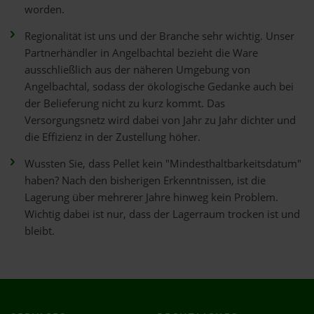
worden.
Regionalität ist uns und der Branche sehr wichtig. Unser
Partnerhändler in Angelbachtal bezieht die Ware
ausschließlich aus der näheren Umgebung von
Angelbachtal, sodass der ökologische Gedanke auch bei
der Belieferung nicht zu kurz kommt. Das
Versorgungsnetz wird dabei von Jahr zu Jahr dichter und
die Effizienz in der Zustellung höher.
Wussten Sie, dass Pellet kein "Mindesthaltbarkeitsdatum"
haben? Nach den bisherigen Erkenntnissen, ist die
Lagerung über mehrerer Jahre hinweg kein Problem.
Wichtig dabei ist nur, dass der Lagerraum trocken ist und
bleibt.