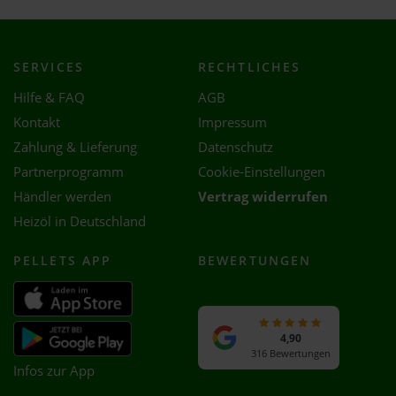
SERVICES
RECHTLICHES
Hilfe & FAQ
AGB
Kontakt
Impressum
Zahlung & Lieferung
Datenschutz
Partnerprogramm
Cookie-Einstellungen
Händler werden
Vertrag widerrufen
Heizöl in Deutschland
PELLETS APP
BEWERTUNGEN
4,90
316 Bewertungen
Infos zur App