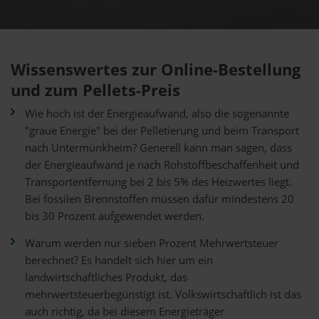
Wissenswertes zur Online-Bestellung
und zum Pellets-Preis
Wie hoch ist der Energieaufwand, also die sogenannte
"graue Energie" bei der Pelletierung und beim Transport
nach Untermünkheim? Generell kann man sagen, dass
der Energieaufwand je nach Rohstoffbeschaffenheit und
Transportentfernung bei 2 bis 5% des Heizwertes liegt.
Bei fossilen Brennstoffen müssen dafür mindestens 20
bis 30 Prozent aufgewendet werden.
Warum werden nur sieben Prozent Mehrwertsteuer
berechnet? Es handelt sich hier um ein
landwirtschaftliches Produkt, das
mehrwertsteuerbegünstigt ist. Volkswirtschaftlich ist das
auch richtig, da bei diesem Energieträger