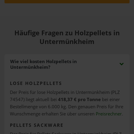
Häufige Fragen zu Holzpellets in
Untermünkheim
Wie viel kosten Holzpellets in
Untermünkheim?
LOSE HOLZPELLETS
Der Preis für lose Holzpellets in Untermünkheim (PLZ
74547) liegt aktuell bei
418,37 € pro Tonne
bei einer
Bestellmenge von 6.000 kg. Den genauen Preis für Ihre
Wunschmenge erhalten Sie über unseren
Preisrechner
.
PELLETS SACKWARE