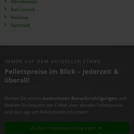
Altmittweida
Bad Lausick
Mechow
Ramstedt
IMMER AUF DEM AKTUELLEN STAND
Pelletspreise im Blick – jederzeit &
überall!
Nutzen Sie unsere
kostenlosen Benachrichtigungen
und
bleiben Sie bequem per E-Mail über aktuelle Pelletspreise
und die Lage am Pelletsmarkt informiert.
Zu den Preisbenachrichtigungen