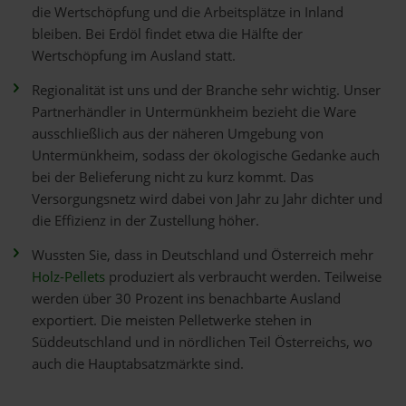
die Wertschöpfung und die Arbeitsplätze in Inland
bleiben. Bei Erdöl findet etwa die Hälfte der
Wertschöpfung im Ausland statt.
Regionalität ist uns und der Branche sehr wichtig. Unser
Partnerhändler in Untermünkheim bezieht die Ware
ausschließlich aus der näheren Umgebung von
Untermünkheim, sodass der ökologische Gedanke auch
bei der Belieferung nicht zu kurz kommt. Das
Versorgungsnetz wird dabei von Jahr zu Jahr dichter und
die Effizienz in der Zustellung höher.
Wussten Sie, dass in Deutschland und Österreich mehr
Holz-Pellets
produziert als verbraucht werden. Teilweise
werden über 30 Prozent ins benachbarte Ausland
exportiert. Die meisten Pelletwerke stehen in
Süddeutschland und in nördlichen Teil Österreichs, wo
auch die Hauptabsatzmärkte sind.