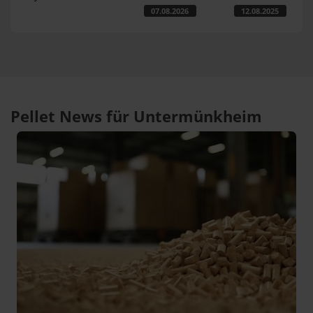
07.08.2026
12.08.2025
Pellet News für Untermünkheim