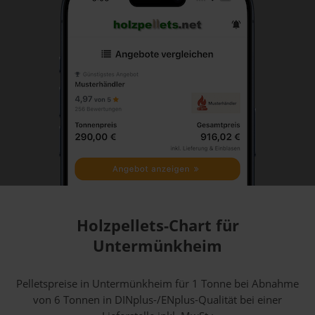
Holzpellets-Chart für
Untermünkheim
Pelletspreise in Untermünkheim für 1 Tonne bei Abnahme
von 6 Tonnen
in DINplus-/ENplus-Qualität bei einer