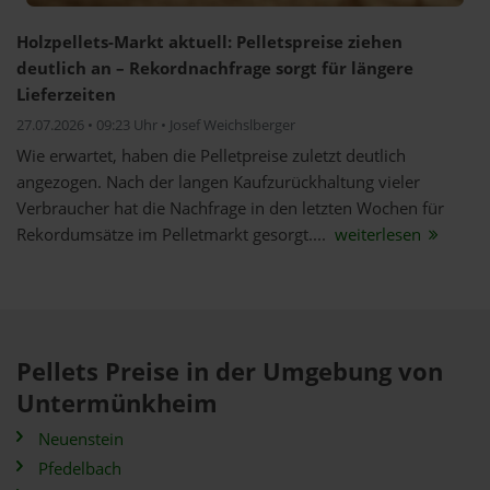
Holzpellets-Markt aktuell: Pelletspreise ziehen
deutlich an – Rekordnachfrage sorgt für längere
Lieferzeiten
27.07.2026 • 09:23 Uhr • Josef Weichslberger
Wie erwartet, haben die Pelletpreise zuletzt deutlich
angezogen. Nach der langen Kaufzurückhaltung vieler
Verbraucher hat die Nachfrage in den letzten Wochen für
Rekordumsätze im Pelletmarkt gesorgt....
weiterlesen
Pellets Preise in der Umgebung von
Untermünkheim
Neuenstein
Pfedelbach