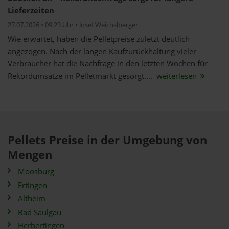
Lieferzeiten
27.07.2026 • 09:23 Uhr • Josef Weichslberger
Wie erwartet, haben die Pelletpreise zuletzt deutlich
angezogen. Nach der langen Kaufzurückhaltung vieler
Verbraucher hat die Nachfrage in den letzten Wochen für
Rekordumsätze im Pelletmarkt gesorgt....
weiterlesen
Pellets Preise in der Umgebung von
Mengen
Moosburg
Ertingen
Altheim
Bad Saulgau
Herbertingen