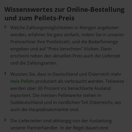
Wissenswertes zur Online-Bestellung
und zum Pellets-Preis
Welche Zahlungsmöglichkeiten in Mengen angeboten
werden, erfahren Sie ganz einfach, indem Sie in unseren
Preisrechner Ihre Postleitzahl, und die Bedarfsmenge
eingeben und auf "Preis berechnen" klicken. Dann
erscheint neben den aktuellen Preis auch die Lieferzeit
und die Zahlungsarten.
Wussten Sie, dass in Deutschland und Österreich mehr
Holz-Pellets
produziert als verbraucht werden. Teilweise
werden über 30 Prozent ins benachbarte Ausland
exportiert. Die meisten Pelletwerke stehen in
Süddeutschland und in nördlichen Teil Österreichs, wo
auch die Hauptabsatzmärkte sind.
Die Lieferzeiten sind abhängig von der Auslastung
unserer Partnerhändler. In der Regel dauert eine