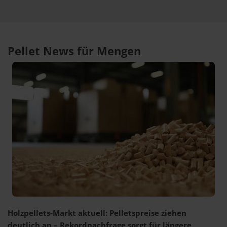
Pellet News für Mengen
Holzpellets-Markt aktuell: Pelletspreise ziehen
deutlich an – Rekordnachfrage sorgt für längere