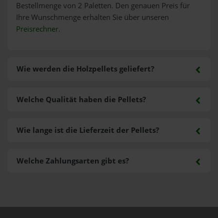
Bestellmenge von 2 Paletten. Den genauen Preis für
Ihre Wunschmenge erhalten Sie über unseren
Preisrechner
.
Wie werden die Holzpellets geliefert?
Welche Qualität haben die Pellets?
Wie lange ist die Lieferzeit der Pellets?
Welche Zahlungsarten gibt es?