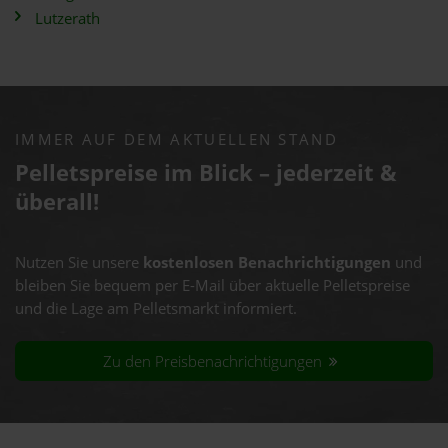
Lutzerath
IMMER AUF DEM AKTUELLEN STAND
Pelletspreise im Blick – jederzeit &
überall!
Nutzen Sie unsere
kostenlosen Benachrichtigungen
und
bleiben Sie bequem per E-Mail über aktuelle Pelletspreise
und die Lage am Pelletsmarkt informiert.
Zu den Preisbenachrichtigungen