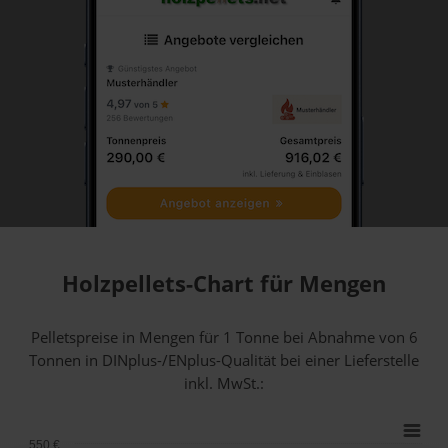
Holzpellets-Chart für Mengen
Pelletspreise in Mengen für 1 Tonne bei Abnahme
von 6
Tonnen
in DINplus-/ENplus-Qualität bei einer Lieferstelle
inkl. MwSt.:
550 €