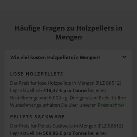
Häufige Fragen zu Holzpellets in
Mengen
Wie viel kosten Holzpellets in Mengen?
LOSE HOLZPELLETS
Der Preis für lose Holzpellets in Mengen (PLZ 88512)
liegt aktuell bei
418,37 € pro Tonne
bei einer
Bestellmenge von 6.000 kg. Den genauen Preis für Ihre
Wunschmenge erhalten Sie über unseren
Preisrechner
.
PELLETS SACKWARE
Der Preis für Pellets Sackware in Mengen (PLZ 88512)
liegt aktuell bei
509,06 € pro Tonne
bei einer