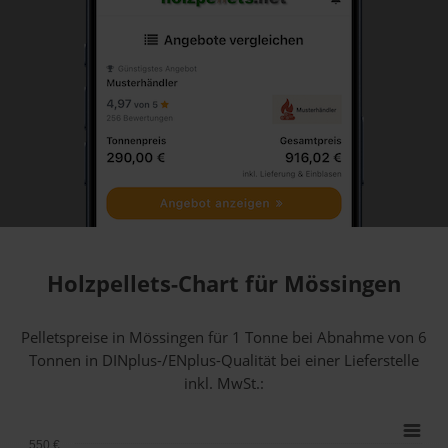
Holzpellets-Chart für Mössingen
Pelletspreise in Mössingen für 1 Tonne bei Abnahme
von 6
Tonnen
in DINplus-/ENplus-Qualität bei einer Lieferstelle
inkl. MwSt.:
550 €