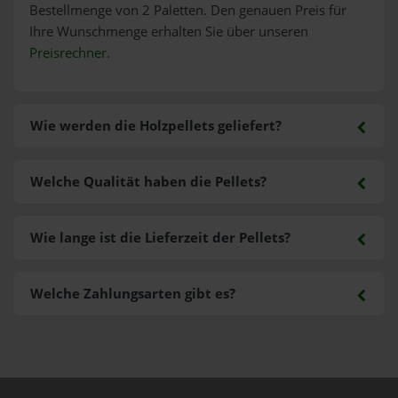
Bestellmenge von 2 Paletten. Den genauen Preis für
Ihre Wunschmenge erhalten Sie über unseren
Preisrechner
.
Wie werden die Holzpellets geliefert?
Welche Qualität haben die Pellets?
Wie lange ist die Lieferzeit der Pellets?
Welche Zahlungsarten gibt es?