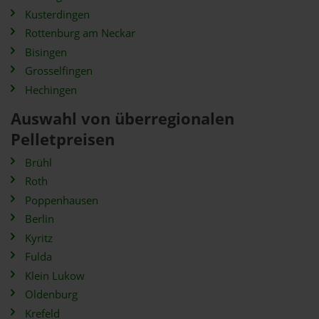
Kusterdingen
Rottenburg am Neckar
Bisingen
Grosselfingen
Hechingen
Auswahl von überregionalen
Pelletpreisen
Brühl
Roth
Poppenhausen
Berlin
Kyritz
Fulda
Klein Lukow
Oldenburg
Krefeld