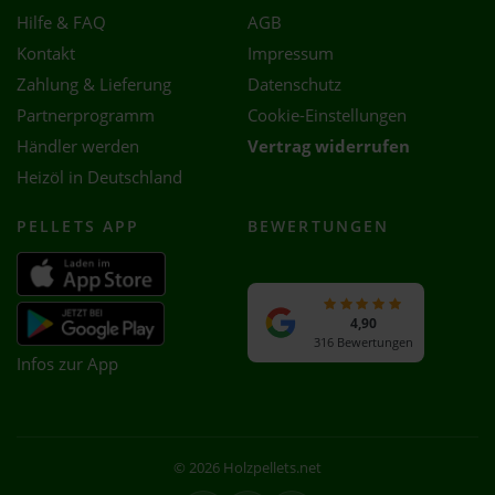
Hilfe & FAQ
AGB
Kontakt
Impressum
Zahlung & Lieferung
Datenschutz
Partnerprogramm
Cookie-Einstellungen
Händler werden
Vertrag widerrufen
Heizöl in Deutschland
PELLETS APP
BEWERTUNGEN
4,90
316 Bewertungen
Infos zur App
© 2026 Holzpellets.net