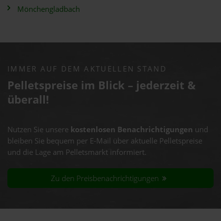
Mönchengladbach
IMMER AUF DEM AKTUELLEN STAND
Pelletspreise im Blick – jederzeit &
überall!
Nutzen Sie unsere
kostenlosen Benachrichtigungen
und
bleiben Sie bequem per E-Mail über aktuelle Pelletspreise
und die Lage am Pelletsmarkt informiert.
Zu den Preisbenachrichtigungen