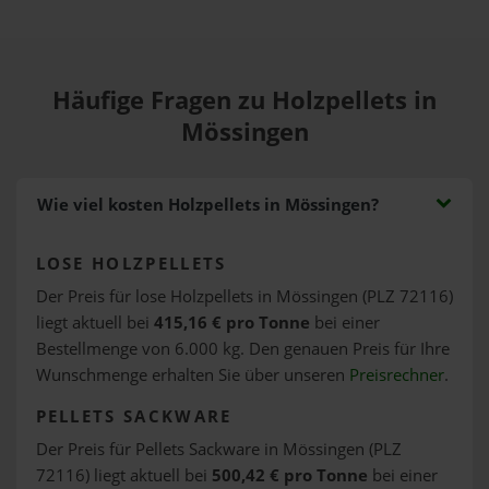
Häufige Fragen zu Holzpellets in
Mössingen
Wie viel kosten Holzpellets in Mössingen?
LOSE HOLZPELLETS
Der Preis für lose Holzpellets in Mössingen (PLZ 72116)
liegt aktuell bei
415,16 € pro Tonne
bei einer
Bestellmenge von 6.000 kg. Den genauen Preis für Ihre
Wunschmenge erhalten Sie über unseren
Preisrechner
.
PELLETS SACKWARE
Der Preis für Pellets Sackware in Mössingen (PLZ
72116) liegt aktuell bei
500,42 € pro Tonne
bei einer