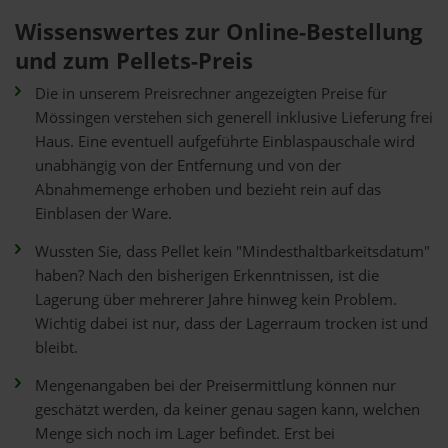
Wissenswertes zur Online-Bestellung
und zum Pellets-Preis
Die in unserem Preisrechner angezeigten Preise für
Mössingen verstehen sich generell inklusive Lieferung frei
Haus. Eine eventuell aufgeführte Einblaspauschale wird
unabhängig von der Entfernung und von der
Abnahmemenge erhoben und bezieht rein auf das
Einblasen der Ware.
Wussten Sie, dass Pellet kein "Mindesthaltbarkeitsdatum"
haben? Nach den bisherigen Erkenntnissen, ist die
Lagerung über mehrerer Jahre hinweg kein Problem.
Wichtig dabei ist nur, dass der Lagerraum trocken ist und
bleibt.
Mengenangaben bei der Preisermittlung können nur
geschätzt werden, da keiner genau sagen kann, welchen
Menge sich noch im Lager befindet. Erst bei