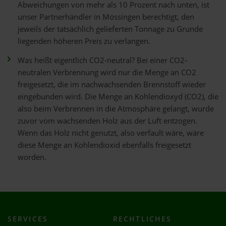
Abweichungen von mehr als 10 Prozent nach unten, ist
unser Partnerhändler in Mössingen berechtigt, den
jeweils der tatsächlich gelieferten Tonnage zu Grunde
liegenden höheren Preis zu verlangen.
Was heißt eigentlich CO2-neutral? Bei einer CO2-
neutralen Verbrennung wird nur die Menge an CO2
freigesetzt, die im nachwachsenden Brennstoff wieder
eingebunden wird. Die Menge an Kohlendioxyd (CO2), die
also beim Verbrennen in die Atmosphäre gelangt, wurde
zuvor vom wachsenden Holz aus der Luft entzogen.
Wenn das Holz nicht genutzt, also verfault wäre, wäre
diese Menge an Kohlendioxid ebenfalls freigesetzt
worden.
SERVICES
RECHTLICHES