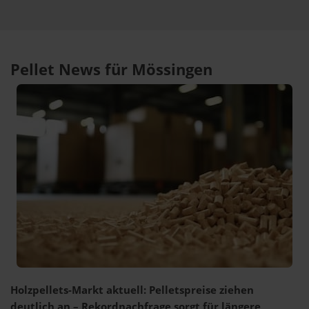
Pellet News für Mössingen
Holzpellets-Markt aktuell: Pelletspreise ziehen
deutlich an – Rekordnachfrage sorgt für längere