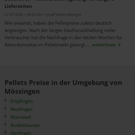
Lieferzeiten
27.07.2026 • 09:23 Uhr • Josef Weichslberger
Wie erwartet, haben die Pelletpreise zuletzt deutlich
angezogen. Nach der langen Kaufzurückhaltung vieler
Verbraucher hat die Nachfrage in den letzten Wochen für
Rekordumsätze im Pelletmarkt gesorgt....
weiterlesen
Pellets Preise in der Umgebung von
Mössingen
Empfingen
Reutlingen
Wannweil
Bodelshausen
Hirrlingen