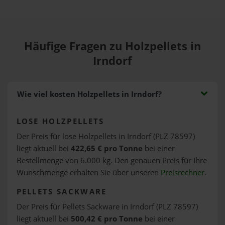
Häufige Fragen zu Holzpellets in
Irndorf
Wie viel kosten Holzpellets in Irndorf?
LOSE HOLZPELLETS
Der Preis für lose Holzpellets in Irndorf (PLZ 78597)
liegt aktuell bei
422,65 € pro Tonne
bei einer
Bestellmenge von 6.000 kg. Den genauen Preis für Ihre
Wunschmenge erhalten Sie über unseren
Preisrechner
.
PELLETS SACKWARE
Der Preis für Pellets Sackware in Irndorf (PLZ 78597)
liegt aktuell bei
500,42 € pro Tonne
bei einer