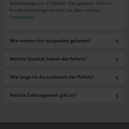
Bestellmenge von 2 Paletten. Den genauen Preis für
Ihre Wunschmenge erhalten Sie über unseren
Preisrechner
.
Wie werden die Holzpellets geliefert?
Welche Qualität haben die Pellets?
Wie lange ist die Lieferzeit der Pellets?
Welche Zahlungsarten gibt es?