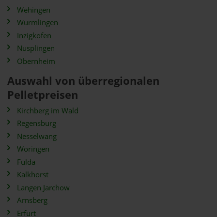
Wehingen
Wurmlingen
Inzigkofen
Nusplingen
Obernheim
Auswahl von überregionalen
Pelletpreisen
Kirchberg im Wald
Regensburg
Nesselwang
Woringen
Fulda
Kalkhorst
Langen Jarchow
Arnsberg
Erfurt