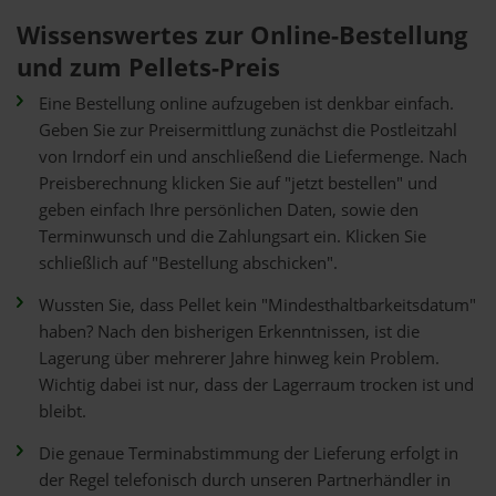
Wissenswertes zur Online-Bestellung
und zum Pellets-Preis
Eine Bestellung online aufzugeben ist denkbar einfach.
Geben Sie zur Preisermittlung zunächst die Postleitzahl
von Irndorf ein und anschließend die Liefermenge. Nach
Preisberechnung klicken Sie auf "jetzt bestellen" und
geben einfach Ihre persönlichen Daten, sowie den
Terminwunsch und die Zahlungsart ein. Klicken Sie
schließlich auf "Bestellung abschicken".
Wussten Sie, dass Pellet kein "Mindesthaltbarkeitsdatum"
haben? Nach den bisherigen Erkenntnissen, ist die
Lagerung über mehrerer Jahre hinweg kein Problem.
Wichtig dabei ist nur, dass der Lagerraum trocken ist und
bleibt.
Die genaue Terminabstimmung der Lieferung erfolgt in
der Regel telefonisch durch unseren Partnerhändler in