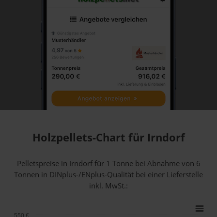
Holzpellets-Chart für Irndorf
Pelletspreise in Irndorf für 1 Tonne bei Abnahme
von 6
Tonnen
in DINplus-/ENplus-Qualität bei einer Lieferstelle
inkl. MwSt.:
550 €