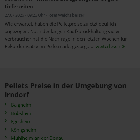
Lieferzeiten
27.07.2026 • 09:23 Uhr • Josef Weichslberger
Wie erwartet, haben die Pelletpreise zuletzt deutlich
angezogen. Nach der langen Kaufzurückhaltung vieler
Verbraucher hat die Nachfrage in den letzten Wochen für
Rekordumsätze im Pelletmarkt gesorgt....
weiterlesen
Pellets Preise in der Umgebung von
Irndorf
Balgheim
Bubsheim
Egesheim
Königsheim
Mühlheim an der Donau