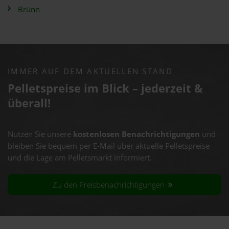
Brünn
IMMER AUF DEM AKTUELLEN STAND
Pelletspreise im Blick – jederzeit &
überall!
Nutzen Sie unsere
kostenlosen Benachrichtigungen
und
bleiben Sie bequem per E-Mail über aktuelle Pelletspreise
und die Lage am Pelletsmarkt informiert.
Zu den Preisbenachrichtigungen