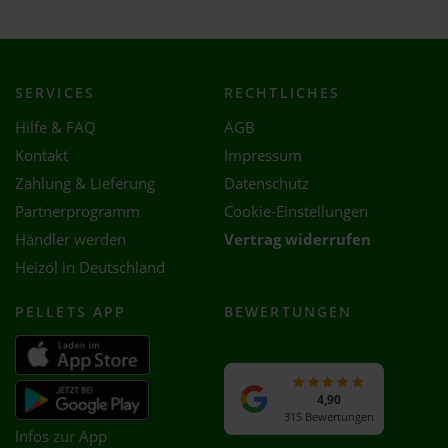
SERVICES
RECHTLICHES
Hilfe & FAQ
AGB
Kontakt
Impressum
Zahlung & Lieferung
Datenschutz
Partnerprogramm
Cookie-Einstellungen
Händler werden
Vertrag widerrufen
Heizöl in Deutschland
PELLETS APP
BEWERTUNGEN
4,90
315 Bewertungen
Infos zur App