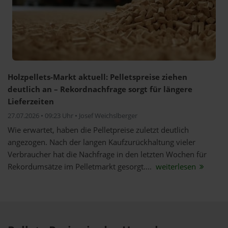
Holzpellets-Markt aktuell: Pelletspreise ziehen
deutlich an – Rekordnachfrage sorgt für längere
Lieferzeiten
27.07.2026 • 09:23 Uhr • Josef Weichslberger
Wie erwartet, haben die Pelletpreise zuletzt deutlich
angezogen. Nach der langen Kaufzurückhaltung vieler
Verbraucher hat die Nachfrage in den letzten Wochen für
Rekordumsätze im Pelletmarkt gesorgt....
weiterlesen