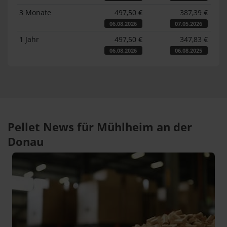
3 Monate
497,50 €
387,39 €
06.08.2026
07.05.2026
1 Jahr
497,50 €
347,83 €
06.08.2026
06.08.2025
Pellet News für Mühlheim an der
Donau