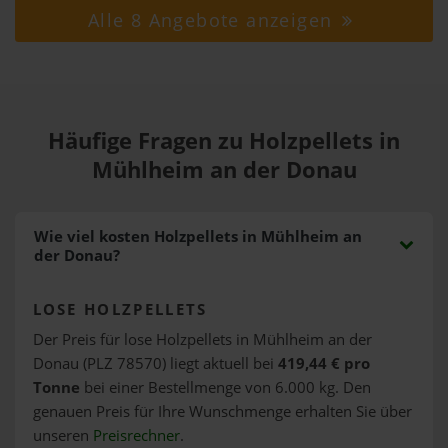
Alle 8 Angebote anzeigen
Häufige Fragen zu Holzpellets in
Mühlheim an der Donau
Wie viel kosten Holzpellets in Mühlheim an
der Donau?
LOSE HOLZPELLETS
Der Preis für lose Holzpellets in Mühlheim an der
Donau (PLZ 78570) liegt aktuell bei
419,44 € pro
Tonne
bei einer Bestellmenge von 6.000 kg. Den
genauen Preis für Ihre Wunschmenge erhalten Sie über
unseren
Preisrechner
.