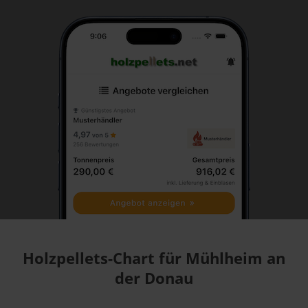
Holzpellets-Chart für Mühlheim an
der Donau