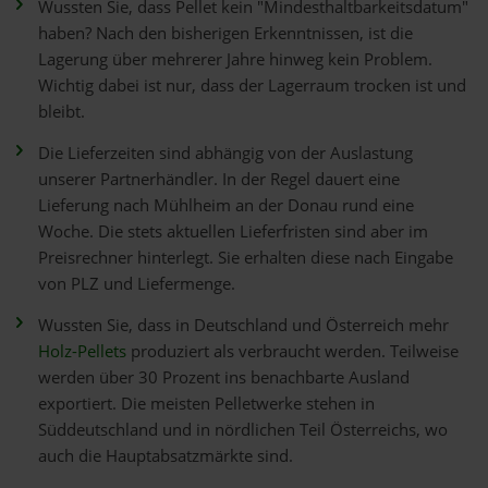
Wussten Sie, dass Pellet kein "Mindesthaltbarkeitsdatum"
haben? Nach den bisherigen Erkenntnissen, ist die
Lagerung über mehrerer Jahre hinweg kein Problem.
Wichtig dabei ist nur, dass der Lagerraum trocken ist und
bleibt.
Die Lieferzeiten sind abhängig von der Auslastung
unserer Partnerhändler. In der Regel dauert eine
Lieferung nach Mühlheim an der Donau rund eine
Woche. Die stets aktuellen Lieferfristen sind aber im
Preisrechner hinterlegt. Sie erhalten diese nach Eingabe
von PLZ und Liefermenge.
Wussten Sie, dass in Deutschland und Österreich mehr
Holz-Pellets
produziert als verbraucht werden. Teilweise
werden über 30 Prozent ins benachbarte Ausland
exportiert. Die meisten Pelletwerke stehen in
Süddeutschland und in nördlichen Teil Österreichs, wo
auch die Hauptabsatzmärkte sind.