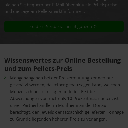
bleiben Sie bequem per E-Mail über aktuelle Pelletspreise
und die Lage am Pelletsmarkt informiert.
Zu den Preisbenachrichtigungen
Wissenswertes zur Online-Bestellung
und zum Pellets-Preis
Mengenangaben bei der Preisermittlung können nur
geschätzt werden, da keiner genau sagen kann, welchen
Menge sich noch im Lager befindet. Erst bei
Abweichungen von mehr als 10 Prozent nach unten, ist
unser Partnerhändler in Mühlheim an der Donau
berechtigt, den jeweils der tatsächlich gelieferten Tonnage
zu Grunde liegenden höheren Preis zu verlangen.