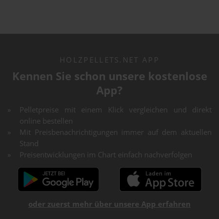
HOLZPELLETS.NET APP
Kennen Sie schon unsere kostenlose
App?
Pelletpreise mit einem Klick vergleichen und direkt
online bestellen
Mit Preisbenachrichtigungen immer auf dem aktuellen
Stand
Preisentwicklungen im Chart einfach nachverfolgen
oder zuerst mehr über unsere App erfahren