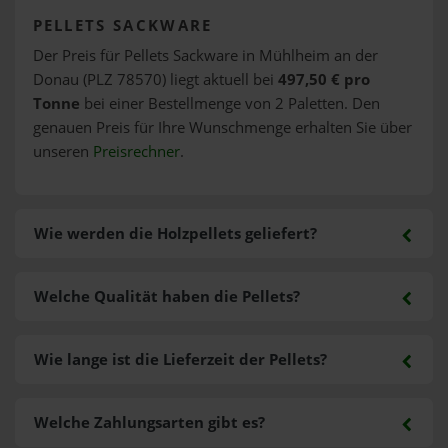
PELLETS SACKWARE
Der Preis für Pellets Sackware in Mühlheim an der
Donau (PLZ 78570) liegt aktuell bei
497,50 € pro
Tonne
bei einer Bestellmenge von 2 Paletten. Den
genauen Preis für Ihre Wunschmenge erhalten Sie über
unseren
Preisrechner
.
Wie werden die Holzpellets geliefert?
Welche Qualität haben die Pellets?
Wie lange ist die Lieferzeit der Pellets?
Welche Zahlungsarten gibt es?