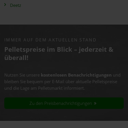
Deetz
IMMER AUF DEM AKTUELLEN STAND
Pelletspreise im Blick – jederzeit &
überall!
Nutzen Sie unsere
kostenlosen Benachrichtigungen
und
bleiben Sie bequem per E-Mail über aktuelle Pelletspreise
und die Lage am Pelletsmarkt informiert.
Zu den Preisbenachrichtigungen