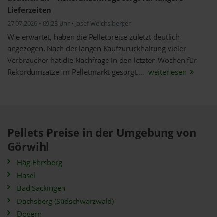
Lieferzeiten
27.07.2026 • 09:23 Uhr • Josef Weichslberger
Wie erwartet, haben die Pelletpreise zuletzt deutlich
angezogen. Nach der langen Kaufzurückhaltung vieler
Verbraucher hat die Nachfrage in den letzten Wochen für
Rekordumsätze im Pelletmarkt gesorgt....
weiterlesen
Pellets Preise in der Umgebung von
Görwihl
Häg-Ehrsberg
Hasel
Bad Säckingen
Dachsberg (Südschwarzwald)
Dogern