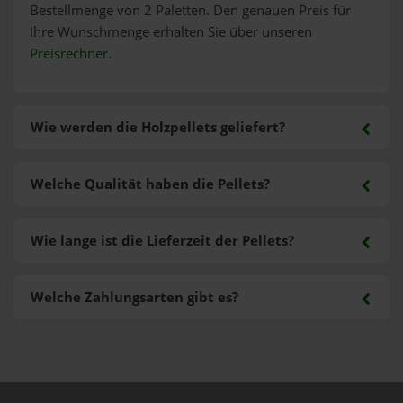
Bestellmenge von 2 Paletten. Den genauen Preis für
Ihre Wunschmenge erhalten Sie über unseren
Preisrechner
.
Wie werden die Holzpellets geliefert?
Welche Qualität haben die Pellets?
Wie lange ist die Lieferzeit der Pellets?
Welche Zahlungsarten gibt es?