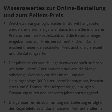
Wissenswertes zur Online-Bestellung
und zum Pellets-Preis
Welche Zahlungsmöglichkeiten in Görwihl angeboten
werden, erfahren Sie ganz einfach, indem Sie in unseren
Preisrechner Ihre Postleitzahl, und die Bedarfsmenge
eingeben und auf "Preis berechnen" klicken. Dann
erscheint neben den aktuellen Preis auch die Lieferzeit
und die Zahlungsarten.
Der jährliche Verbrauch liegt in etwas doppelt so hoch
wie beim Heizöl. Aber natürlich nur was die Menge
anbelangt. Wer also vor der Umstellung der
Heizungsanlage 3000 Liter Heizöl benötigt hat, braucht
jetzt rund 6 Tonnen der Holzpresslinge, abzüglich
Einsparung durch den besseren Jahresnutzungsgrad.
Die genaue Terminabstimmung der Lieferung erfolgt in
der Regel telefonisch durch unseren Partnerhändler in