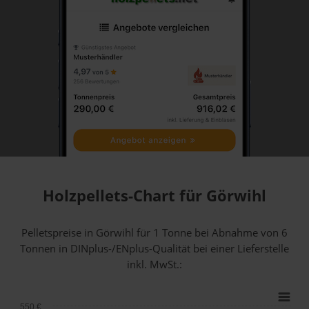
Holzpellets-Chart für Görwihl
Pelletspreise in Görwihl für 1 Tonne bei Abnahme
von 6
Tonnen
in DINplus-/ENplus-Qualität bei einer Lieferstelle
inkl. MwSt.:
550 €