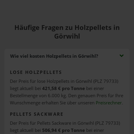
Häufige Fragen zu Holzpellets in
Görwihl
Wie viel kosten Holzpellets in Görwihl?
LOSE HOLZPELLETS
Der Preis für lose Holzpellets in Görwihl (PLZ 79733)
liegt aktuell bei
421,58 € pro Tonne
bei einer
Bestellmenge von 6.000 kg. Den genauen Preis für Ihre
Wunschmenge erhalten Sie über unseren
Preisrechner
.
PELLETS SACKWARE
Der Preis für Pellets Sackware in Görwihl (PLZ 79733)
liegt aktuell bei
506,94 € pro Tonne
bei einer