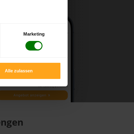
Marketing
Alle zulassen
engen