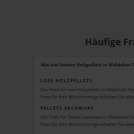
Häufige Fr
Wie viel kosten Holzpellets in Waldshut-
LOSE HOLZPELLETS
Der Preis für lose Holzpellets in Waldshut-Tie
Preis für Ihre Wunschmenge erhalten Sie üb
PELLETS SACKWARE
Der Preis für Pellets Sackware in Waldshut-Ti
Preis für Ihre Wunschmenge erhalten Sie üb