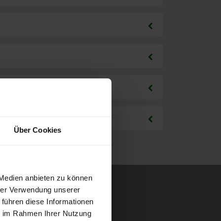
Über Cookies
 Medien anbieten zu können
hrer Verwendung unserer
 führen diese Informationen
ie im Rahmen Ihrer Nutzung