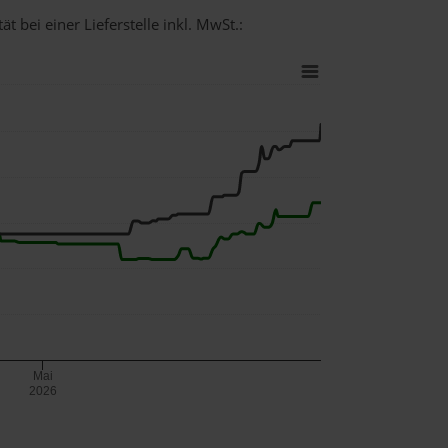
t bei einer Lieferstelle inkl. MwSt.:
Mai
2026