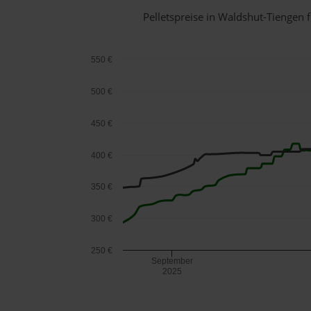
Pelletspreise in Waldshut-Tiengen
550 €
500 €
450 €
400 €
350 €
300 €
250 €
September
2025