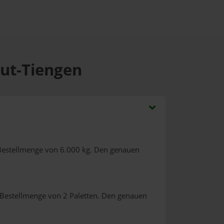
hut-Tiengen
Bestellmenge von 6.000 kg. Den genauen
 Bestellmenge von 2 Paletten. Den genauen