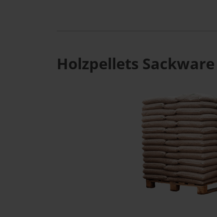
Holzpellets Sackware