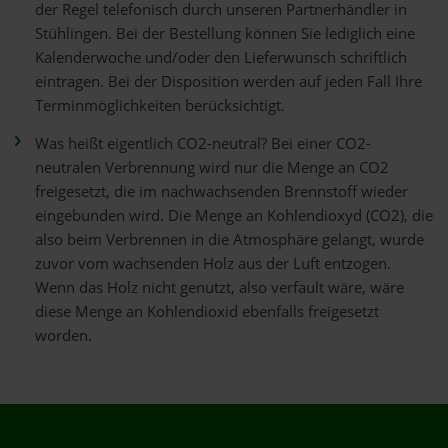
der Regel telefonisch durch unseren Partnerhändler in
Stühlingen. Bei der Bestellung können Sie lediglich eine
Kalenderwoche und/oder den Lieferwunsch schriftlich
eintragen. Bei der Disposition werden auf jeden Fall Ihre
Terminmöglichkeiten berücksichtigt.
Was heißt eigentlich CO2-neutral? Bei einer CO2-
neutralen Verbrennung wird nur die Menge an CO2
freigesetzt, die im nachwachsenden Brennstoff wieder
eingebunden wird. Die Menge an Kohlendioxyd (CO2), die
also beim Verbrennen in die Atmosphäre gelangt, wurde
zuvor vom wachsenden Holz aus der Luft entzogen.
Wenn das Holz nicht genutzt, also verfault wäre, wäre
diese Menge an Kohlendioxid ebenfalls freigesetzt
worden.