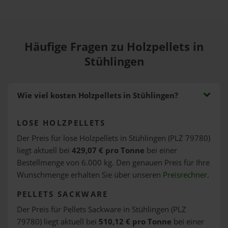
Häufige Fragen zu Holzpellets in
Stühlingen
Wie viel kosten Holzpellets in Stühlingen?
LOSE HOLZPELLETS
Der Preis für lose Holzpellets in Stühlingen (PLZ 79780)
liegt aktuell bei
429,07 € pro Tonne
bei einer
Bestellmenge von 6.000 kg. Den genauen Preis für Ihre
Wunschmenge erhalten Sie über unseren
Preisrechner
.
PELLETS SACKWARE
Der Preis für Pellets Sackware in Stühlingen (PLZ
79780) liegt aktuell bei
510,12 € pro Tonne
bei einer