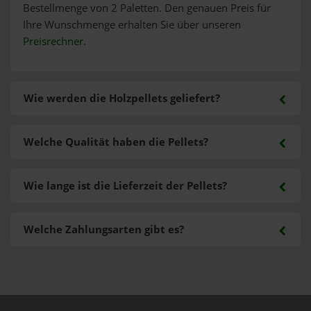
Bestellmenge von 2 Paletten. Den genauen Preis für
Ihre Wunschmenge erhalten Sie über unseren
Preisrechner
.
Wie werden die Holzpellets geliefert?
Welche Qualität haben die Pellets?
Wie lange ist die Lieferzeit der Pellets?
Welche Zahlungsarten gibt es?