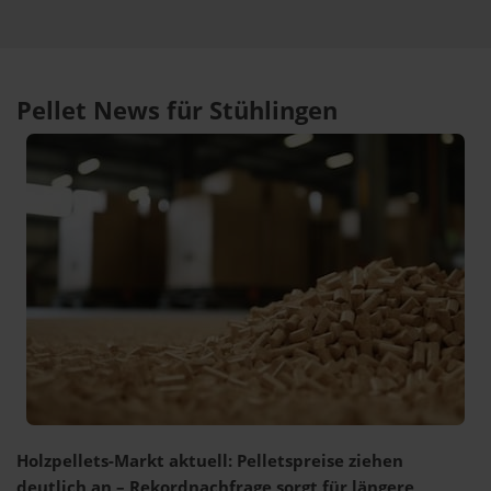
Pellet News für Stühlingen
Holzpellets-Markt aktuell: Pelletspreise ziehen
deutlich an – Rekordnachfrage sorgt für längere