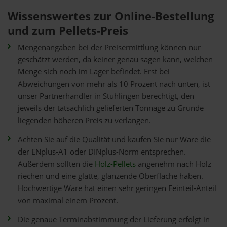
Wissenswertes zur Online-Bestellung
und zum Pellets-Preis
Mengenangaben bei der Preisermittlung können nur
geschätzt werden, da keiner genau sagen kann, welchen
Menge sich noch im Lager befindet. Erst bei
Abweichungen von mehr als 10 Prozent nach unten, ist
unser Partnerhändler in Stühlingen berechtigt, den
jeweils der tatsächlich gelieferten Tonnage zu Grunde
liegenden höheren Preis zu verlangen.
Achten Sie auf die Qualität und kaufen Sie nur Ware die
der ENplus-A1 oder DINplus-Norm entsprechen.
Außerdem sollten die
Holz-Pellets
angenehm nach Holz
riechen und eine glatte, glänzende Oberfläche haben.
Hochwertige Ware hat einen sehr geringen Feinteil-Anteil
von maximal einem Prozent.
Die genaue Terminabstimmung der Lieferung erfolgt in