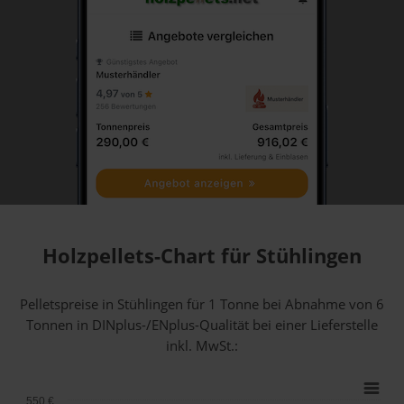
Holzpellets-Chart für Stühlingen
Pelletspreise in Stühlingen für 1 Tonne bei Abnahme
von 6
Tonnen
in DINplus-/ENplus-Qualität bei einer Lieferstelle
inkl. MwSt.:
550 €