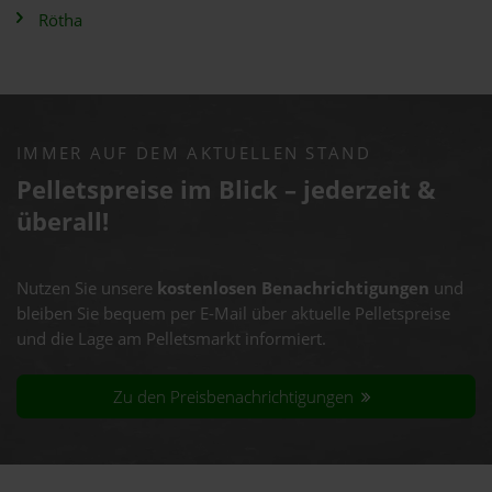
Rötha
IMMER AUF DEM AKTUELLEN STAND
Pelletspreise im Blick – jederzeit &
überall!
Nutzen Sie unsere
kostenlosen Benachrichtigungen
und
bleiben Sie bequem per E-Mail über aktuelle Pelletspreise
und die Lage am Pelletsmarkt informiert.
Zu den Preisbenachrichtigungen