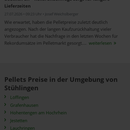
Lieferzeiten
27.07.2026 • 09:23 Uhr • Josef Weichslberger
Wie erwartet, haben die Pelletpreise zuletzt deutlich
angezogen. Nach der langen Kaufzurückhaltung vieler
Verbraucher hat die Nachfrage in den letzten Wochen für
Rekordumsätze im Pelletmarkt gesorgt....
weiterlesen
Pellets Preise in der Umgebung von
Stühlingen
Löffingen
Grafenhausen
Hohentengen am Hochrhein
Jestetten
Lauchringen