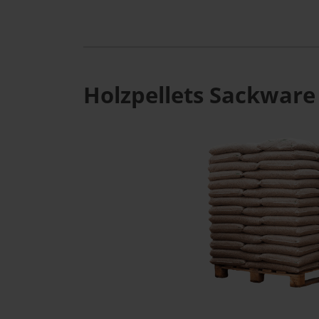
Holzpellets Sackware 