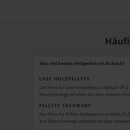
Häufi
Wie viel kosten Holzpellets in Aichach?
LOSE HOLZPELLETS
Der Preis für lose Holzpellets in Aichach (PLZ 
Wunschmenge erhalten Sie über unseren
Pre
PELLETS SACKWARE
Der Preis für Pellets Sackware in Aichach (PLZ
Ihre Wunschmenge erhalten Sie über unsere