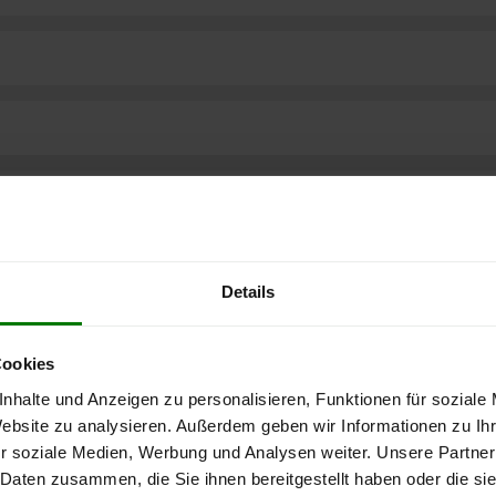
Details
Cookies
nhalte und Anzeigen zu personalisieren, Funktionen für soziale
Website zu analysieren. Außerdem geben wir Informationen zu I
r soziale Medien, Werbung und Analysen weiter. Unsere Partner
ere kostenlose
 Daten zusammen, die Sie ihnen bereitgestellt haben oder die s