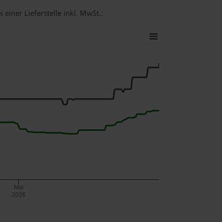
einer Lieferstelle inkl. MwSt.:
Mai
2026