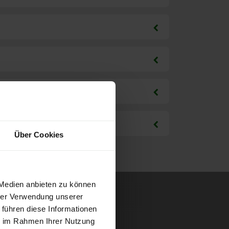
Über Cookies
 Medien anbieten zu können
hrer Verwendung unserer
 führen diese Informationen
ie im Rahmen Ihrer Nutzung