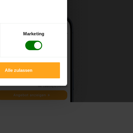
Marketing
Alle zulassen