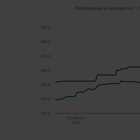
Pelletspreise in Aichach für
550 €
500 €
450 €
400 €
350 €
300 €
250 €
September
2025