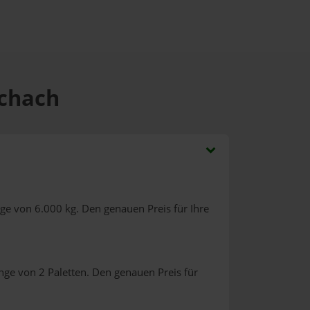
ichach
ge von 6.000 kg. Den genauen Preis für Ihre
nge von 2 Paletten. Den genauen Preis für