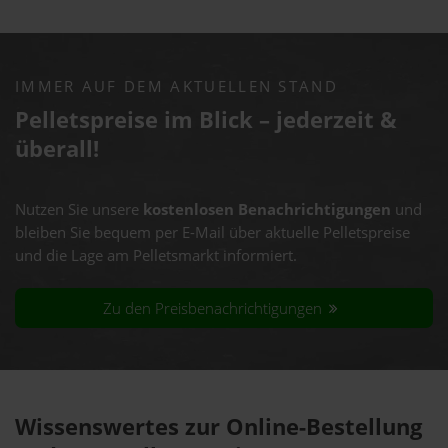
IMMER AUF DEM AKTUELLEN STAND
Pelletspreise im Blick – jederzeit &
überall!
Nutzen Sie unsere
kostenlosen Benachrichtigungen
und
bleiben Sie bequem per E-Mail über aktuelle Pelletspreise
und die Lage am Pelletsmarkt informiert.
Zu den Preisbenachrichtigungen
Wissenswertes zur Online-Bestellung