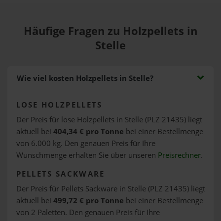
Häufige Fragen zu Holzpellets in
Stelle
Wie viel kosten Holzpellets in Stelle?
LOSE HOLZPELLETS
Der Preis für lose Holzpellets in Stelle (PLZ 21435) liegt
aktuell bei
404,34 € pro Tonne
bei einer Bestellmenge
von 6.000 kg. Den genauen Preis für Ihre
Wunschmenge erhalten Sie über unseren
Preisrechner
.
PELLETS SACKWARE
Der Preis für Pellets Sackware in Stelle (PLZ 21435) liegt
aktuell bei
499,72 € pro Tonne
bei einer Bestellmenge
von 2 Paletten. Den genauen Preis für Ihre