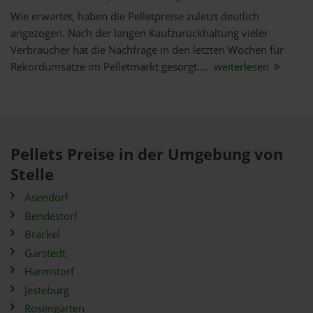
Wie erwartet, haben die Pelletpreise zuletzt deutlich
angezogen. Nach der langen Kaufzurückhaltung vieler
Verbraucher hat die Nachfrage in den letzten Wochen für
Rekordumsätze im Pelletmarkt gesorgt....
weiterlesen
Pellets Preise in der Umgebung von
Stelle
Asendorf
Bendestorf
Brackel
Garstedt
Harmstorf
Jesteburg
Rosengarten