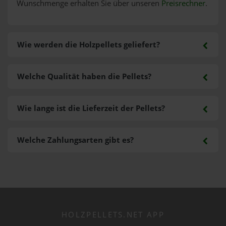
Wunschmenge erhalten Sie über unseren
Preisrechner
.
Wie werden die Holzpellets geliefert?
Welche Qualität haben die Pellets?
Wie lange ist die Lieferzeit der Pellets?
Welche Zahlungsarten gibt es?
HOLZPELLETS.NET APP