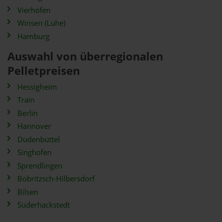
Vierhöfen
Winsen (Luhe)
Hamburg
Auswahl von überregionalen
Pelletpreisen
Hessigheim
Train
Berlin
Hannover
Düdenbüttel
Singhofen
Sprendlingen
Bobritzsch-Hilbersdorf
Bilsen
Süderhackstedt