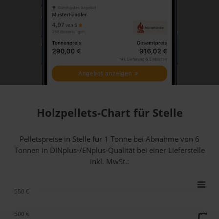
Holzpellets-Chart für Stelle
Pelletspreise in Stelle für 1 Tonne bei Abnahme
von 6
Tonnen
in DINplus-/ENplus-Qualität bei einer Lieferstelle
inkl. MwSt.:
550 €
500 €