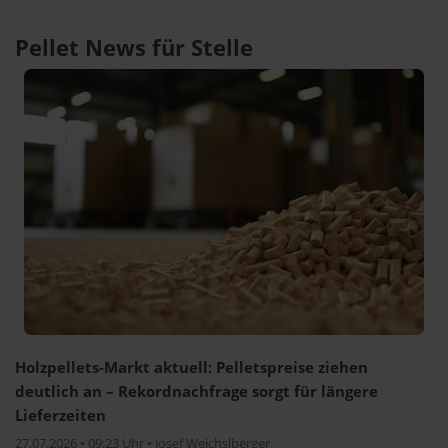
Pellet News für Stelle
Holzpellets-Markt aktuell: Pelletspreise ziehen
deutlich an – Rekordnachfrage sorgt für längere
Lieferzeiten
27.07.2026 • 09:23 Uhr • Josef Weichslberger