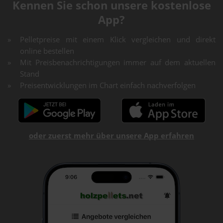
Kennen Sie schon unsere kostenlose
App?
Pelletpreise mit einem Klick vergleichen und direkt
online bestellen
Mit Preisbenachrichtigungen immer auf dem aktuellen
Stand
Preisentwicklungen im Chart einfach nachverfolgen
oder zuerst mehr über unsere App erfahren