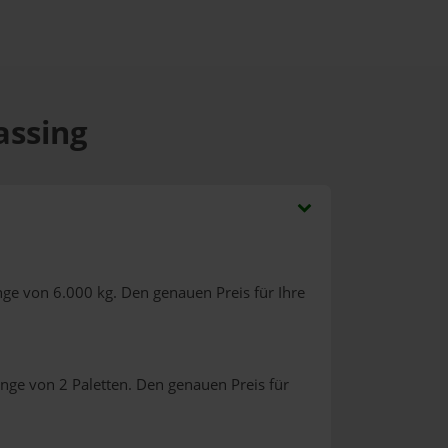
assing
ge von 6.000 kg. Den genauen Preis für Ihre
nge von 2 Paletten. Den genauen Preis für