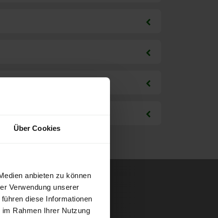
Über Cookies
 Medien anbieten zu können
hrer Verwendung unserer
 führen diese Informationen
ie im Rahmen Ihrer Nutzung