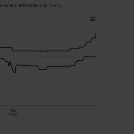
 einer Lieferstelle inkl. MwSt.:
Mai
2026