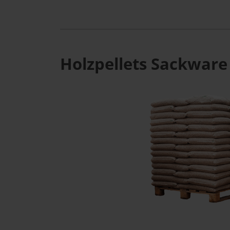
Holzpellets Sackware