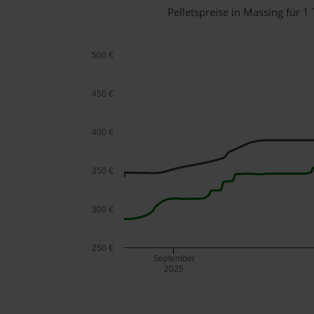
Pelletspreise in Massing für
500 €
450 €
400 €
350 €
300 €
250 €
September
2025