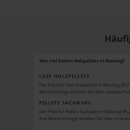
Häufi
Wie viel kosten Holzpellets in Massing?
LOSE HOLZPELLETS
Der Preis für lose Holzpellets in Massing (PLZ
Wunschmenge erhalten Sie über unseren
Pre
PELLETS SACKWARE
Der Preis für Pellets Sackware in Massing (PLZ
Ihre Wunschmenge erhalten Sie über unsere