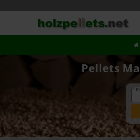
Pellets Ma
Ih