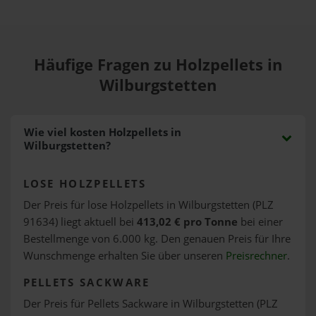
Häufige Fragen zu Holzpellets in
Wilburgstetten
Wie viel kosten Holzpellets in
Wilburgstetten?
LOSE HOLZPELLETS
Der Preis für lose Holzpellets in Wilburgstetten (PLZ
91634) liegt aktuell bei
413,02 € pro Tonne
bei einer
Bestellmenge von 6.000 kg. Den genauen Preis für Ihre
Wunschmenge erhalten Sie über unseren
Preisrechner
.
PELLETS SACKWARE
Der Preis für Pellets Sackware in Wilburgstetten (PLZ