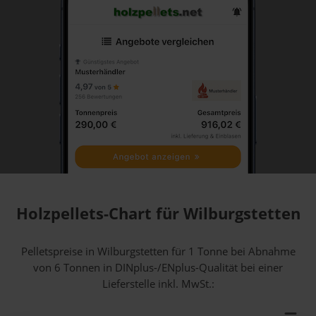
Holzpellets-Chart für Wilburgstetten
Pelletspreise in Wilburgstetten für 1 Tonne bei Abnahme
von 6 Tonnen
in DINplus-/ENplus-Qualität bei einer
Lieferstelle inkl. MwSt.: