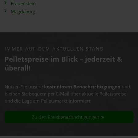
Frauenstein
Magdeburg
IMMER AUF DEM AKTUELLEN STAND
Pelletspreise im Blick – jederzeit &
überall!
Nutzen Sie unsere
kostenlosen Benachrichtigungen
und
bleiben Sie bequem per E-Mail über aktuelle Pelletspreise
und die Lage am Pelletsmarkt informiert.
Zu den Preisbenachrichtigungen