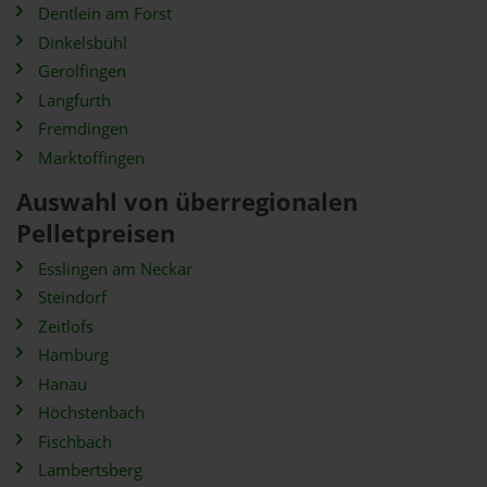
Dentlein am Forst
Dinkelsbühl
Gerolfingen
Langfurth
Fremdingen
Marktoffingen
Auswahl von überregionalen
Pelletpreisen
Esslingen am Neckar
Steindorf
Zeitlofs
Hamburg
Hanau
Höchstenbach
Fischbach
Lambertsberg