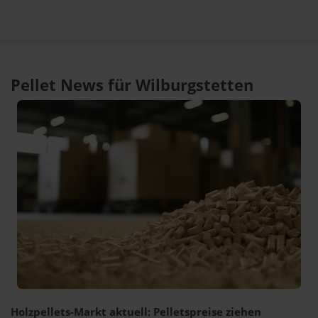
Pellet News für Wilburgstetten
Holzpellets-Markt aktuell: Pelletspreise ziehen