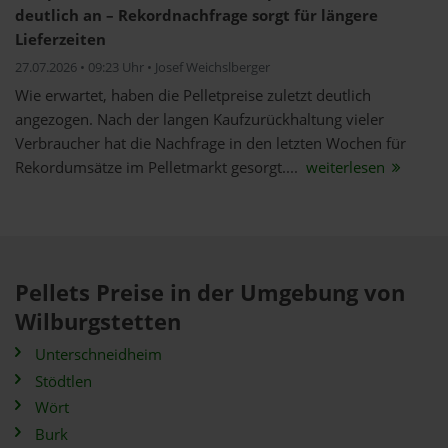
deutlich an – Rekordnachfrage sorgt für längere
Lieferzeiten
27.07.2026 • 09:23 Uhr • Josef Weichslberger
Wie erwartet, haben die Pelletpreise zuletzt deutlich
angezogen. Nach der langen Kaufzurückhaltung vieler
Verbraucher hat die Nachfrage in den letzten Wochen für
Rekordumsätze im Pelletmarkt gesorgt....
weiterlesen
Pellets Preise in der Umgebung von
Wilburgstetten
Unterschneidheim
Stödtlen
Wört
Burk