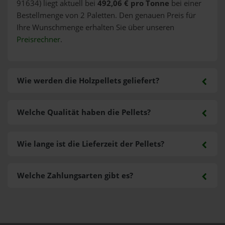
91634) liegt aktuell bei
492,06 € pro Tonne
bei einer
Bestellmenge von 2 Paletten. Den genauen Preis für
Ihre Wunschmenge erhalten Sie über unseren
Preisrechner
.
Wie werden die Holzpellets geliefert?
Welche Qualität haben die Pellets?
Wie lange ist die Lieferzeit der Pellets?
Welche Zahlungsarten gibt es?