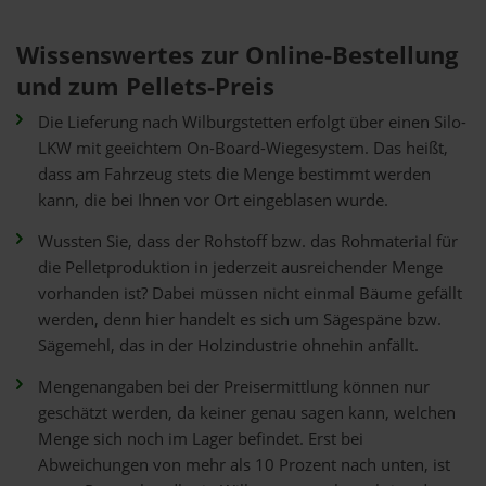
Wissenswertes zur Online-Bestellung
und zum Pellets-Preis
Die Lieferung nach Wilburgstetten erfolgt über einen Silo-
LKW mit geeichtem On-Board-Wiegesystem. Das heißt,
dass am Fahrzeug stets die Menge bestimmt werden
kann, die bei Ihnen vor Ort eingeblasen wurde.
Wussten Sie, dass der Rohstoff bzw. das Rohmaterial für
die Pelletproduktion in jederzeit ausreichender Menge
vorhanden ist? Dabei müssen nicht einmal Bäume gefällt
werden, denn hier handelt es sich um Sägespäne bzw.
Sägemehl, das in der Holzindustrie ohnehin anfällt.
Mengenangaben bei der Preisermittlung können nur
geschätzt werden, da keiner genau sagen kann, welchen
Menge sich noch im Lager befindet. Erst bei
Abweichungen von mehr als 10 Prozent nach unten, ist