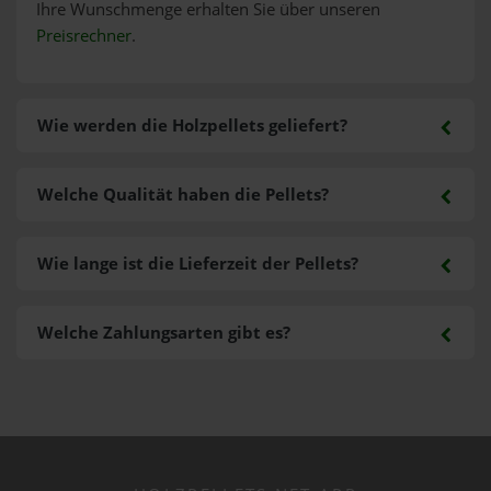
Ihre Wunschmenge erhalten Sie über unseren
Preisrechner
.
Wie werden die Holzpellets geliefert?
Welche Qualität haben die Pellets?
Wie lange ist die Lieferzeit der Pellets?
Welche Zahlungsarten gibt es?