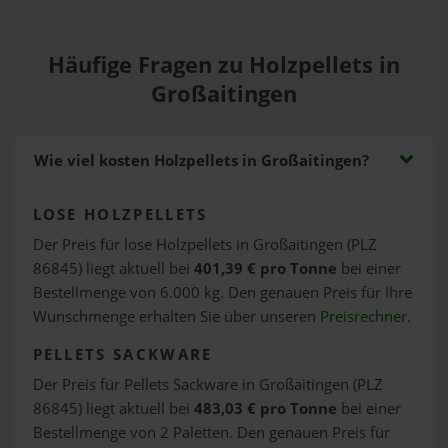
Häufige Fragen zu Holzpellets in
Großaitingen
Wie viel kosten Holzpellets in Großaitingen?
LOSE HOLZPELLETS
Der Preis für lose Holzpellets in Großaitingen (PLZ
86845) liegt aktuell bei
401,39 € pro Tonne
bei einer
Bestellmenge von 6.000 kg. Den genauen Preis für Ihre
Wunschmenge erhalten Sie über unseren
Preisrechner
.
PELLETS SACKWARE
Der Preis für Pellets Sackware in Großaitingen (PLZ
86845) liegt aktuell bei
483,03 € pro Tonne
bei einer
Bestellmenge von 2 Paletten. Den genauen Preis für