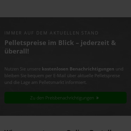
IMMER AUF DEM AKTUELLEN STAND
Pelletspreise im Blick – jederzeit &
überall!
Nutzen Sie unsere
kostenlosen Benachrichtigungen
und
bleiben Sie bequem per E-Mail über aktuelle Pelletspreise
und die Lage am Pelletsmarkt informiert.
Zu den Preisbenachrichtigungen