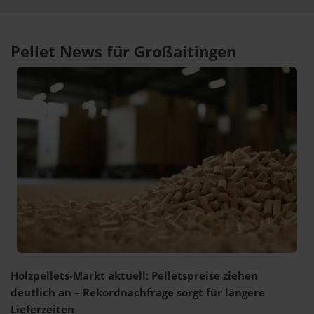
Pellet News für Großaitingen
Holzpellets-Markt aktuell: Pelletspreise ziehen
deutlich an – Rekordnachfrage sorgt für längere
Lieferzeiten