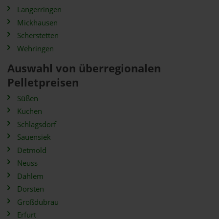
Langerringen
Mickhausen
Scherstetten
Wehringen
Auswahl von überregionalen
Pelletpreisen
Süßen
Kuchen
Schlagsdorf
Sauensiek
Detmold
Neuss
Dahlem
Dorsten
Großdubrau
Erfurt