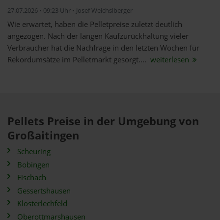
27.07.2026 • 09:23 Uhr • Josef Weichslberger
Wie erwartet, haben die Pelletpreise zuletzt deutlich
angezogen. Nach der langen Kaufzurückhaltung vieler
Verbraucher hat die Nachfrage in den letzten Wochen für
Rekordumsätze im Pelletmarkt gesorgt....
weiterlesen
Pellets Preise in der Umgebung von
Großaitingen
Scheuring
Bobingen
Fischach
Gessertshausen
Klosterlechfeld
Oberottmarshausen