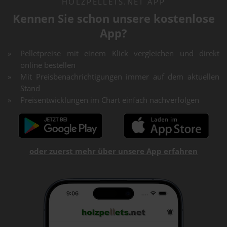
HOLZPELLETS.NET APP
Kennen Sie schon unsere kostenlose
App?
Pelletpreise mit einem Klick vergleichen und direkt
online bestellen
Mit Preisbenachrichtigungen immer auf dem aktuellen
Stand
Preisentwicklungen im Chart einfach nachverfolgen
oder zuerst mehr über unsere App erfahren