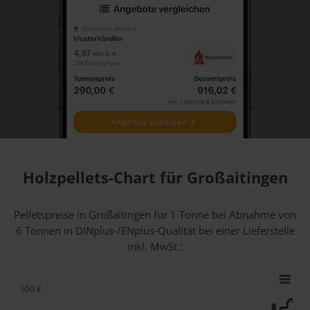
Holzpellets-Chart für Großaitingen
Pelletspreise in Großaitingen für 1 Tonne bei Abnahme
von
6 Tonnen
in DINplus-/ENplus-Qualität bei einer Lieferstelle
inkl. MwSt.:
500 €