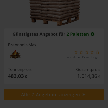
Günstigstes Angebot für
2 Paletten
Brennholz-Max
noch keine Bewertungen
Tonnenpreis
Gesamtpreis
483,03
1.014,36
€
€
Alle 7 Angebote anzeigen