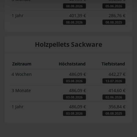
08.08.2026
05.06.2026
1 Jahr
401,39 €
286,76 €
08.08.2026
08.08.2025
Holzpellets Sackware
Zeitraum
Höchststand
Tiefststand
4 Wochen
486,09 €
442,27 €
03.08.2026
13.07.2026
3 Monate
486,09 €
414,60 €
03.08.2026
02.06.2026
1 Jahr
486,09 €
356,84 €
03.08.2026
08.08.2025