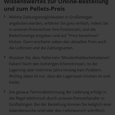
Wissenswertes zur Online-Bestellung
und zum Pellets-Preis
Welche Zahlungsmöglichkeiten in Großaitingen
angeboten werden, erfahren Sie ganz einfach, indem Sie
in unseren Preisrechner Ihre Postleitzahl, und die
Bedarfsmenge eingeben und auf "Preis berechnen"
klicken. Dann erscheint neben den aktuellen Preis auch
die Lieferzeit und die Zahlungsarten.
Wussten Sie, dass Pellet kein "Mindesthaltbarkeitsdatum"
haben? Nach den bisherigen Erkenntnissen, ist die
Lagerung über mehrerer Jahre hinweg kein Problem.
Wichtig dabei ist nur, dass der Lagerraum trocken ist und
bleibt.
Die genaue Terminabstimmung der Lieferung erfolgt in
der Regel telefonisch durch unseren Partnerhändler in
Großaitingen. Bei der Bestellung können Sie lediglich eine
Kalenderwoche und/oder den Lieferwunsch schriftlich