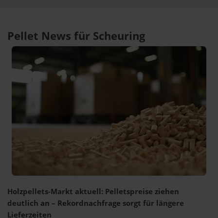
Pellet News für Scheuring
Holzpellets-Markt aktuell: Pelletspreise ziehen
deutlich an – Rekordnachfrage sorgt für längere
Lieferzeiten