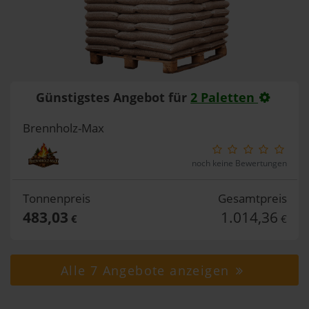
Günstigstes Angebot für
2 Paletten
Brennholz-Max
noch keine Bewertungen
Tonnenpreis
Gesamtpreis
483,03
1.014,36
€
€
Alle 7 Angebote anzeigen