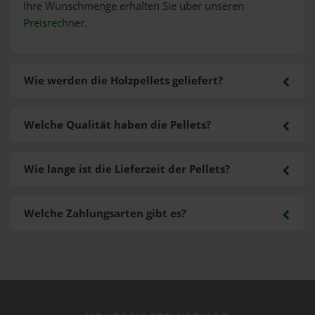
Ihre Wunschmenge erhalten Sie über unseren
Preisrechner
.
Wie werden die Holzpellets geliefert?
Welche Qualität haben die Pellets?
Wie lange ist die Lieferzeit der Pellets?
Welche Zahlungsarten gibt es?