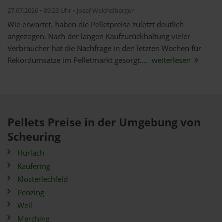
27.07.2026 • 09:23 Uhr • Josef Weichslberger
Wie erwartet, haben die Pelletpreise zuletzt deutlich
angezogen. Nach der langen Kaufzurückhaltung vieler
Verbraucher hat die Nachfrage in den letzten Wochen für
Rekordumsätze im Pelletmarkt gesorgt....
weiterlesen
Pellets Preise in der Umgebung von
Scheuring
Hurlach
Kaufering
Klosterlechfeld
Penzing
Weil
Merching