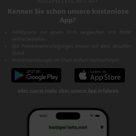
HOLZPELLETS.NET APP
Kennen Sie schon unsere kostenlose
App?
Pelletpreise mit einem Klick vergleichen und direkt
online bestellen
Mit Preisbenachrichtigungen immer auf dem aktuellen
Stand
Preisentwicklungen im Chart einfach nachverfolgen
oder zuerst mehr über unsere App erfahren