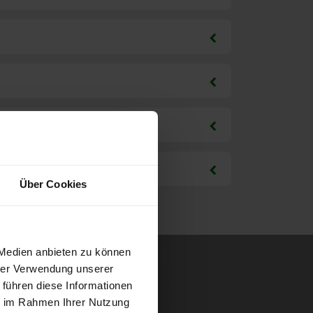
Über Cookies
 Medien anbieten zu können
hrer Verwendung unserer
 führen diese Informationen
ie im Rahmen Ihrer Nutzung