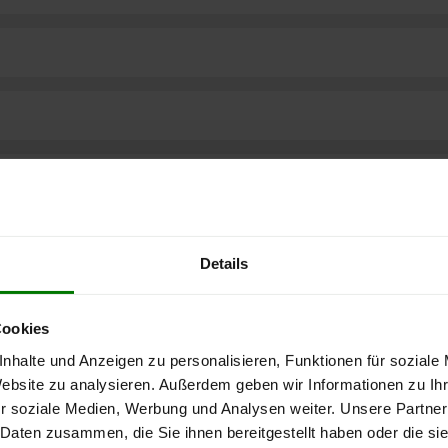
Details
Cookies
nhalte und Anzeigen zu personalisieren, Funktionen für soziale
Website zu analysieren. Außerdem geben wir Informationen zu I
r soziale Medien, Werbung und Analysen weiter. Unsere Partner
ere kostenlose
 Daten zusammen, die Sie ihnen bereitgestellt haben oder die s