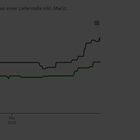
i einer Lieferstelle inkl. MwSt.:
Mai
2026