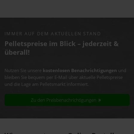
IMMER AUF DEM AKTUELLEN STAND
Pelletspreise im Blick – jederzeit &
überall!
Nutzen Sie unsere
kostenlosen Benachrichtigungen
und
bleiben Sie bequem per E-Mail über aktuelle Pelletspreise
und die Lage am Pelletsmarkt informiert.
Zu den Preisbenachrichtigungen