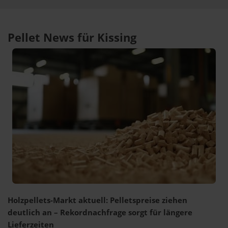
Pellet News für Kissing
Holzpellets-Markt aktuell: Pelletspreise ziehen
deutlich an – Rekordnachfrage sorgt für längere
Lieferzeiten