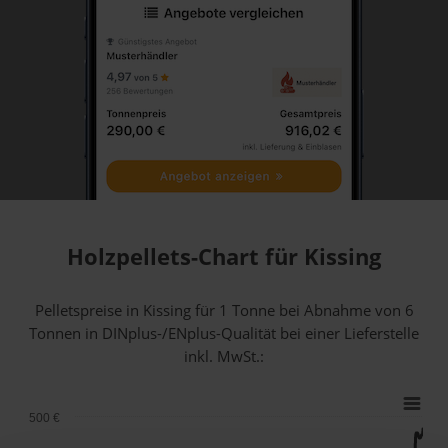
Holzpellets-Chart für Kissing
Pelletspreise in Kissing für 1 Tonne bei Abnahme
von 6
Tonnen
in DINplus-/ENplus-Qualität bei einer Lieferstelle
inkl. MwSt.:
500 €