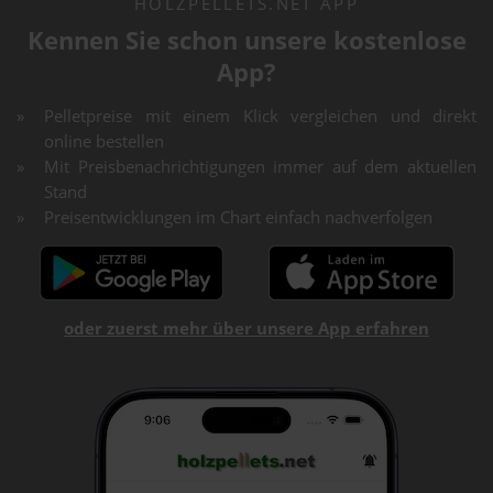
HOLZPELLETS.NET APP
Kennen Sie schon unsere kostenlose
App?
Pelletpreise mit einem Klick vergleichen und direkt
online bestellen
Mit Preisbenachrichtigungen immer auf dem aktuellen
Stand
Preisentwicklungen im Chart einfach nachverfolgen
oder zuerst mehr über unsere App erfahren