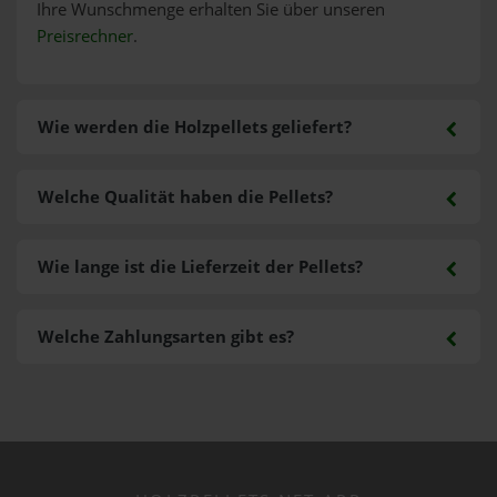
Ihre Wunschmenge erhalten Sie über unseren
Preisrechner
.
Wie werden die Holzpellets geliefert?
Welche Qualität haben die Pellets?
Wie lange ist die Lieferzeit der Pellets?
Welche Zahlungsarten gibt es?