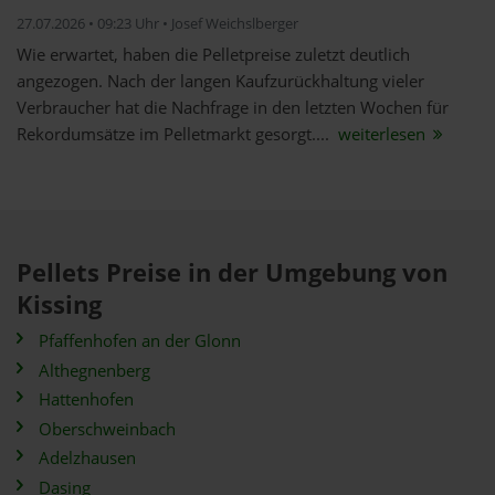
27.07.2026 • 09:23 Uhr • Josef Weichslberger
Wie erwartet, haben die Pelletpreise zuletzt deutlich
angezogen. Nach der langen Kaufzurückhaltung vieler
Verbraucher hat die Nachfrage in den letzten Wochen für
Rekordumsätze im Pelletmarkt gesorgt....
weiterlesen
Pellets Preise in der Umgebung von
Kissing
Pfaffenhofen an der Glonn
Althegnenberg
Hattenhofen
Oberschweinbach
Adelzhausen
Dasing