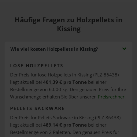
Häufige Fragen zu Holzpellets in
Kissing
Wie viel kosten Holzpellets in Kissing?
LOSE HOLZPELLETS
Der Preis für lose Holzpellets in Kissing (PLZ 86438)
liegt aktuell bei
401,39 € pro Tonne
bei einer
Bestellmenge von 6.000 kg. Den genauen Preis für Ihre
Wunschmenge erhalten Sie über unseren
Preisrechner
.
PELLETS SACKWARE
Der Preis für Pellets Sackware in Kissing (PLZ 86438)
liegt aktuell bei
489,14 € pro Tonne
bei einer
Bestellmenge von 2 Paletten. Den genauen Preis für