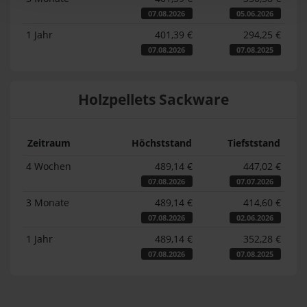
07.08.2026
05.06.2026
1 Jahr
401,39 €
294,25 €
07.08.2026
07.08.2025
Holzpellets Sackware
Zeitraum
Höchststand
Tiefststand
4 Wochen
489,14 €
447,02 €
07.08.2026
07.07.2026
3 Monate
489,14 €
414,60 €
07.08.2026
02.06.2026
1 Jahr
489,14 €
352,28 €
07.08.2026
07.08.2025