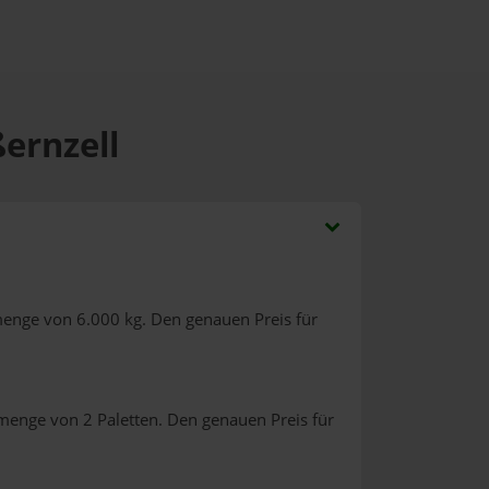
ßernzell
menge von 6.000 kg. Den genauen Preis für
lmenge von 2 Paletten. Den genauen Preis für