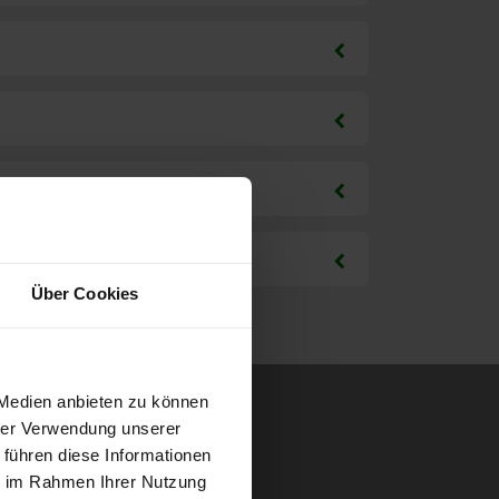
Über Cookies
 Medien anbieten zu können
hrer Verwendung unserer
 führen diese Informationen
ie im Rahmen Ihrer Nutzung