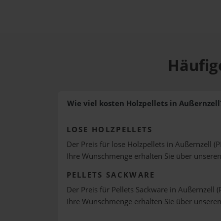
Häufige
Wie viel kosten Holzpellets in Außernzell
LOSE HOLZPELLETS
Der Preis für lose Holzpellets in Außernzell (P
Ihre Wunschmenge erhalten Sie über unsere
PELLETS SACKWARE
Der Preis für Pellets Sackware in Außernzell (
Ihre Wunschmenge erhalten Sie über unsere