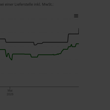
i einer Lieferstelle inkl. MwSt.:
Mai
2026