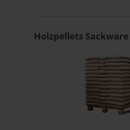
Holzpellets Sackware 