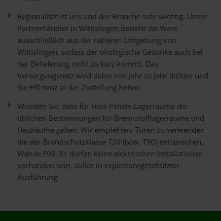
Regionalität ist uns und der Branche sehr wichtig. Unser
Partnerhändler in Wittislingen bezieht die Ware
ausschließlich aus der näheren Umgebung von
Wittislingen, sodass der ökologische Gedanke auch bei
der Belieferung nicht zu kurz kommt. Das
Versorgungsnetz wird dabei von Jahr zu Jahr dichter und
die Effizienz in der Zustellung höher.
Wussten Sie, dass für Holz-Pellets-Lagerräume die
üblichen Bestimmungen für Brennstofflagerräume und
Heizräume gelten. Wir empfehlen, Türen zu verwenden
die der Brandschutzklasse T30 (bzw. T90) entsprechen,
Wände F90. Es dürfen keine elektrischen Installationen
vorhanden sein, außer in explosionsgeschützter
Ausführung.