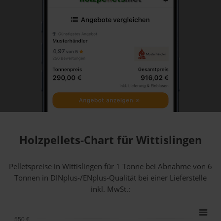
Holzpellets-Chart für Wittislingen
Pelletspreise in Wittislingen für 1 Tonne bei Abnahme
von 6
Tonnen
in DINplus-/ENplus-Qualität bei einer Lieferstelle
inkl. MwSt.:
550 €