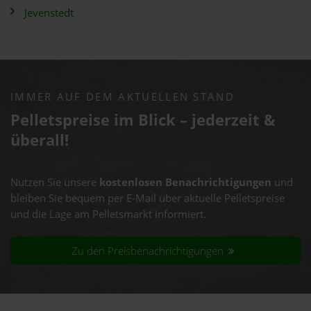
Jevenstedt
IMMER AUF DEM AKTUELLEN STAND
Pelletspreise im Blick – jederzeit &
überall!
Nutzen Sie unsere
kostenlosen Benachrichtigungen
und
bleiben Sie bequem per E-Mail über aktuelle Pelletspreise
und die Lage am Pelletsmarkt informiert.
Zu den Preisbenachrichtigungen