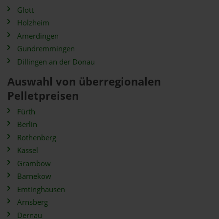
Glött
Holzheim
Amerdingen
Gundremmingen
Dillingen an der Donau
Auswahl von überregionalen
Pelletpreisen
Fürth
Berlin
Rothenberg
Kassel
Grambow
Barnekow
Emtinghausen
Arnsberg
Dernau