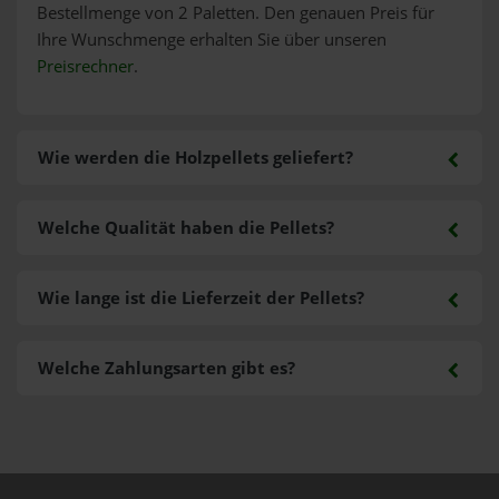
Bestellmenge von 2 Paletten. Den genauen Preis für
Ihre Wunschmenge erhalten Sie über unseren
Preisrechner
.
Wie werden die Holzpellets geliefert?
Welche Qualität haben die Pellets?
Wie lange ist die Lieferzeit der Pellets?
Welche Zahlungsarten gibt es?