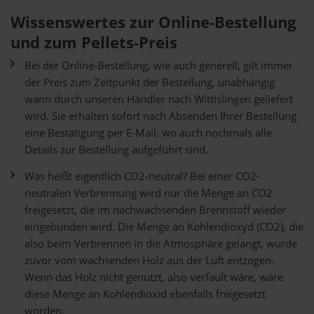
Wissenswertes zur Online-Bestellung
und zum Pellets-Preis
Bei der Online-Bestellung, wie auch generell, gilt immer
der Preis zum Zeitpunkt der Bestellung, unabhängig
wann durch unseren Händler nach Wittislingen geliefert
wird. Sie erhalten sofort nach Absenden Ihrer Bestellung
eine Bestätigung per E-Mail, wo auch nochmals alle
Details zur Bestellung aufgeführt sind.
Was heißt eigentlich CO2-neutral? Bei einer CO2-
neutralen Verbrennung wird nur die Menge an CO2
freigesetzt, die im nachwachsenden Brennstoff wieder
eingebunden wird. Die Menge an Kohlendioxyd (CO2), die
also beim Verbrennen in die Atmosphäre gelangt, wurde
zuvor vom wachsenden Holz aus der Luft entzogen.
Wenn das Holz nicht genutzt, also verfault wäre, wäre
diese Menge an Kohlendioxid ebenfalls freigesetzt
worden.