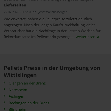
Lieferzeiten
27.07.2026 • 09:23 Uhr • Josef Weichslberger
Wie erwartet, haben die Pelletpreise zuletzt deutlich
angezogen. Nach der langen Kaufzurückhaltung vieler
Verbraucher hat die Nachfrage in den letzten Wochen für
Rekordumsätze im Pelletmarkt gesorgt....
weiterlesen
Pellets Preise in der Umgebung von
Wittislingen
Giengen an der Brenz
Neresheim
Aislingen
Bächingen an der Brenz
Blindheim