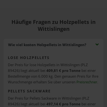
Häufige Fragen zu Holzpellets in
Wittislingen
Wie viel kosten Holzpellets in Wittislingen?
LOSE HOLZPELLETS
Der Preis für lose Holzpellets in Wittislingen (PLZ
89426) liegt aktuell bei
409,81 € pro Tonne
bei einer
Bestellmenge von 6.000 kg. Den genauen Preis für Ihre
Wunschmenge erhalten Sie über unseren
Preisrechner
.
PELLETS SACKWARE
Der Preis für Pellets Sackware in Wittislingen (PLZ
89426) liegt aktuell bei
497,14 € pro Tonne
bei einer