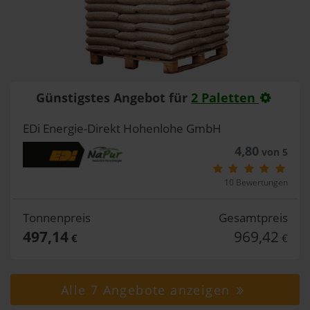
Günstigstes Angebot für
2 Paletten
EDi Energie-Direkt Hohenlohe GmbH
4,80
von 5
10 Bewertungen
Tonnenpreis
Gesamtpreis
497,14
969,42
€
€
Alle 7 Angebote anzeigen