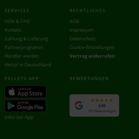
SERVICES
RECHTLICHES
Hilfe & FAQ
AGB
Kontakt
Impressum
Zahlung & Lieferung
Datenschutz
Partnerprogramm
Cookie-Einstellungen
Händler werden
Vertrag widerrufen
Heizöl in Deutschland
PELLETS APP
BEWERTUNGEN
4,90
317 Bewertungen
Infos zur App