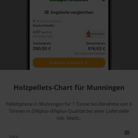
Holzpellets-Chart für Munningen
Pelletspreise in Munningen für 1 Tonne bei Abnahme
von 6
Tonnen
in DINplus-/ENplus-Qualität bei einer Lieferstelle
inkl. MwSt.:
550 €