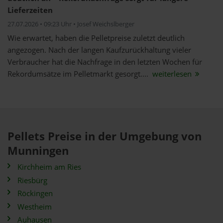
Lieferzeiten
27.07.2026 • 09:23 Uhr • Josef Weichslberger
Wie erwartet, haben die Pelletpreise zuletzt deutlich
angezogen. Nach der langen Kaufzurückhaltung vieler
Verbraucher hat die Nachfrage in den letzten Wochen für
Rekordumsätze im Pelletmarkt gesorgt....
weiterlesen
Pellets Preise in der Umgebung von
Munningen
Kirchheim am Ries
Riesbürg
Röckingen
Westheim
Auhausen