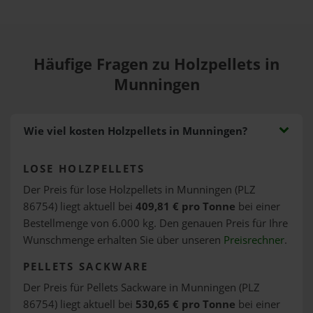
Häufige Fragen zu Holzpellets in
Munningen
Wie viel kosten Holzpellets in Munningen?
LOSE HOLZPELLETS
Der Preis für lose Holzpellets in Munningen (PLZ
86754) liegt aktuell bei
409,81 € pro Tonne
bei einer
Bestellmenge von 6.000 kg. Den genauen Preis für Ihre
Wunschmenge erhalten Sie über unseren
Preisrechner
.
PELLETS SACKWARE
Der Preis für Pellets Sackware in Munningen (PLZ
86754) liegt aktuell bei
530,65 € pro Tonne
bei einer