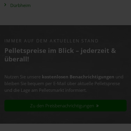
Dürbheim
IMMER AUF DEM AKTUELLEN STAND
Pelletspreise im Blick – jederzeit &
überall!
Nutzen Sie unsere
kostenlosen Benachrichtigungen
und
bleiben Sie bequem per E-Mail über aktuelle Pelletspreise
und die Lage am Pelletsmarkt informiert.
Zu den Preisbenachrichtigungen