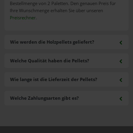
Bestellmenge von 2 Paletten. Den genauen Preis für
Ihre Wunschmenge erhalten Sie über unseren
Preisrechner
.
Wie werden die Holzpellets geliefert?
Welche Qualität haben die Pellets?
Wie lange ist die Lieferzeit der Pellets?
Welche Zahlungsarten gibt es?