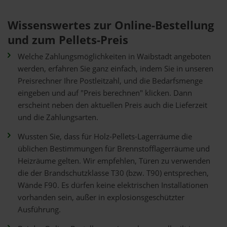
Wissenswertes zur Online-Bestellung
und zum Pellets-Preis
Welche Zahlungsmöglichkeiten in Waibstadt angeboten
werden, erfahren Sie ganz einfach, indem Sie in unseren
Preisrechner Ihre Postleitzahl, und die Bedarfsmenge
eingeben und auf "Preis berechnen" klicken. Dann
erscheint neben den aktuellen Preis auch die Lieferzeit
und die Zahlungsarten.
Wussten Sie, dass für Holz-Pellets-Lagerräume die
üblichen Bestimmungen für Brennstofflagerräume und
Heizräume gelten. Wir empfehlen, Türen zu verwenden
die der Brandschutzklasse T30 (bzw. T90) entsprechen,
Wände F90. Es dürfen keine elektrischen Installationen
vorhanden sein, außer in explosionsgeschützter
Ausführung.