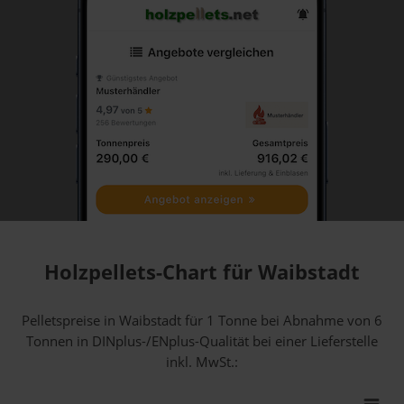
Holzpellets-Chart für Waibstadt
Pelletspreise in Waibstadt für 1 Tonne bei Abnahme
von 6
Tonnen
in DINplus-/ENplus-Qualität bei einer Lieferstelle
inkl. MwSt.: