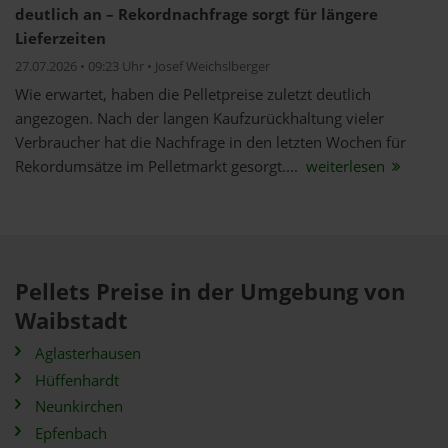
deutlich an – Rekordnachfrage sorgt für längere
Lieferzeiten
27.07.2026 • 09:23 Uhr • Josef Weichslberger
Wie erwartet, haben die Pelletpreise zuletzt deutlich
angezogen. Nach der langen Kaufzurückhaltung vieler
Verbraucher hat die Nachfrage in den letzten Wochen für
Rekordumsätze im Pelletmarkt gesorgt....
weiterlesen
Pellets Preise in der Umgebung von
Waibstadt
Aglasterhausen
Hüffenhardt
Neunkirchen
Epfenbach