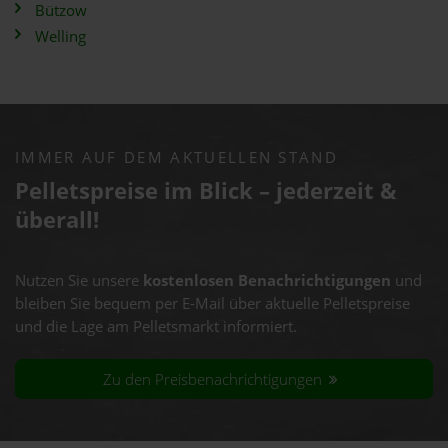
Bützow
Welling
IMMER AUF DEM AKTUELLEN STAND
Pelletspreise im Blick – jederzeit &
überall!
Nutzen Sie unsere
kostenlosen Benachrichtigungen
und
bleiben Sie bequem per E-Mail über aktuelle Pelletspreise
und die Lage am Pelletsmarkt informiert.
Zu den Preisbenachrichtigungen