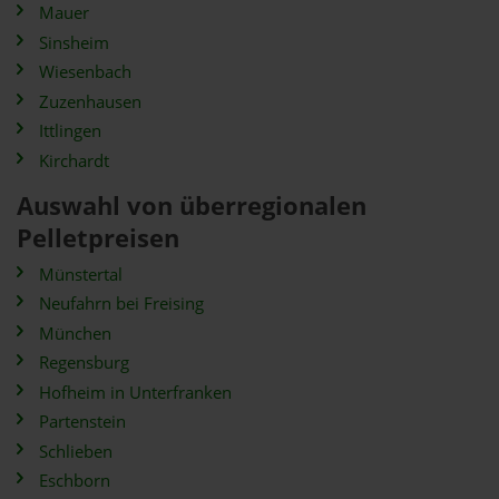
Mauer
Sinsheim
Wiesenbach
Zuzenhausen
Ittlingen
Kirchardt
Auswahl von überregionalen
Pelletpreisen
Münstertal
Neufahrn bei Freising
München
Regensburg
Hofheim in Unterfranken
Partenstein
Schlieben
Eschborn