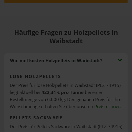
Häufige Fragen zu Holzpellets in
Waibstadt
Wie viel kosten Holzpellets in Waibstadt?
LOSE HOLZPELLETS
Der Preis für lose Holzpellets in Waibstadt (PLZ 74915)
liegt aktuell bei
422,34 € pro Tonne
bei einer
Bestellmenge von 6.000 kg. Den genauen Preis für Ihre
Wunschmenge erhalten Sie über unseren
Preisrechner
.
PELLETS SACKWARE
Der Preis für Pellets Sackware in Waibstadt (PLZ 74915)