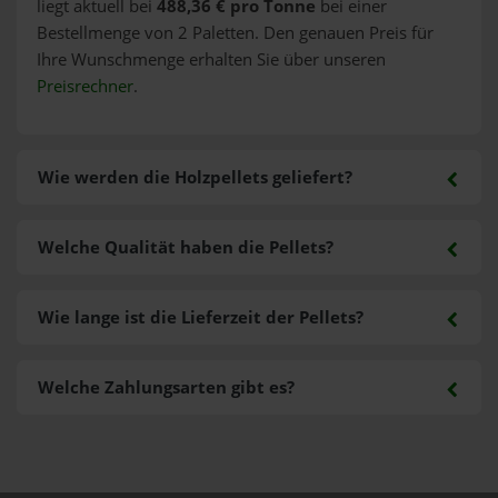
liegt aktuell bei
488,36 € pro Tonne
bei einer
Bestellmenge von 2 Paletten. Den genauen Preis für
Ihre Wunschmenge erhalten Sie über unseren
Preisrechner
.
Wie werden die Holzpellets geliefert?
Welche Qualität haben die Pellets?
Wie lange ist die Lieferzeit der Pellets?
Welche Zahlungsarten gibt es?