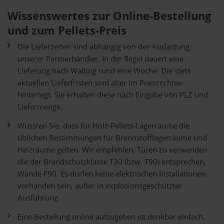
Wissenswertes zur Online-Bestellung
und zum Pellets-Preis
Die Lieferzeiten sind abhängig von der Auslastung
unserer Partnerhändler. In der Regel dauert eine
Lieferung nach Walting rund eine Woche. Die stets
aktuellen Lieferfristen sind aber im Preisrechner
hinterlegt. Sie erhalten diese nach Eingabe von PLZ und
Liefermenge.
Wussten Sie, dass für Holz-Pellets-Lagerräume die
üblichen Bestimmungen für Brennstofflagerräume und
Heizräume gelten. Wir empfehlen, Türen zu verwenden
die der Brandschutzklasse T30 (bzw. T90) entsprechen,
Wände F90. Es dürfen keine elektrischen Installationen
vorhanden sein, außer in explosionsgeschützter
Ausführung.
Eine Bestellung online aufzugeben ist denkbar einfach.