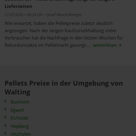
Lieferzeiten
27.07.2026 • 09:23 Uhr • Josef Weichslberger
Wie erwartet, haben die Pelletpreise zuletzt deutlich
angezogen. Nach der langen Kaufzurückhaltung vieler
Verbraucher hat die Nachfrage in den letzten Wochen für
Rekordumsätze im Pelletmarkt gesorgt....
weiterlesen
Pellets Preise in der Umgebung von
Walting
Buxheim
Egweil
Eichstätt
Hepberg
Hitzhofen