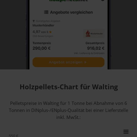
Holzpellets-Chart für Walting
Pelletspreise in Walting für 1 Tonne bei Abnahme
von 6
Tonnen
in DINplus-/ENplus-Qualität bei einer Lieferstelle
inkl. MwSt.:
550 €