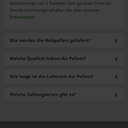
Bestellmenge von 2 Paletten. Den genauen Preis für
Ihre Wunschmenge erhalten Sie über unseren
Preisrechner
.
Wie werden die Holzpellets geliefert?
Welche Qualität haben die Pellets?
Wie lange ist die Lieferzeit der Pellets?
Welche Zahlungsarten gibt es?