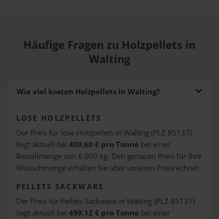
Häufige Fragen zu Holzpellets in
Walting
Wie viel kosten Holzpellets in Walting?
LOSE HOLZPELLETS
Der Preis für lose Holzpellets in Walting (PLZ 85137)
liegt aktuell bei
409,60 € pro Tonne
bei einer
Bestellmenge von 6.000 kg. Den genauen Preis für Ihre
Wunschmenge erhalten Sie über unseren
Preisrechner
.
PELLETS SACKWARE
Der Preis für Pellets Sackware in Walting (PLZ 85137)
liegt aktuell bei
499,12 € pro Tonne
bei einer