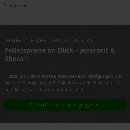
Oberkatz
IMMER AUF DEM AKTUELLEN STAND
Pelletspreise im Blick – jederzeit &
überall!
Nutzen Sie unsere
kostenlosen Benachrichtigungen
und
bleiben Sie bequem per E-Mail über aktuelle Pelletspreise
und die Lage am Pelletsmarkt informiert.
Zu den Preisbenachrichtigungen