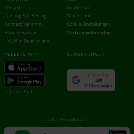
Kontakt
Impressum
Zahlung & Lieferung
Datenschutz
Partnerprogramm
Cookie-Einstellungen
Händler werden
Vertrag widerrufen
Heizöl in Deutschland
PELLETS APP
BEWERTUNGEN
4,90
316 Bewertungen
Infos zur App
© 2026 Holzpellets.net
Facebook
Instagram
WhatsApp