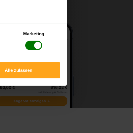
Marketing
Alle zulassen