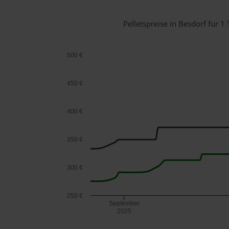
Pelletspreise in Besdorf für
500 €
450 €
400 €
350 €
300 €
250 €
September
2025