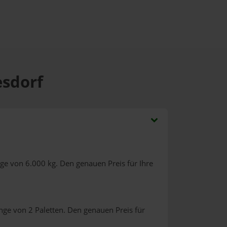
esdorf
ge von 6.000 kg. Den genauen Preis für Ihre
nge von 2 Paletten. Den genauen Preis für