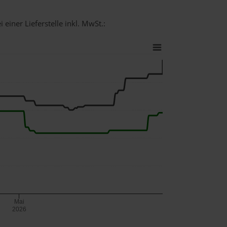
einer Lieferstelle inkl. MwSt.:
Mai
2026