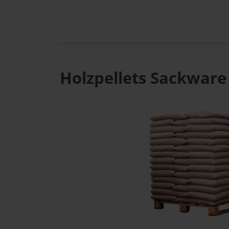
Holzpellets Sackware 