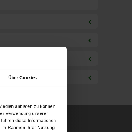
Über Cookies
 Medien anbieten zu können
hrer Verwendung unserer
 führen diese Informationen
ie im Rahmen Ihrer Nutzung