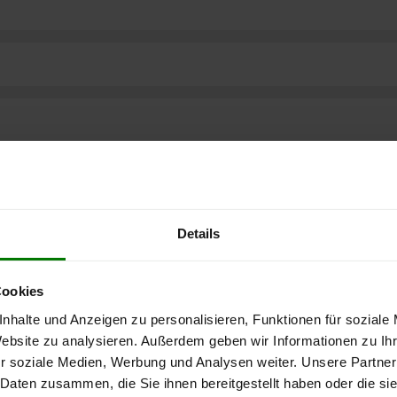
Details
Cookies
nhalte und Anzeigen zu personalisieren, Funktionen für soziale
Website zu analysieren. Außerdem geben wir Informationen zu I
r soziale Medien, Werbung und Analysen weiter. Unsere Partner
 Daten zusammen, die Sie ihnen bereitgestellt haben oder die s