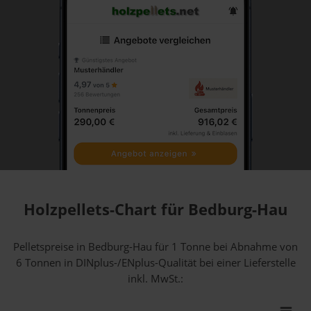
Holzpellets-Chart für Bedburg-Hau
Pelletspreise in Bedburg-Hau für 1 Tonne bei Abnahme
von
6 Tonnen
in DINplus-/ENplus-Qualität bei einer Lieferstelle
inkl. MwSt.: