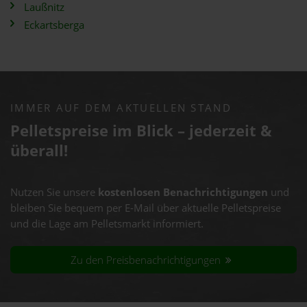
Laußnitz
Eckartsberga
IMMER AUF DEM AKTUELLEN STAND
Pelletspreise im Blick – jederzeit &
überall!
Nutzen Sie unsere
kostenlosen Benachrichtigungen
und
bleiben Sie bequem per E-Mail über aktuelle Pelletspreise
und die Lage am Pelletsmarkt informiert.
Zu den Preisbenachrichtigungen