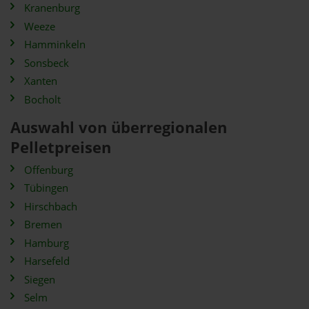
Kranenburg
Weeze
Hamminkeln
Sonsbeck
Xanten
Bocholt
Auswahl von überregionalen
Pelletpreisen
Offenburg
Tübingen
Hirschbach
Bremen
Hamburg
Harsefeld
Siegen
Selm