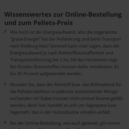
Wissenswertes zur Online-Bestellung
und zum Pellets-Preis
Wie hoch ist der Energieaufwand, also die sogenannte
"graue Energie" bei der Pelletierung und beim Transport
nach Bedburg-Hau? Generell kann man sagen, dass der
Energieaufwand je nach Rohstoffbeschaffenheit und
Transportentfernung bei 2 bis 5% des Heizwertes liegt.
Bei fossilen Brennstoffen müssen dafür mindestens 20
bis 30 Prozent aufgewendet werden.
Wussten Sie, dass der Rohstoff bzw. das Rohmaterial für
die Pelletproduktion in jederzeit ausreichender Menge
vorhanden ist? Dabei müssen nicht einmal Bäume gefällt
werden, denn hier handelt es sich um Sägespäne bzw.
Sägemehl, das in der Holzindustrie ohnehin anfällt.
Bei der Online-Bestellung, wie auch generell, gilt immer