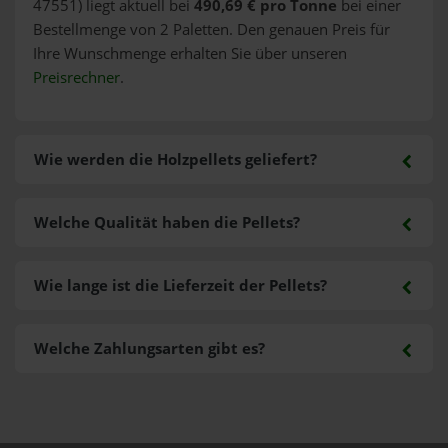
47551) liegt aktuell bei
490,69 € pro Tonne
bei einer
Bestellmenge von 2 Paletten. Den genauen Preis für
Ihre Wunschmenge erhalten Sie über unseren
Preisrechner
.
Wie werden die Holzpellets geliefert?
Welche Qualität haben die Pellets?
Wie lange ist die Lieferzeit der Pellets?
Welche Zahlungsarten gibt es?