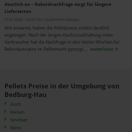
deutlich an – Rekordnachfrage sorgt für längere
Lieferzeiten
27.07.2026 • 09:23 Uhr • Josef Weichslberger
Wie erwartet, haben die Pelletpreise zuletzt deutlich
angezogen. Nach der langen Kaufzurückhaltung vieler
Verbraucher hat die Nachfrage in den letzten Wochen für
Rekordumsätze im Pelletmarkt gesorgt....
weiterlesen
Pellets Preise in der Umgebung von
Bedburg-Hau
Goch
Kerken
Kevelaer
Kleve