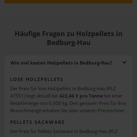
Häufige Fragen zu Holzpellets in
Bedburg-Hau
Wie viel kosten Holzpellets in Bedburg-Hau?
LOSE HOLZPELLETS
Der Preis für lose Holzpellets in Bedburg-Hau (PLZ
47551) liegt aktuell bei
422,46 € pro Tonne
bei einer
Bestellmenge von 6.000 kg. Den genauen Preis für Ihre
Wunschmenge erhalten Sie über unseren
Preisrechner
.
PELLETS SACKWARE
Der Preis für Pellets Sackware in Bedburg-Hau (PLZ