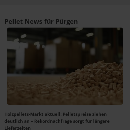
Pellet News für Pürgen
Holzpellets-Markt aktuell: Pelletspreise ziehen
deutlich an – Rekordnachfrage sorgt für längere
Lieferzeiten