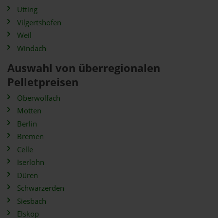
Utting
Vilgertshofen
Weil
Windach
Auswahl von überregionalen
Pelletpreisen
Oberwolfach
Motten
Berlin
Bremen
Celle
Iserlohn
Düren
Schwarzerden
Siesbach
Elskop