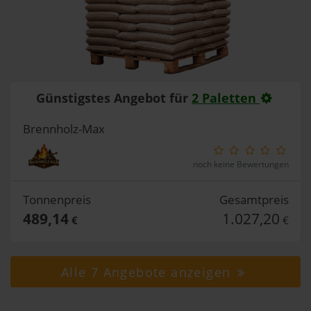
Günstigstes Angebot für
2 Paletten
Brennholz-Max
noch keine Bewertungen
Tonnenpreis
Gesamtpreis
489,14
1.027,20
€
€
Alle 7 Angebote anzeigen