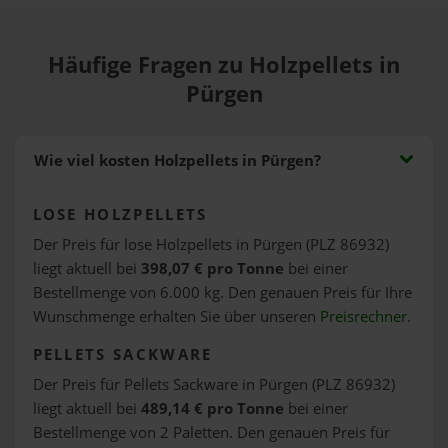
Häufige Fragen zu Holzpellets in
Pürgen
Wie viel kosten Holzpellets in Pürgen?
LOSE HOLZPELLETS
Der Preis für lose Holzpellets in Pürgen (PLZ 86932)
liegt aktuell bei
398,07 € pro Tonne
bei einer
Bestellmenge von 6.000 kg. Den genauen Preis für Ihre
Wunschmenge erhalten Sie über unseren
Preisrechner
.
PELLETS SACKWARE
Der Preis für Pellets Sackware in Pürgen (PLZ 86932)
liegt aktuell bei
489,14 € pro Tonne
bei einer
Bestellmenge von 2 Paletten. Den genauen Preis für