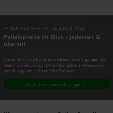
IMMER AUF DEM AKTUELLEN STAND
Pelletspreise im Blick – jederzeit &
überall!
Nutzen Sie unsere
kostenlosen Benachrichtigungen
und
bleiben Sie bequem per E-Mail über aktuelle Pelletspreise
und die Lage am Pelletsmarkt informiert.
Zu den Preisbenachrichtigungen