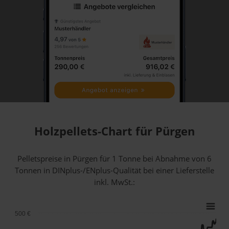
Holzpellets-Chart für Pürgen
Pelletspreise in Pürgen für 1 Tonne bei Abnahme
von 6
Tonnen
in DINplus-/ENplus-Qualität bei einer Lieferstelle
inkl. MwSt.:
500 €