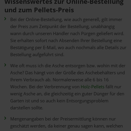
Wissenswertes zur Online-Bestellung
und zum Pellets-Preis
Bei der Online-Bestellung, wie auch generell, gilt immer
der Preis zum Zeitpunkt der Bestellung, unabhängig
wann durch unseren Händler nach Pürgen geliefert wird.
Sie erhalten sofort nach Absenden Ihrer Bestellung eine
Bestätigung per E-Mail, wo auch nochmals alle Details zur
Bestellung aufgeführt sind.
Wie oft muss ich die Asche entsorgen bzw. wohin mit der
Asche? Das hängt von der Größe des Aschebehälters und
Ihrem Verbrauch ab. Normalerweise alle 6 bis 16
Wochen. Bei der Verbrennung von
Holz-Pellets
fällt nur
wenig Asche an, die gleichzeitig ein guter Dünger für den
Garten ist und so auch kein Entsorgungsproblem
darstellen sollte.
Mengenangaben bei der Preisermittlung können nur
geschätzt werden, da keiner genau sagen kann, welchen