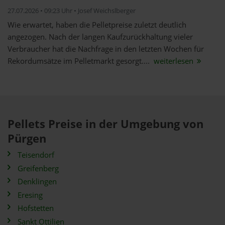
27.07.2026 • 09:23 Uhr • Josef Weichslberger
Wie erwartet, haben die Pelletpreise zuletzt deutlich
angezogen. Nach der langen Kaufzurückhaltung vieler
Verbraucher hat die Nachfrage in den letzten Wochen für
Rekordumsätze im Pelletmarkt gesorgt....
weiterlesen
Pellets Preise in der Umgebung von
Pürgen
Teisendorf
Greifenberg
Denklingen
Eresing
Hofstetten
Sankt Ottilien