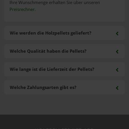
Ihre Wunschmenge erhalten Sie über unseren
Preisrechner
.
Wie werden die Holzpellets geliefert?
Welche Qualität haben die Pellets?
Wie lange ist die Lieferzeit der Pellets?
Welche Zahlungsarten gibt es?