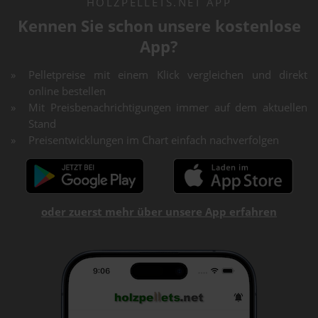
HOLZPELLETS.NET APP
Kennen Sie schon unsere kostenlose
App?
Pelletpreise mit einem Klick vergleichen und direkt
online bestellen
Mit Preisbenachrichtigungen immer auf dem aktuellen
Stand
Preisentwicklungen im Chart einfach nachverfolgen
oder zuerst mehr über unsere App erfahren