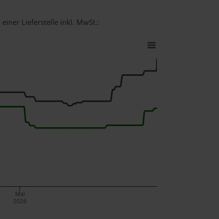
einer Lieferstelle inkl. MwSt.:
Mai
2026