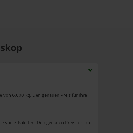
lskop
e von 6.000 kg. Den genauen Preis für Ihre
e von 2 Paletten. Den genauen Preis für Ihre