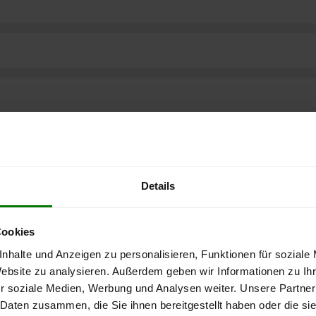
Details
Cookies
nhalte und Anzeigen zu personalisieren, Funktionen für soziale
Website zu analysieren. Außerdem geben wir Informationen zu I
r soziale Medien, Werbung und Analysen weiter. Unsere Partner
 Daten zusammen, die Sie ihnen bereitgestellt haben oder die s