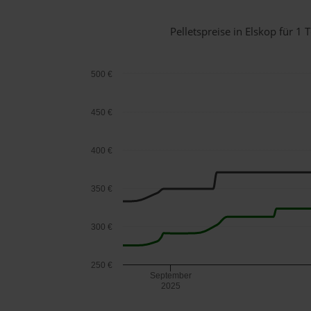
Pelletspreise in Elskop für 
500 €
450 €
400 €
350 €
300 €
250 €
September
2025