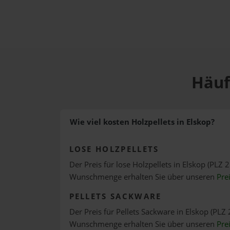
Häuf
Wie viel kosten Holzpellets in Elskop?
LOSE HOLZPELLETS
Der Preis für lose Holzpellets in Elskop (PLZ 2
Wunschmenge erhalten Sie über unseren
Pre
PELLETS SACKWARE
Der Preis für Pellets Sackware in Elskop (PLZ 
Wunschmenge erhalten Sie über unseren
Pre