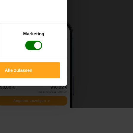
Marketing
Alle zulassen