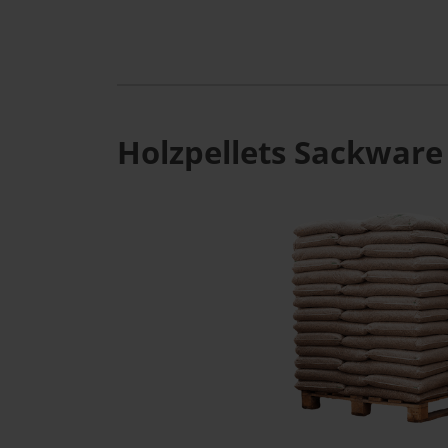
Holzpellets Sackware 