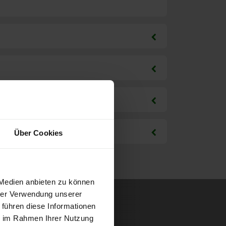
Über Cookies
 Medien anbieten zu können
hrer Verwendung unserer
 führen diese Informationen
ie im Rahmen Ihrer Nutzung