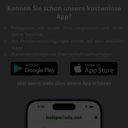
Kennen Sie schon unsere kostenlose
App?
Pelletpreise mit einem Klick vergleichen und direkt
online bestellen
Mit Preisbenachrichtigungen immer auf dem aktuellen
Stand
Preisentwicklungen im Chart einfach nachverfolgen
oder zuerst mehr über unsere App erfahren