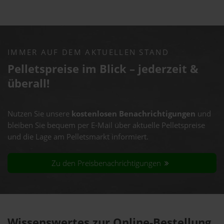
IMMER AUF DEM AKTUELLEN STAND
Pelletspreise im Blick – jederzeit &
überall!
Nutzen Sie unsere
kostenlosen Benachrichtigungen
und
bleiben Sie bequem per E-Mail über aktuelle Pelletspreise
und die Lage am Pelletsmarkt informiert.
Zu den Preisbenachrichtigungen
Wissenswertes zur Online-Bestellung