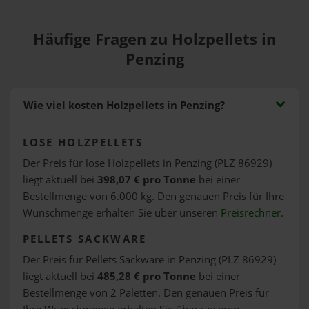
Häufige Fragen zu Holzpellets in
Penzing
Wie viel kosten Holzpellets in Penzing?
LOSE HOLZPELLETS
Der Preis für lose Holzpellets in Penzing (PLZ 86929)
liegt aktuell bei
398,07 € pro Tonne
bei einer
Bestellmenge von 6.000 kg. Den genauen Preis für Ihre
Wunschmenge erhalten Sie über unseren
Preisrechner
.
PELLETS SACKWARE
Der Preis für Pellets Sackware in Penzing (PLZ 86929)
liegt aktuell bei
485,28 € pro Tonne
bei einer
Bestellmenge von 2 Paletten. Den genauen Preis für