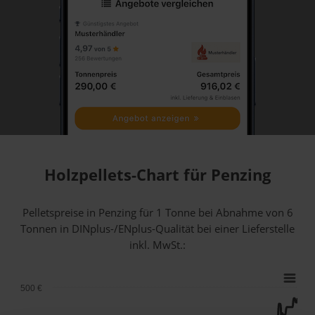
Holzpellets-Chart für Penzing
Pelletspreise in Penzing für 1 Tonne bei Abnahme
von 6
Tonnen
in DINplus-/ENplus-Qualität bei einer Lieferstelle
inkl. MwSt.:
500 €