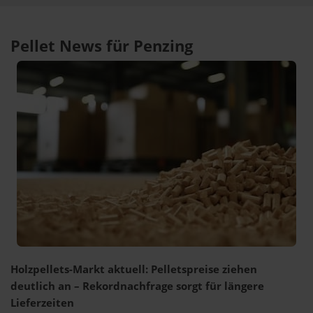
Pellet News für Penzing
Holzpellets-Markt aktuell: Pelletspreise ziehen
deutlich an – Rekordnachfrage sorgt für längere
Lieferzeiten