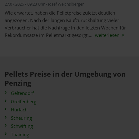
27.07.2026 • 09:23 Uhr • Josef Weichslberger
Wie erwartet, haben die Pelletpreise zuletzt deutlich
angezogen. Nach der langen Kaufzurückhaltung vieler
Verbraucher hat die Nachfrage in den letzten Wochen für
Rekordumsätze im Pelletmarkt gesorgt....
weiterlesen
Pellets Preise in der Umgebung von
Penzing
Geltendorf
Greifenberg
Hurlach
Scheuring
Schwifting
Thaining