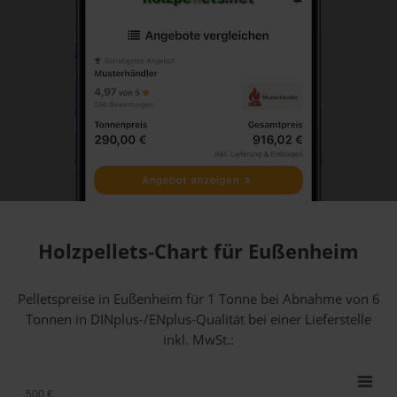
Holzpellets-Chart für Eußenheim
Pelletspreise in Eußenheim für 1 Tonne bei Abnahme
von 6
Tonnen
in DINplus-/ENplus-Qualität bei einer Lieferstelle
inkl. MwSt.:
500 €