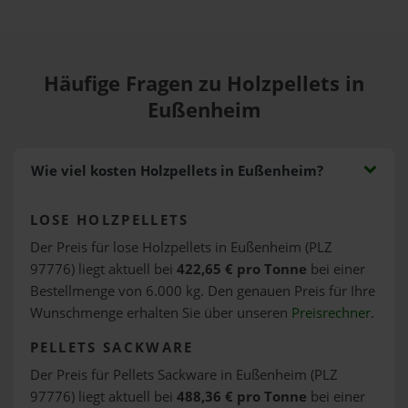
Häufige Fragen zu Holzpellets in
Eußenheim
Wie viel kosten Holzpellets in Eußenheim?
LOSE HOLZPELLETS
Der Preis für lose Holzpellets in Eußenheim (PLZ
97776) liegt aktuell bei
422,65 € pro Tonne
bei einer
Bestellmenge von 6.000 kg. Den genauen Preis für Ihre
Wunschmenge erhalten Sie über unseren
Preisrechner
.
PELLETS SACKWARE
Der Preis für Pellets Sackware in Eußenheim (PLZ
97776) liegt aktuell bei
488,36 € pro Tonne
bei einer