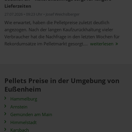
Lieferzeiten
27.07.2026 • 09:23 Uhr • Josef Weichslberger
Wie erwartet, haben die Pelletpreise zuletzt deutlich
angezogen. Nach der langen Kaufzurückhaltung vieler
Verbraucher hat die Nachfrage in den letzten Wochen für
Rekordumsätze im Pelletmarkt gesorgt....
weiterlesen
Pellets Preise in der Umgebung von
Eußenheim
Hammelburg
Arnstein
Gemünden am Main
Himmelstadt
Karsbach