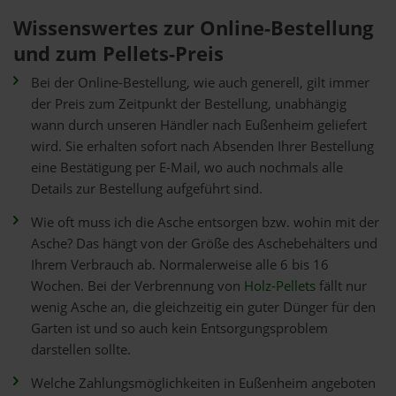
Wissenswertes zur Online-Bestellung
und zum Pellets-Preis
Bei der Online-Bestellung, wie auch generell, gilt immer
der Preis zum Zeitpunkt der Bestellung, unabhängig
wann durch unseren Händler nach Eußenheim geliefert
wird. Sie erhalten sofort nach Absenden Ihrer Bestellung
eine Bestätigung per E-Mail, wo auch nochmals alle
Details zur Bestellung aufgeführt sind.
Wie oft muss ich die Asche entsorgen bzw. wohin mit der
Asche? Das hängt von der Größe des Aschebehälters und
Ihrem Verbrauch ab. Normalerweise alle 6 bis 16
Wochen. Bei der Verbrennung von
Holz-Pellets
fällt nur
wenig Asche an, die gleichzeitig ein guter Dünger für den
Garten ist und so auch kein Entsorgungsproblem
darstellen sollte.
Welche Zahlungsmöglichkeiten in Eußenheim angeboten