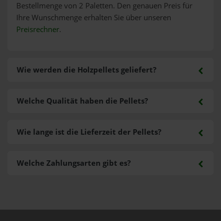
Bestellmenge von 2 Paletten. Den genauen Preis für
Ihre Wunschmenge erhalten Sie über unseren
Preisrechner
.
Wie werden die Holzpellets geliefert?
Welche Qualität haben die Pellets?
Wie lange ist die Lieferzeit der Pellets?
Welche Zahlungsarten gibt es?