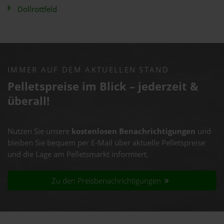
Dollrottfeld
IMMER AUF DEM AKTUELLEN STAND
Pelletspreise im Blick – jederzeit &
überall!
Nutzen Sie unsere
kostenlosen Benachrichtigungen
und
bleiben Sie bequem per E-Mail über aktuelle Pelletspreise
und die Lage am Pelletsmarkt informiert.
Zu den Preisbenachrichtigungen