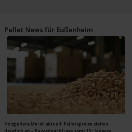
Pellet News für Eußenheim
Holzpellets-Markt aktuell: Pelletspreise ziehen
deutlich an – Rekordnachfrage sorgt für längere