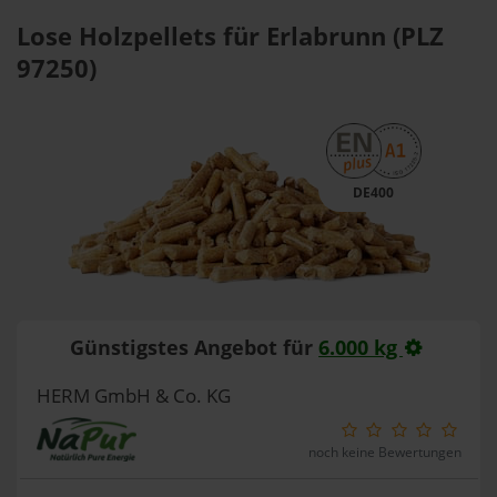
Lose Holzpellets für Erlabrunn (PLZ
97250)
DE400
Günstigstes Angebot für
6.000 kg
HERM GmbH & Co. KG
noch keine Bewertungen