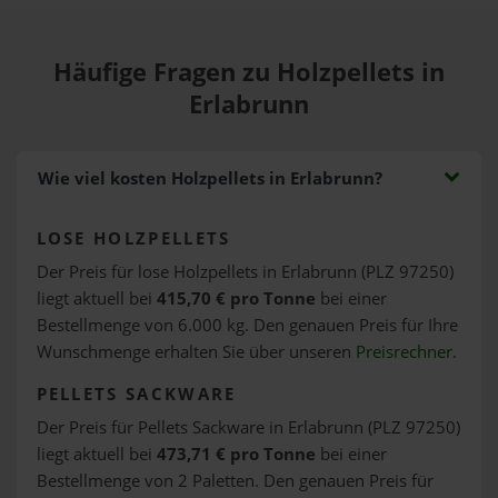
Häufige Fragen zu Holzpellets in
Erlabrunn
Wie viel kosten Holzpellets in Erlabrunn?
LOSE HOLZPELLETS
Der Preis für lose Holzpellets in Erlabrunn (PLZ 97250)
liegt aktuell bei
415,70 € pro Tonne
bei einer
Bestellmenge von 6.000 kg. Den genauen Preis für Ihre
Wunschmenge erhalten Sie über unseren
Preisrechner
.
PELLETS SACKWARE
Der Preis für Pellets Sackware in Erlabrunn (PLZ 97250)
liegt aktuell bei
473,71 € pro Tonne
bei einer
Bestellmenge von 2 Paletten. Den genauen Preis für