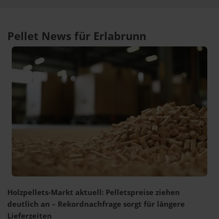
Pellet News für Erlabrunn
Holzpellets-Markt aktuell: Pelletspreise ziehen
deutlich an – Rekordnachfrage sorgt für längere
Lieferzeiten