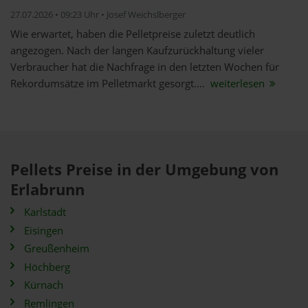
27.07.2026 • 09:23 Uhr • Josef Weichslberger
Wie erwartet, haben die Pelletpreise zuletzt deutlich
angezogen. Nach der langen Kaufzurückhaltung vieler
Verbraucher hat die Nachfrage in den letzten Wochen für
Rekordumsätze im Pelletmarkt gesorgt....
weiterlesen
Pellets Preise in der Umgebung von
Erlabrunn
Karlstadt
Eisingen
Greußenheim
Höchberg
Kürnach
Remlingen