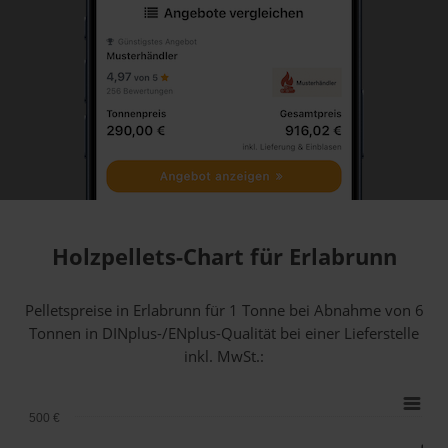
Holzpellets-Chart für Erlabrunn
Pelletspreise in Erlabrunn für 1 Tonne bei Abnahme
von 6
Tonnen
in DINplus-/ENplus-Qualität bei einer Lieferstelle
inkl. MwSt.:
500 €