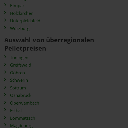
Rimpar
Holzkirchen
Unterpleichfeld
Würzburg
Auswahl von überregionalen
Pelletpreisen
Tuningen
Greifswald
Göhren
Schwerin
Sottrum
Osnabrück
Oberwambach
Esthal
Lommatzsch
Magdeburg