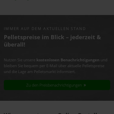
IMMER AUF DEM AKTUELLEN STAND
Pelletspreise im Blick – jederzeit &
überall!
Nutzen Sie unsere
kostenlosen Benachrichtigungen
und
bleiben Sie bequem per E-Mail über aktuelle Pelletspreise
und die Lage am Pelletsmarkt informiert.
Zu den Preisbenachrichtigungen