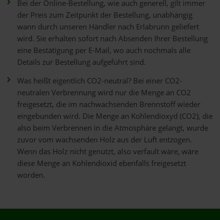
Bei der Online-Bestellung, wie auch generell, gilt immer
der Preis zum Zeitpunkt der Bestellung, unabhängig
wann durch unseren Händler nach Erlabrunn geliefert
wird. Sie erhalten sofort nach Absenden Ihrer Bestellung
eine Bestätigung per E-Mail, wo auch nochmals alle
Details zur Bestellung aufgeführt sind.
Was heißt eigentlich CO2-neutral? Bei einer CO2-
neutralen Verbrennung wird nur die Menge an CO2
freigesetzt, die im nachwachsenden Brennstoff wieder
eingebunden wird. Die Menge an Kohlendioxyd (CO2), die
also beim Verbrennen in die Atmosphäre gelangt, wurde
zuvor vom wachsenden Holz aus der Luft entzogen.
Wenn das Holz nicht genutzt, also verfault wäre, wäre
diese Menge an Kohlendioxid ebenfalls freigesetzt
worden.