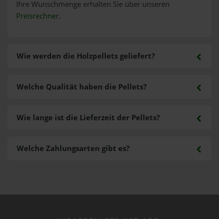
Ihre Wunschmenge erhalten Sie über unseren
Preisrechner
.
Wie werden die Holzpellets geliefert?
Welche Qualität haben die Pellets?
Wie lange ist die Lieferzeit der Pellets?
Welche Zahlungsarten gibt es?