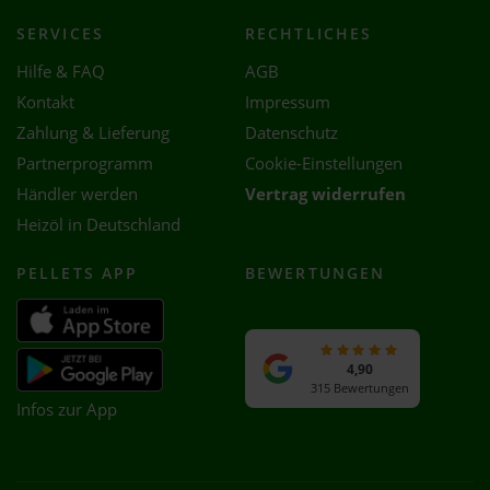
SERVICES
RECHTLICHES
Hilfe & FAQ
AGB
Kontakt
Impressum
Zahlung & Lieferung
Datenschutz
Partnerprogramm
Cookie-Einstellungen
Händler werden
Vertrag widerrufen
Heizöl in Deutschland
PELLETS APP
BEWERTUNGEN
4,90
315 Bewertungen
Infos zur App