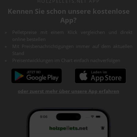
HOLZPELLETS.NET APP
Kennen Sie schon unsere kostenlose
App?
Pelletpreise mit einem Klick vergleichen und direkt
online bestellen
Mit Preisbenachrichtigungen immer auf dem aktuellen
Stand
Preisentwicklungen im Chart einfach nachverfolgen
oder zuerst mehr über unsere App erfahren