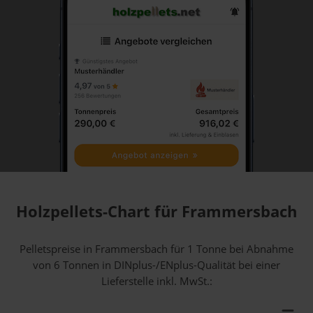
Holzpellets-Chart für Frammersbach
Pelletspreise in Frammersbach für 1 Tonne bei Abnahme
von 6 Tonnen
in DINplus-/ENplus-Qualität bei einer
Lieferstelle inkl. MwSt.: