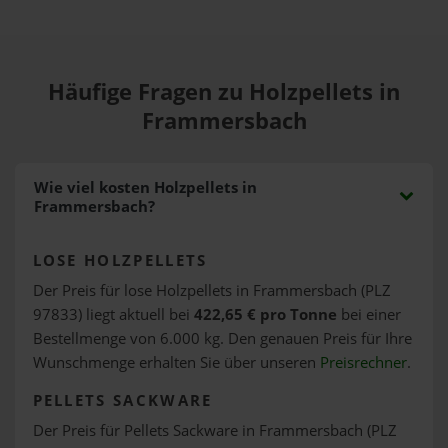
Häufige Fragen zu Holzpellets in
Frammersbach
Wie viel kosten Holzpellets in
Frammersbach?
LOSE HOLZPELLETS
Der Preis für lose Holzpellets in Frammersbach (PLZ
97833) liegt aktuell bei
422,65 € pro Tonne
bei einer
Bestellmenge von 6.000 kg. Den genauen Preis für Ihre
Wunschmenge erhalten Sie über unseren
Preisrechner
.
PELLETS SACKWARE
Der Preis für Pellets Sackware in Frammersbach (PLZ