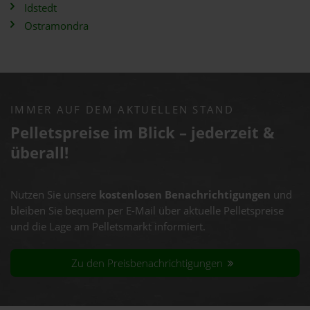
Idstedt
Ostramondra
IMMER AUF DEM AKTUELLEN STAND
Pelletspreise im Blick – jederzeit &
überall!
Nutzen Sie unsere
kostenlosen Benachrichtigungen
und
bleiben Sie bequem per E-Mail über aktuelle Pelletspreise
und die Lage am Pelletsmarkt informiert.
Zu den Preisbenachrichtigungen