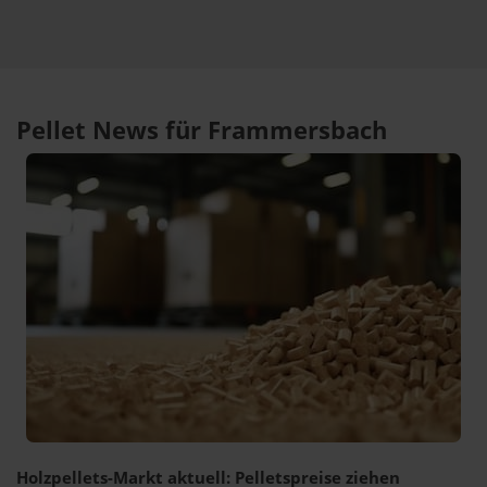
Pellet News für Frammersbach
Holzpellets-Markt aktuell: Pelletspreise ziehen