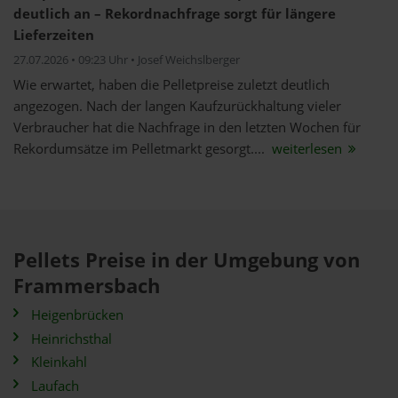
deutlich an – Rekordnachfrage sorgt für längere
Lieferzeiten
27.07.2026 • 09:23 Uhr • Josef Weichslberger
Wie erwartet, haben die Pelletpreise zuletzt deutlich
angezogen. Nach der langen Kaufzurückhaltung vieler
Verbraucher hat die Nachfrage in den letzten Wochen für
Rekordumsätze im Pelletmarkt gesorgt....
weiterlesen
Pellets Preise in der Umgebung von
Frammersbach
Heigenbrücken
Heinrichsthal
Kleinkahl
Laufach