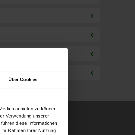
Über Cookies
 Medien anbieten zu können
hrer Verwendung unserer
 führen diese Informationen
ie im Rahmen Ihrer Nutzung