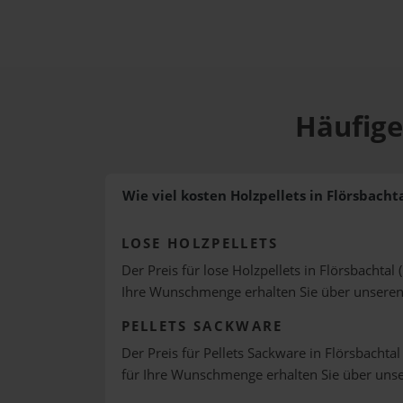
Häufige
Wie viel kosten Holzpellets in Flörsbacht
LOSE HOLZPELLETS
Der Preis für lose Holzpellets in Flörsbachtal 
Ihre Wunschmenge erhalten Sie über unsere
PELLETS SACKWARE
Der Preis für Pellets Sackware in Flörsbachtal
für Ihre Wunschmenge erhalten Sie über uns