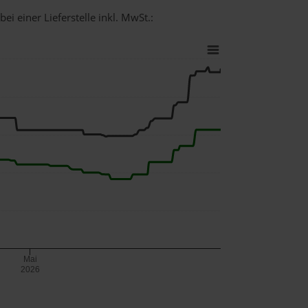
ei einer Lieferstelle inkl. MwSt.:
Mai
2026