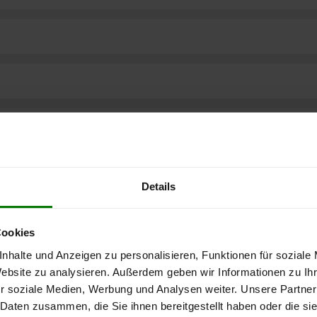
Details
Cookies
nhalte und Anzeigen zu personalisieren, Funktionen für soziale
Website zu analysieren. Außerdem geben wir Informationen zu I
r soziale Medien, Werbung und Analysen weiter. Unsere Partner
ere kostenlose
 Daten zusammen, die Sie ihnen bereitgestellt haben oder die s