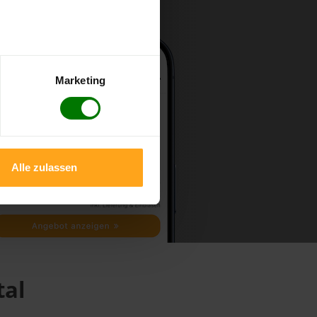
Marketing
Alle zulassen
tal