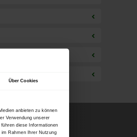
Über Cookies
 Medien anbieten zu können
hrer Verwendung unserer
 führen diese Informationen
ie im Rahmen Ihrer Nutzung