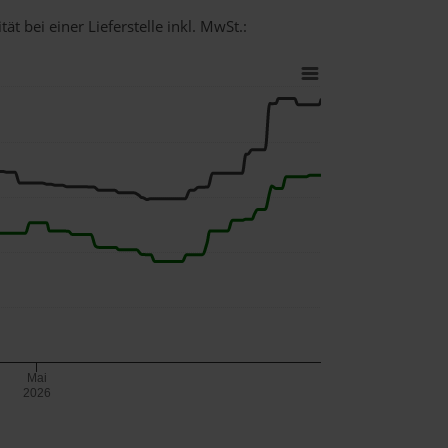
t bei einer Lieferstelle inkl. MwSt.:
Mai
2026