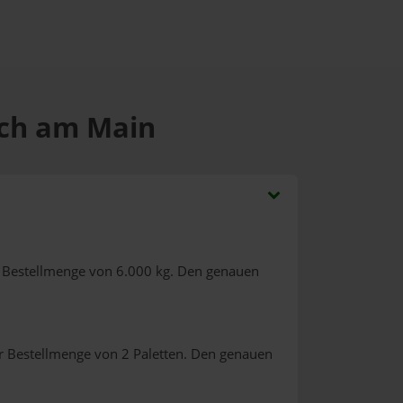
ach am Main
 Bestellmenge von 6.000 kg. Den genauen
r Bestellmenge von 2 Paletten. Den genauen