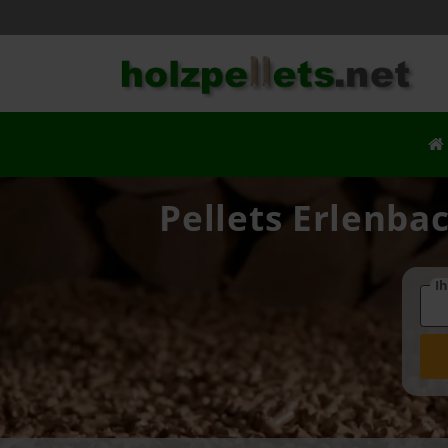
Pellets Erlenba
Ih