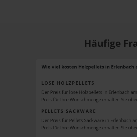
Häufige Fr
Wie viel kosten Holzpellets in Erlenbach
LOSE HOLZPELLETS
Der Preis für lose Holzpellets in Erlenbach am
Preis für Ihre Wunschmenge erhalten Sie üb
PELLETS SACKWARE
Der Preis für Pellets Sackware in Erlenbach a
Preis für Ihre Wunschmenge erhalten Sie üb