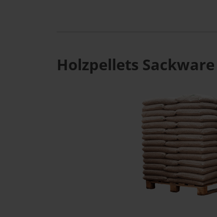
Holzpellets Sackware