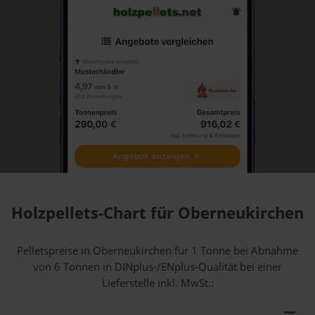
Holzpellets-Chart für Oberneukirchen
Pelletspreise in Oberneukirchen für 1 Tonne bei Abnahme
von 6 Tonnen
in DINplus-/ENplus-Qualität bei einer
Lieferstelle inkl. MwSt.: