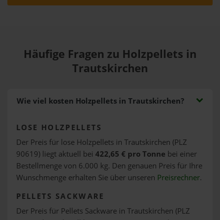
Häufige Fragen zu Holzpellets in
Trautskirchen
Wie viel kosten Holzpellets in Trautskirchen?
LOSE HOLZPELLETS
Der Preis für lose Holzpellets in Trautskirchen (PLZ
90619) liegt aktuell bei
422,65 € pro Tonne
bei einer
Bestellmenge von 6.000 kg. Den genauen Preis für Ihre
Wunschmenge erhalten Sie über unseren
Preisrechner
.
PELLETS SACKWARE
Der Preis für Pellets Sackware in Trautskirchen (PLZ