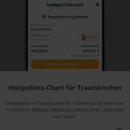
Holzpellets-Chart für Trautskirchen
Pelletspreise in Trautskirchen für 1 Tonne bei Abnahme
von
6 Tonnen
in DINplus-/ENplus-Qualität bei einer Lieferstelle
inkl. MwSt.: