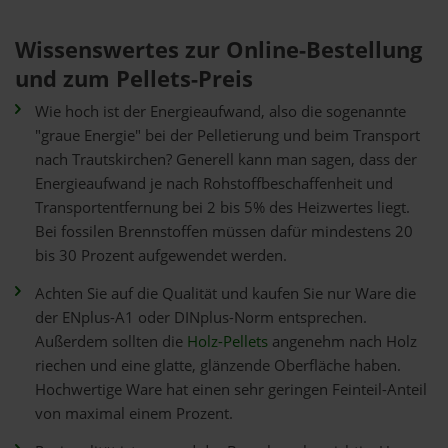
Wissenswertes zur Online-Bestellung
und zum Pellets-Preis
Wie hoch ist der Energieaufwand, also die sogenannte
"graue Energie" bei der Pelletierung und beim Transport
nach Trautskirchen? Generell kann man sagen, dass der
Energieaufwand je nach Rohstoffbeschaffenheit und
Transportentfernung bei 2 bis 5% des Heizwertes liegt.
Bei fossilen Brennstoffen müssen dafür mindestens 20
bis 30 Prozent aufgewendet werden.
Achten Sie auf die Qualität und kaufen Sie nur Ware die
der ENplus-A1 oder DINplus-Norm entsprechen.
Außerdem sollten die
Holz-Pellets
angenehm nach Holz
riechen und eine glatte, glänzende Oberfläche haben.
Hochwertige Ware hat einen sehr geringen Feinteil-Anteil
von maximal einem Prozent.