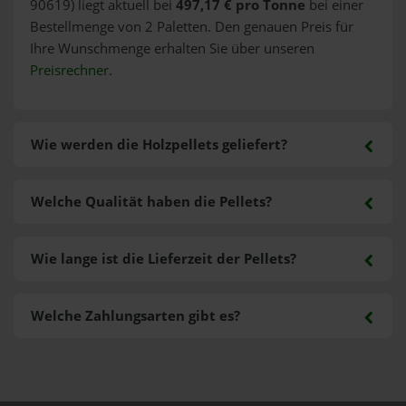
90619) liegt aktuell bei
497,17 € pro Tonne
bei einer
Bestellmenge von 2 Paletten. Den genauen Preis für
Ihre Wunschmenge erhalten Sie über unseren
Preisrechner
.
Wie werden die Holzpellets geliefert?
Welche Qualität haben die Pellets?
Wie lange ist die Lieferzeit der Pellets?
Welche Zahlungsarten gibt es?