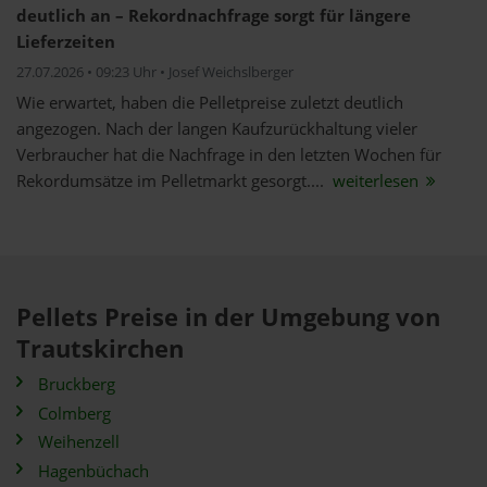
deutlich an – Rekordnachfrage sorgt für längere
Lieferzeiten
27.07.2026 • 09:23 Uhr • Josef Weichslberger
Wie erwartet, haben die Pelletpreise zuletzt deutlich
angezogen. Nach der langen Kaufzurückhaltung vieler
Verbraucher hat die Nachfrage in den letzten Wochen für
Rekordumsätze im Pelletmarkt gesorgt....
weiterlesen
Pellets Preise in der Umgebung von
Trautskirchen
Bruckberg
Colmberg
Weihenzell
Hagenbüchach