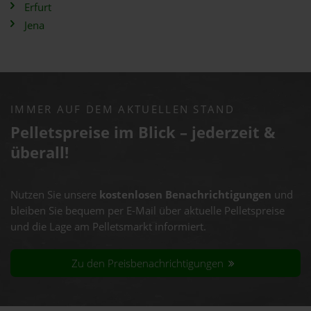
Erfurt
Jena
IMMER AUF DEM AKTUELLEN STAND
Pelletspreise im Blick – jederzeit &
überall!
Nutzen Sie unsere
kostenlosen Benachrichtigungen
und
bleiben Sie bequem per E-Mail über aktuelle Pelletspreise
und die Lage am Pelletsmarkt informiert.
Zu den Preisbenachrichtigungen