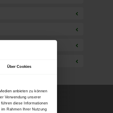
Über Cookies
 Medien anbieten zu können
hrer Verwendung unserer
 führen diese Informationen
ie im Rahmen Ihrer Nutzung