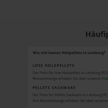
Häufig
Wie viel kosten Holzpellets in Leinburg?
LOSE HOLZPELLETS
Der Preis für lose Holzpellets in Leinburg (PLZ
Wunschmenge erhalten Sie über unseren
Pre
PELLETS SACKWARE
Der Preis für Pellets Sackware in Leinburg (PL
Ihre Wunschmenge erhalten Sie über unsere