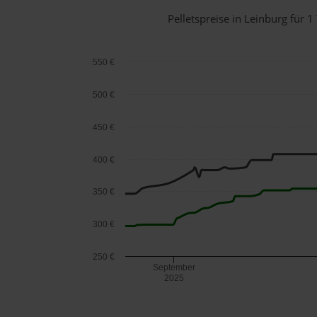
Pelletspreise in Leinburg für
550 €
500 €
450 €
400 €
350 €
300 €
250 €
September
2025