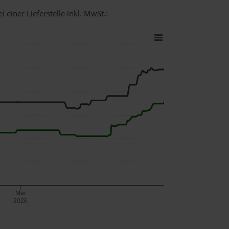
 einer Lieferstelle inkl. MwSt.:
Mai
2026