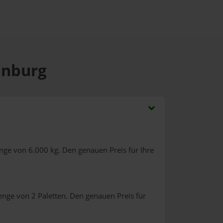
einburg
nge von 6.000 kg. Den genauen Preis für Ihre
enge von 2 Paletten. Den genauen Preis für