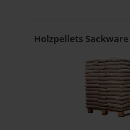
Holzpellets Sackware 