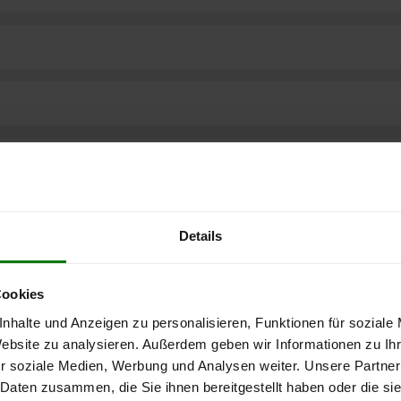
Details
Cookies
nhalte und Anzeigen zu personalisieren, Funktionen für soziale
Website zu analysieren. Außerdem geben wir Informationen zu I
r soziale Medien, Werbung und Analysen weiter. Unsere Partner
ere kostenlose
 Daten zusammen, die Sie ihnen bereitgestellt haben oder die s