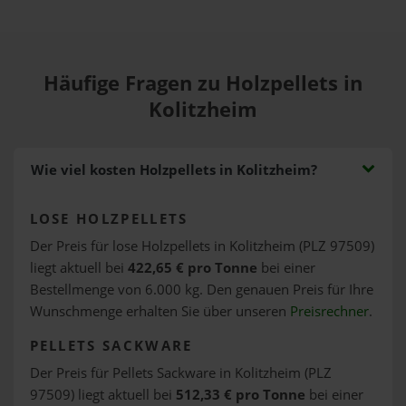
Häufige Fragen zu Holzpellets in
Kolitzheim
Wie viel kosten Holzpellets in Kolitzheim?
LOSE HOLZPELLETS
Der Preis für lose Holzpellets in Kolitzheim (PLZ 97509)
liegt aktuell bei
422,65 € pro Tonne
bei einer
Bestellmenge von 6.000 kg. Den genauen Preis für Ihre
Wunschmenge erhalten Sie über unseren
Preisrechner
.
PELLETS SACKWARE
Der Preis für Pellets Sackware in Kolitzheim (PLZ
97509) liegt aktuell bei
512,33 € pro Tonne
bei einer