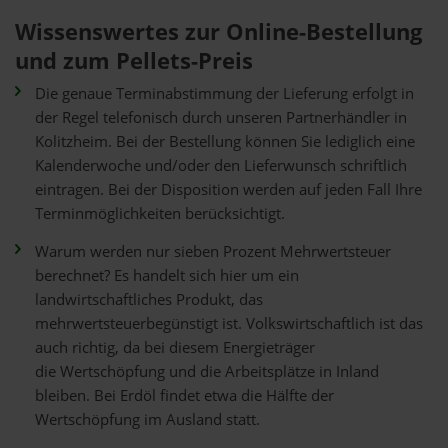
Wissenswertes zur Online-Bestellung
und zum Pellets-Preis
Die genaue Terminabstimmung der Lieferung erfolgt in
der Regel telefonisch durch unseren Partnerhändler in
Kolitzheim. Bei der Bestellung können Sie lediglich eine
Kalenderwoche und/oder den Lieferwunsch schriftlich
eintragen. Bei der Disposition werden auf jeden Fall Ihre
Terminmöglichkeiten berücksichtigt.
Warum werden nur sieben Prozent Mehrwertsteuer
berechnet? Es handelt sich hier um ein
landwirtschaftliches Produkt, das
mehrwertsteuerbegünstigt ist. Volkswirtschaftlich ist das
auch richtig, da bei diesem Energieträger
die Wertschöpfung und die Arbeitsplätze in Inland
bleiben. Bei Erdöl findet etwa die Hälfte der
Wertschöpfung im Ausland statt.