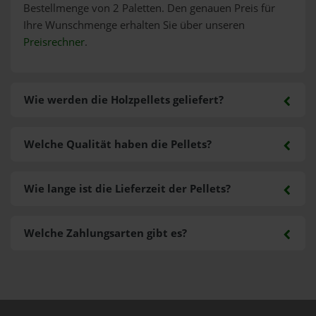
Bestellmenge von 2 Paletten. Den genauen Preis für
Ihre Wunschmenge erhalten Sie über unseren
Preisrechner
.
Wie werden die Holzpellets geliefert?
Welche Qualität haben die Pellets?
Wie lange ist die Lieferzeit der Pellets?
Welche Zahlungsarten gibt es?