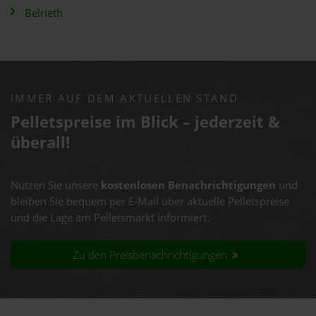
Belrieth
IMMER AUF DEM AKTUELLEN STAND
Pelletspreise im Blick – jederzeit &
überall!
Nutzen Sie unsere
kostenlosen Benachrichtigungen
und
bleiben Sie bequem per E-Mail über aktuelle Pelletspreise
und die Lage am Pelletsmarkt informiert.
Zu den Preisbenachrichtigungen