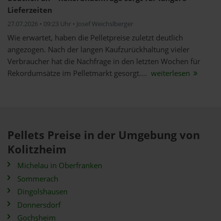
Lieferzeiten
27.07.2026 • 09:23 Uhr • Josef Weichslberger
Wie erwartet, haben die Pelletpreise zuletzt deutlich
angezogen. Nach der langen Kaufzurückhaltung vieler
Verbraucher hat die Nachfrage in den letzten Wochen für
Rekordumsätze im Pelletmarkt gesorgt....
weiterlesen
Pellets Preise in der Umgebung von
Kolitzheim
Michelau in Oberfranken
Sommerach
Dingolshausen
Donnersdorf
Gochsheim