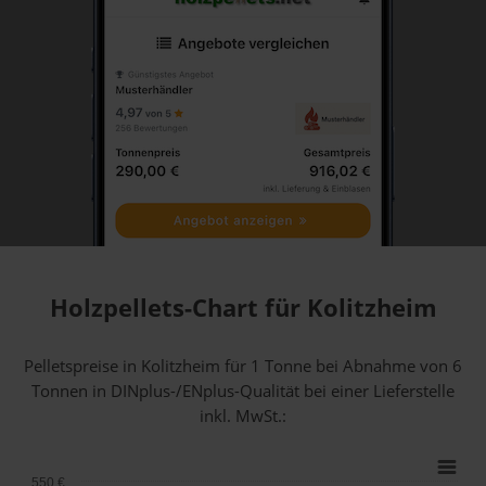
Holzpellets-Chart für Kolitzheim
Pelletspreise in Kolitzheim für 1 Tonne bei Abnahme
von 6
Tonnen
in DINplus-/ENplus-Qualität bei einer Lieferstelle
inkl. MwSt.:
550 €