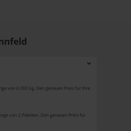
nnfeld
nge von 6.000 kg. Den genauen Preis für Ihre
enge von 2 Paletten. Den genauen Preis für