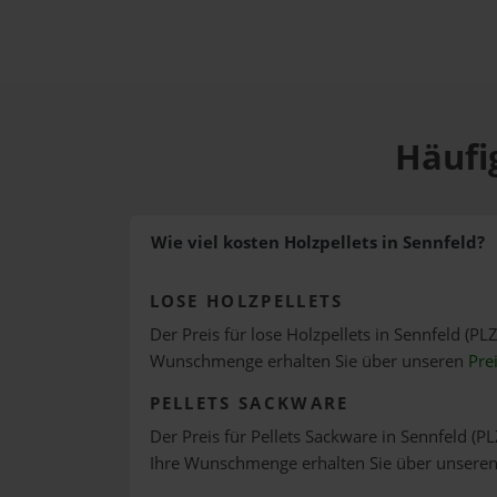
Häufi
Wie viel kosten Holzpellets in Sennfeld?
LOSE HOLZPELLETS
Der Preis für lose Holzpellets in Sennfeld (PLZ
Wunschmenge erhalten Sie über unseren
Pre
PELLETS SACKWARE
Der Preis für Pellets Sackware in Sennfeld (PL
Ihre Wunschmenge erhalten Sie über unsere