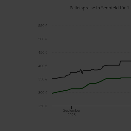
Pelletspreise in Sennfeld für
550 €
500 €
450 €
400 €
350 €
300 €
250 €
September
2025