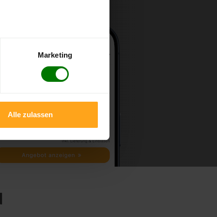
Marketing
Alle zulassen
d