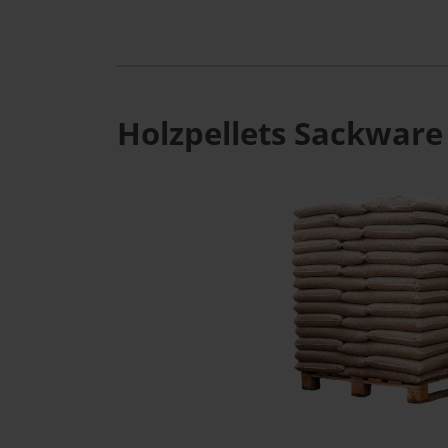
Holzpellets Sackware 