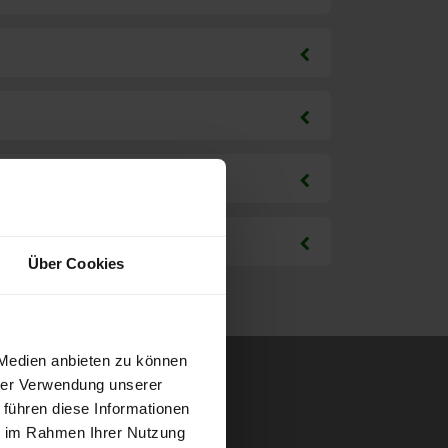
Über Cookies
 Medien anbieten zu können
hrer Verwendung unserer
 führen diese Informationen
ie im Rahmen Ihrer Nutzung