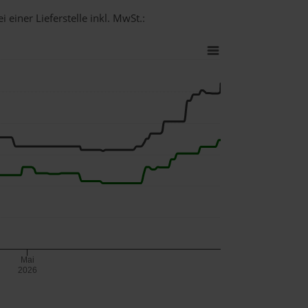
 einer Lieferstelle inkl. MwSt.:
Mai
2026