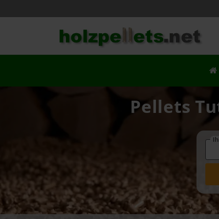
Pellets Tu
Ih