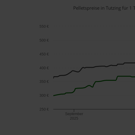
Pelletspreise in Tutzing für
550 €
500 €
450 €
400 €
350 €
300 €
250 €
September
2025