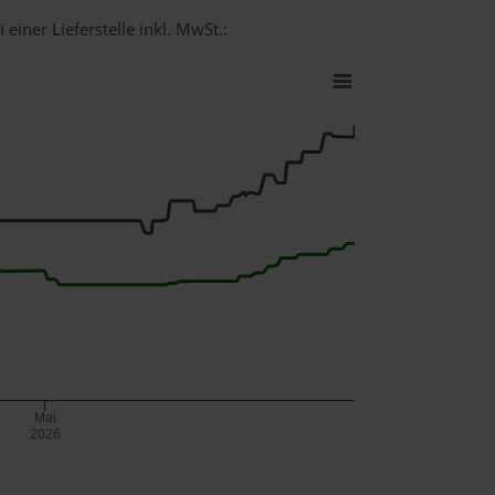
einer Lieferstelle inkl. MwSt.:
Mai
2026