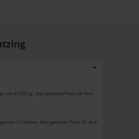
utzing
e von 6.000 kg. Den genauen Preis für Ihre
ge von 2 Paletten. Den genauen Preis für Ihre