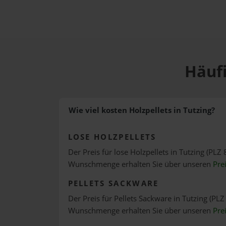
Häufi
Wie viel kosten Holzpellets in Tutzing?
LOSE HOLZPELLETS
Der Preis für lose Holzpellets in Tutzing (PLZ 
Wunschmenge erhalten Sie über unseren
Pre
PELLETS SACKWARE
Der Preis für Pellets Sackware in Tutzing (PLZ
Wunschmenge erhalten Sie über unseren
Pre