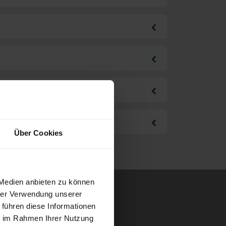
Über Cookies
 Medien anbieten zu können
hrer Verwendung unserer
 führen diese Informationen
ie im Rahmen Ihrer Nutzung