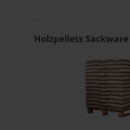
Holzpellets Sackware 