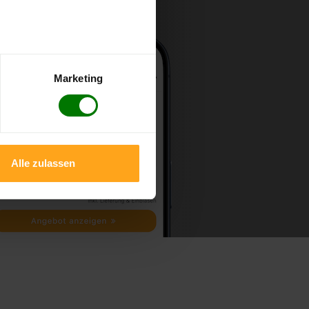
Marketing
Alle zulassen