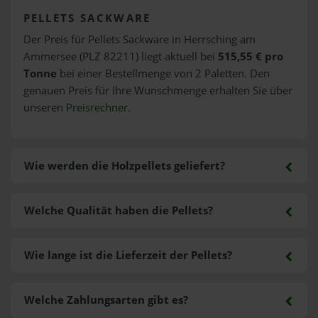
PELLETS SACKWARE
Der Preis für Pellets Sackware in Herrsching am
Ammersee (PLZ 82211) liegt aktuell bei
515,55 € pro
Tonne
bei einer Bestellmenge von 2 Paletten. Den
genauen Preis für Ihre Wunschmenge erhalten Sie über
unseren
Preisrechner
.
Wie werden die Holzpellets geliefert?
Welche Qualität haben die Pellets?
Wie lange ist die Lieferzeit der Pellets?
Welche Zahlungsarten gibt es?