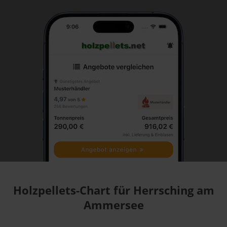
Holzpellets-Chart für Herrsching am
Ammersee