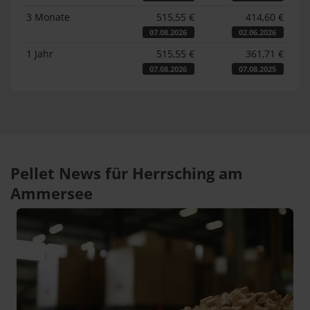
3 Monate
515,55 €
414,60 €
07.08.2026
02.06.2026
1 Jahr
515,55 €
361,71 €
07.08.2026
07.08.2025
Pellet News für Herrsching am
Ammersee