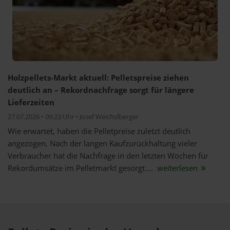
Holzpellets-Markt aktuell: Pelletspreise ziehen
deutlich an – Rekordnachfrage sorgt für längere
Lieferzeiten
27.07.2026 • 09:23 Uhr • Josef Weichslberger
Wie erwartet, haben die Pelletpreise zuletzt deutlich
angezogen. Nach der langen Kaufzurückhaltung vieler
Verbraucher hat die Nachfrage in den letzten Wochen für
Rekordumsätze im Pelletmarkt gesorgt....
weiterlesen