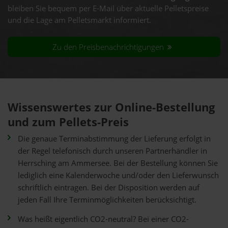
bleiben Sie bequem per E-Mail über aktuelle Pelletspreise
und die Lage am Pelletsmarkt informiert.
Zu den Preisbenachrichtigungen
Wissenswertes zur Online-Bestellung
und zum Pellets-Preis
Die genaue Terminabstimmung der Lieferung erfolgt in
der Regel telefonisch durch unseren Partnerhändler in
Herrsching am Ammersee. Bei der Bestellung können Sie
lediglich eine Kalenderwoche und/oder den Lieferwunsch
schriftlich eintragen. Bei der Disposition werden auf
jeden Fall Ihre Terminmöglichkeiten berücksichtigt.
Was heißt eigentlich CO2-neutral? Bei einer CO2-