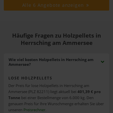
Alle 6 Angebote anzeigen
Häufige Fragen zu Holzpellets in
Herrsching am Ammersee
Wie viel kosten Holzpellets in Herrsching am
Ammersee?
LOSE HOLZPELLETS
Der Preis für lose Holzpellets in Herrsching am
Ammersee (PLZ 82211) liegt aktuell bei
401,39 € pro
Tonne
bei einer Bestellmenge von 6.000 kg. Den
genauen Preis für Ihre Wunschmenge erhalten Sie über
unseren
Preisrechner
.