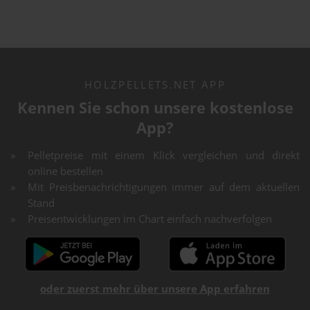
HOLZPELLETS.NET APP
Kennen Sie schon unsere kostenlose
App?
Pelletpreise mit einem Klick vergleichen und direkt
online bestellen
Mit Preisbenachrichtigungen immer auf dem aktuellen
Stand
Preisentwicklungen im Chart einfach nachverfolgen
oder zuerst mehr über unsere App erfahren