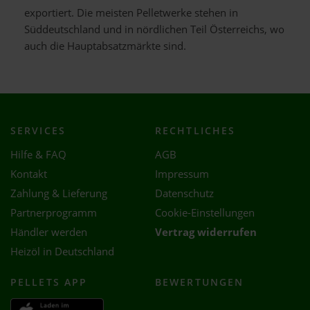
exportiert. Die meisten Pelletwerke stehen in
Süddeutschland und in nördlichen Teil Österreichs, wo
auch die Hauptabsatzmärkte sind.
SERVICES
RECHTLICHES
Hilfe & FAQ
AGB
Kontakt
Impressum
Zahlung & Lieferung
Datenschutz
Partnerprogramm
Cookie-Einstellungen
Händler werden
Vertrag widerrufen
Heizöl in Deutschland
PELLETS APP
BEWERTUNGEN