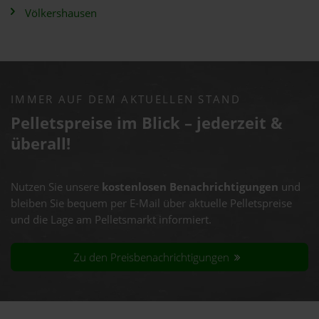
Völkershausen
IMMER AUF DEM AKTUELLEN STAND
Pelletspreise im Blick – jederzeit &
überall!
Nutzen Sie unsere
kostenlosen Benachrichtigungen
und
bleiben Sie bequem per E-Mail über aktuelle Pelletspreise
und die Lage am Pelletsmarkt informiert.
Zu den Preisbenachrichtigungen