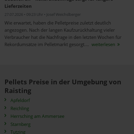
Lieferzeiten
27.07.2026 • 09:23 Uhr • Josef Weichslberger
Wie erwartet, haben die Pelletpreise zuletzt deutlich
angezogen. Nach der langen Kaufzurückhaltung vieler
Verbraucher hat die Nachfrage in den letzten Wochen für
Rekordumsätze im Pelletmarkt gesorgt....
weiterlesen
Pellets Preise in der Umgebung von
Raisting
Apfeldorf
Reichling
Herrsching am Ammersee
Starnberg
Tutzing