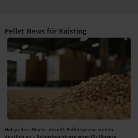
Pellet News für Raisting
Holzpellets-Markt aktuell: Pelletspreise ziehen
deutlich an – Rekordnachfrage sorgt für längere