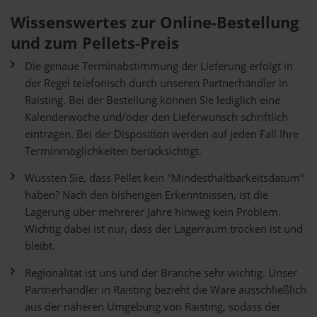
Wissenswertes zur Online-Bestellung
und zum Pellets-Preis
Die genaue Terminabstimmung der Lieferung erfolgt in
der Regel telefonisch durch unseren Partnerhändler in
Raisting. Bei der Bestellung können Sie lediglich eine
Kalenderwoche und/oder den Lieferwunsch schriftlich
eintragen. Bei der Disposition werden auf jeden Fall Ihre
Terminmöglichkeiten berücksichtigt.
Wussten Sie, dass Pellet kein "Mindesthaltbarkeitsdatum"
haben? Nach den bisherigen Erkenntnissen, ist die
Lagerung über mehrerer Jahre hinweg kein Problem.
Wichtig dabei ist nur, dass der Lagerraum trocken ist und
bleibt.
Regionalität ist uns und der Branche sehr wichtig. Unser
Partnerhändler in Raisting bezieht die Ware ausschließlich
aus der näheren Umgebung von Raisting, sodass der