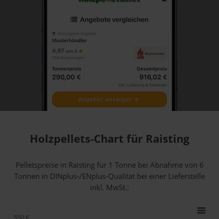
Holzpellets-Chart für Raisting
Pelletspreise in Raisting für 1 Tonne bei Abnahme
von 6
Tonnen
in DINplus-/ENplus-Qualität bei einer Lieferstelle
inkl. MwSt.:
550 €