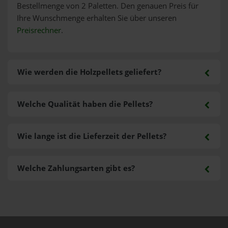
Bestellmenge von 2 Paletten. Den genauen Preis für
Ihre Wunschmenge erhalten Sie über unseren
Preisrechner
.
Wie werden die Holzpellets geliefert?
Welche Qualität haben die Pellets?
Wie lange ist die Lieferzeit der Pellets?
Welche Zahlungsarten gibt es?