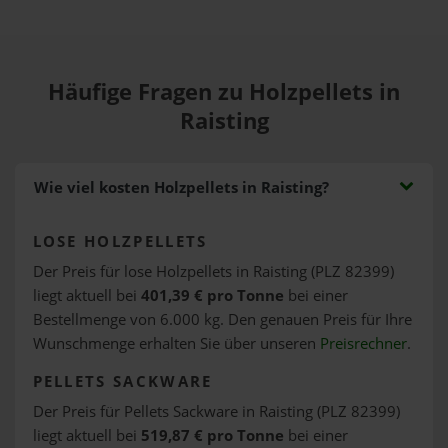
Häufige Fragen zu Holzpellets in
Raisting
Wie viel kosten Holzpellets in Raisting?
LOSE HOLZPELLETS
Der Preis für lose Holzpellets in Raisting (PLZ 82399)
liegt aktuell bei
401,39 € pro Tonne
bei einer
Bestellmenge von 6.000 kg. Den genauen Preis für Ihre
Wunschmenge erhalten Sie über unseren
Preisrechner
.
PELLETS SACKWARE
Der Preis für Pellets Sackware in Raisting (PLZ 82399)
liegt aktuell bei
519,87 € pro Tonne
bei einer